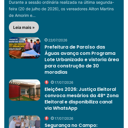
Durante a sessão ordinária realizada na última segunda-
feira (20 de julho de 2026), os vereadores Ailton Martins
de Amorim e…
Leia mais »
22/07/2026
Prefeitura de Paraíso das
Águas avança com Programa
Lote Urbanizado e vistoria área
para construção de 30
moradias
17/07/2026
Eleições 2026: Justiça Eleitoral
convoca mesários da 48ª Zona
Eleitoral e disponibiliza canal
via WhatsApp
17/07/2026
Segurança no Campo: