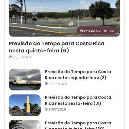
Previsão do Tempo
Previsão do Tempo para Costa Rica
nesta quinta-feira (6)
06/08/2026
Previsão do Tempo para Costa
Rica nesta segunda-feira (3)
03/08/2026
Previsão do Tempo para Costa
Rica nesta sexta-feira (31)
31/07/2026
Previsão do Tempo para Costa
Rica nesta quinta-feira (30)