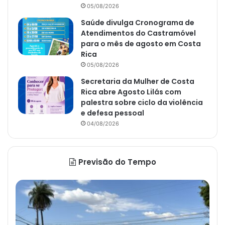
05/08/2026
Saúde divulga Cronograma de
Atendimentos do Castramóvel
para o mês de agosto em Costa
Rica
05/08/2026
Secretaria da Mulher de Costa
Rica abre Agosto Lilás com
palestra sobre ciclo da violência
e defesa pessoal
04/08/2026
Previsão do Tempo