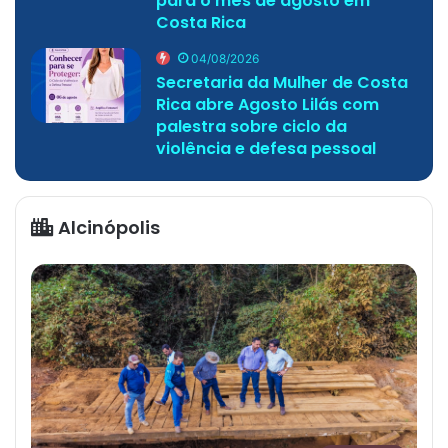
para o mês de agosto em
Costa Rica
04/08/2026
Secretaria da Mulher de Costa
Rica abre Agosto Lilás com
palestra sobre ciclo da
violência e defesa pessoal
Alcinópolis