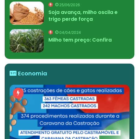
25/06/2026
Soja avança, milho oscila e
trigo perde força
04/04/2024
Milho tem preço: Confira
Economia