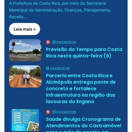
A Prefeitura de Costa Rica, por meio da Secretaria
Municipal de Administração, Finanças, Planejamento,
Receita…
Leia mais »
06/08/2026
Previsão do Tempo para Costa
Rica nesta quinta-feira (6)
05/08/2026
Parceria entre Costa Rica e
Alcinópolis entrega ponte de
concreto e fortalece
infraestrutura na região das
lavouras do Engano
05/08/2026
Saúde divulga Cronograma de
Atendimentos do Castramóvel