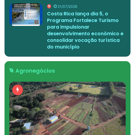
21/07/2026
Costa Rica lança dia 5, o
Programa Fortalece Turismo
para impulsionar
desenvolvimento econômico e
consolidar vocação turística
do município
Agronegócios