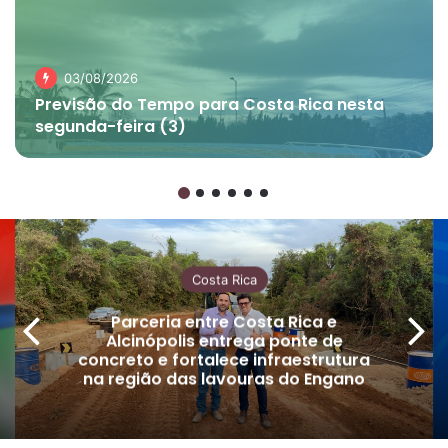
03/08/2026
Previsão do Tempo para Costa Rica nesta
segunda-feira (3)
Costa Rica
Parceria entre Costa Rica e
Alcinópolis entrega ponte de
concreto e fortalece infraestrutura
na região das lavouras do Engano