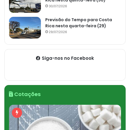
30/07/2026
Previsão do Tempo para Costa
Rica nesta quarta-feira (29)
29/07/2026
Siga-nos no Facebook
Cotações