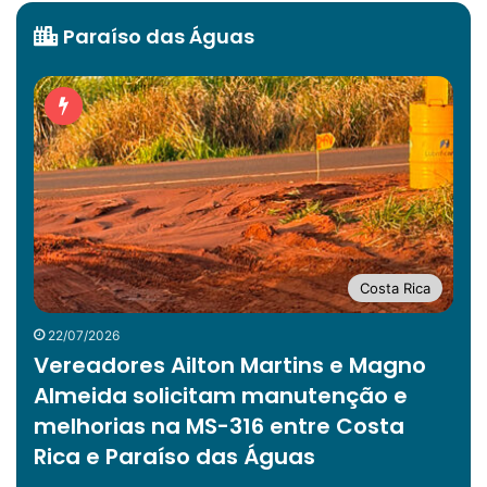
Paraíso das Águas
Costa Rica
22/07/2026
Vereadores Ailton Martins e Magno
Almeida solicitam manutenção e
melhorias na MS-316 entre Costa
Rica e Paraíso das Águas