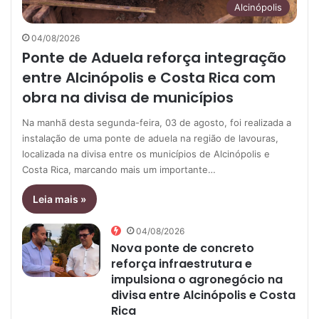
Alcinópolis
04/08/2026
Ponte de Aduela reforça integração
entre Alcinópolis e Costa Rica com
obra na divisa de municípios
Na manhã desta segunda-feira, 03 de agosto, foi realizada a
instalação de uma ponte de aduela na região de lavouras,
localizada na divisa entre os municípios de Alcinópolis e
Costa Rica, marcando mais um importante…
Leia mais »
04/08/2026
Nova ponte de concreto
reforça infraestrutura e
impulsiona o agronegócio na
divisa entre Alcinópolis e Costa
Rica