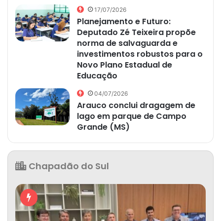
17/07/2026
Planejamento e Futuro:
Deputado Zé Teixeira propõe
norma de salvaguarda e
investimentos robustos para o
Novo Plano Estadual de
Educação
04/07/2026
Arauco conclui dragagem de
lago em parque de Campo
Grande (MS)
Chapadão do Sul