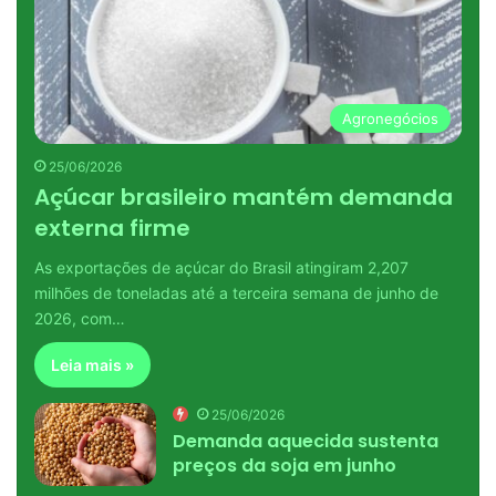
Agronegócios
25/06/2026
Açúcar brasileiro mantém demanda
externa firme
As exportações de açúcar do Brasil atingiram 2,207
milhões de toneladas até a terceira semana de junho de
2026, com…
Leia mais »
25/06/2026
Demanda aquecida sustenta
preços da soja em junho