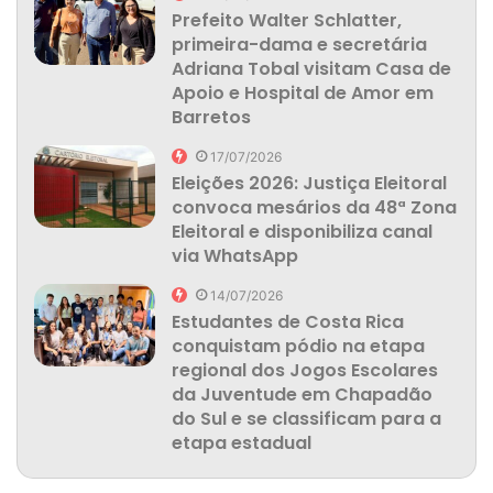
Prefeito Walter Schlatter,
primeira-dama e secretária
Adriana Tobal visitam Casa de
Apoio e Hospital de Amor em
Barretos
17/07/2026
Eleições 2026: Justiça Eleitoral
convoca mesários da 48ª Zona
Eleitoral e disponibiliza canal
via WhatsApp
14/07/2026
Estudantes de Costa Rica
conquistam pódio na etapa
regional dos Jogos Escolares
da Juventude em Chapadão
do Sul e se classificam para a
etapa estadual