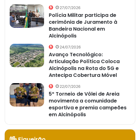
27/07/2026
Polícia Militar participa de
cerimônia de Juramento à
Bandeira Nacional em
Alcinópolis
24/07/2026
Avanço Tecnológico:
Articulação Política Coloca
Alcinópolis na Rota do 5G e
Antecipa Cobertura Móvel
22/07/2026
5º Torneio de Vôlei de Areia
movimenta a comunidade
esportiva e premia campeões
em Alcinópolis
Figueirão