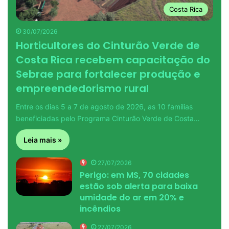
Costa Rica
30/07/2026
Horticultores do Cinturão Verde de
Costa Rica recebem capacitação do
Sebrae para fortalecer produção e
empreendedorismo rural
Entre os dias 5 a 7 de agosto de 2026, as 10 famílias
beneficiadas pelo Programa Cinturão Verde de Costa…
Leia mais »
27/07/2026
Perigo: em MS, 70 cidades
estão sob alerta para baixa
umidade do ar em 20% e
incêndios
27/07/2026