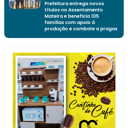
Prefeitura entrega novos
títulos no Assentamento
Mateira e beneficia 105
famílias com apoio à
produção e combate a pragas