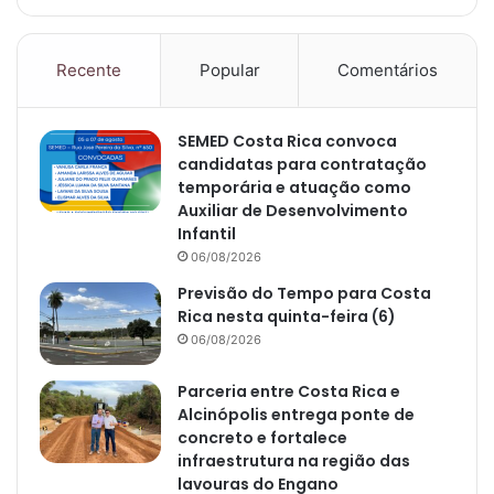
Recente
Popular
Comentários
SEMED Costa Rica convoca
candidatas para contratação
temporária e atuação como
Auxiliar de Desenvolvimento
Infantil
06/08/2026
Previsão do Tempo para Costa
Rica nesta quinta-feira (6)
06/08/2026
Parceria entre Costa Rica e
Alcinópolis entrega ponte de
concreto e fortalece
infraestrutura na região das
lavouras do Engano