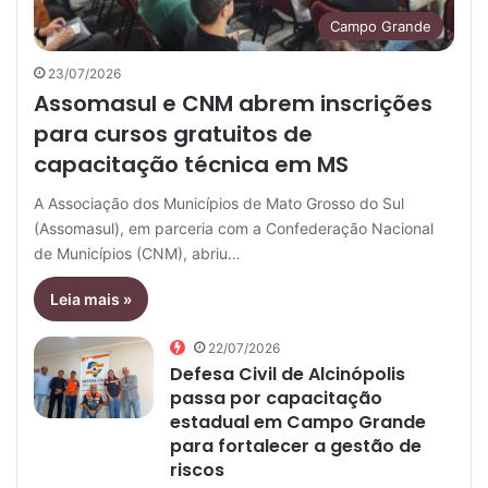
Campo Grande
23/07/2026
Assomasul e CNM abrem inscrições
para cursos gratuitos de
capacitação técnica em MS
A Associação dos Municípios de Mato Grosso do Sul
(Assomasul), em parceria com a Confederação Nacional
de Municípios (CNM), abriu…
Leia mais »
22/07/2026
Defesa Civil de Alcinópolis
passa por capacitação
estadual em Campo Grande
para fortalecer a gestão de
riscos