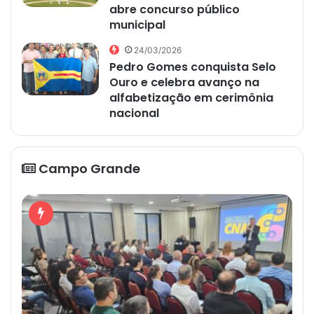
abre concurso público
municipal
24/03/2026
Pedro Gomes conquista Selo
Ouro e celebra avanço na
alfabetização em cerimônia
nacional
Campo Grande