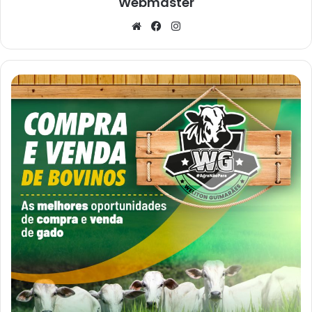
Webmaster
Website
Facebook
Instagram