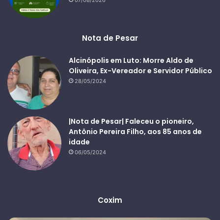
07/08/2026
Nota de Pesar
Alcinópolis em Luto: Morre Aldo de
Oliveira, Ex-Vereador e Servidor Público
28/05/2024
|Nota de Pesar| Faleceu o pioneiro,
Antônio Pereira Filho, aos 85 anos de
idade
06/05/2024
Coxim