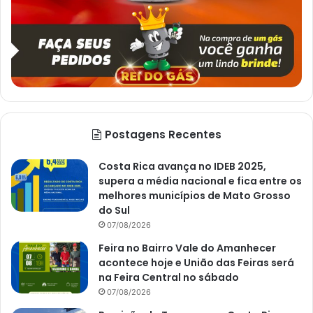
Postagens Recentes
Costa Rica avança no IDEB 2025,
supera a média nacional e fica entre os
melhores municípios de Mato Grosso
do Sul
07/08/2026
Feira no Bairro Vale do Amanhecer
acontece hoje e União das Feiras será
na Feira Central no sábado
07/08/2026