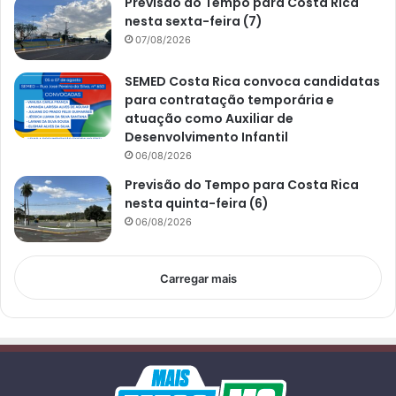
Previsão do Tempo para Costa Rica
nesta sexta-feira (7)
07/08/2026
SEMED Costa Rica convoca candidatas
para contratação temporária e
atuação como Auxiliar de
Desenvolvimento Infantil
06/08/2026
Previsão do Tempo para Costa Rica
nesta quinta-feira (6)
06/08/2026
Carregar mais