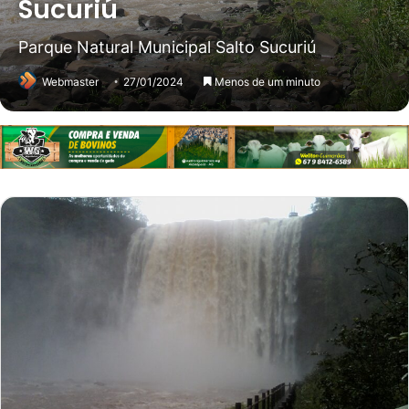
Sucuriú
Parque Natural Municipal Salto Sucuriú
Webmaster
27/01/2024
Menos de um minuto