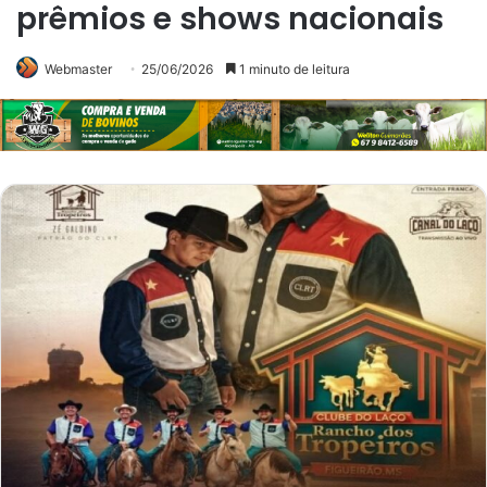
prêmios e shows nacionais
Webmaster
25/06/2026
1 minuto de leitura