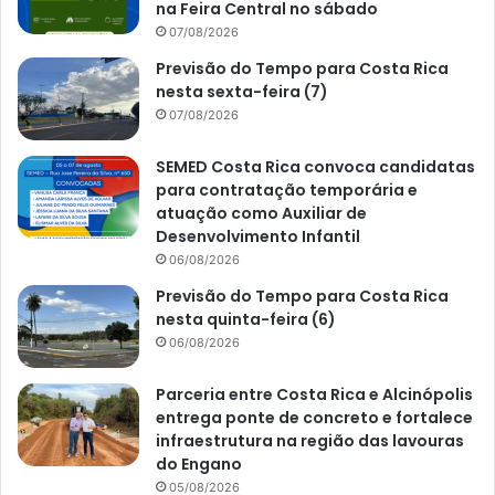
na Feira Central no sábado
07/08/2026
Previsão do Tempo para Costa Rica
nesta sexta-feira (7)
07/08/2026
SEMED Costa Rica convoca candidatas
para contratação temporária e
atuação como Auxiliar de
Desenvolvimento Infantil
06/08/2026
Previsão do Tempo para Costa Rica
nesta quinta-feira (6)
06/08/2026
Parceria entre Costa Rica e Alcinópolis
entrega ponte de concreto e fortalece
infraestrutura na região das lavouras
do Engano
05/08/2026