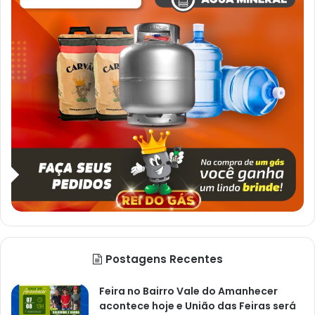
Postagens Recentes
Feira no Bairro Vale do Amanhecer
acontece hoje e União das Feiras será