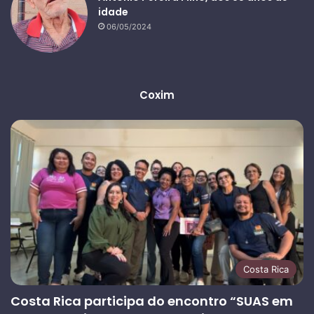
idade
06/05/2024
Coxim
Costa Rica
Costa Rica participa do encontro “SUAS em