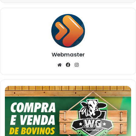
Webmaster
Website
Facebook
Instagram