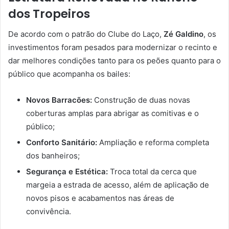
dos Tropeiros
De acordo com o patrão do Clube do Laço,
Zé Galdino
, os
investimentos foram pesados para modernizar o recinto e
dar melhores condições tanto para os peões quanto para o
público que acompanha os bailes:
Novos Barracões:
Construção de duas novas
coberturas amplas para abrigar as comitivas e o
público;
Conforto Sanitário:
Ampliação e reforma completa
dos banheiros;
Segurança e Estética:
Troca total da cerca que
margeia a estrada de acesso, além de aplicação de
novos pisos e acabamentos nas áreas de
convivência.