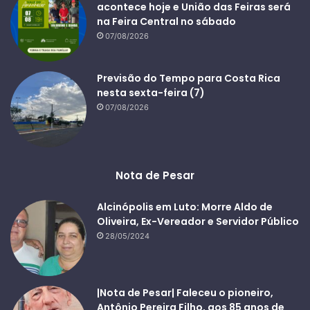
acontece hoje e União das Feiras será
na Feira Central no sábado
07/08/2026
Previsão do Tempo para Costa Rica
nesta sexta-feira (7)
07/08/2026
Nota de Pesar
Alcinópolis em Luto: Morre Aldo de
Oliveira, Ex-Vereador e Servidor Público
28/05/2024
|Nota de Pesar| Faleceu o pioneiro,
Antônio Pereira Filho, aos 85 anos de