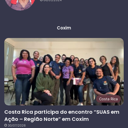
06/05/2024
Coxim
Costa Rica
Costa Rica participa do encontro “SUAS em
Ação – Região Norte” em Coxim
30/07/2026