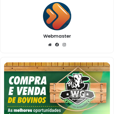
Webmaster
Website
Facebook
Instagram