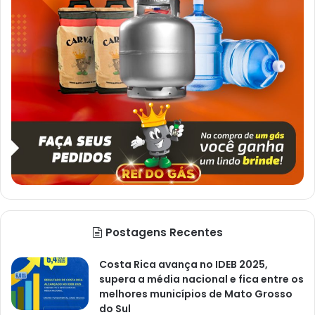
Postagens Recentes
Costa Rica avança no IDEB 2025,
supera a média nacional e fica entre os
melhores municípios de Mato Grosso
do Sul