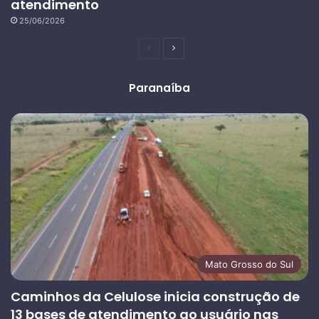
atendimento
25/06/2026
Página
Próxima
anterior
página
Paranaíba
Mato Grosso do Sul
Caminhos da Celulose inicia construção de
13 bases de atendimento ao usuário nas