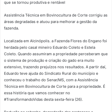
que se tornou produtiva e rentável
Assistência Técnica em Bovinocultura de Corte corrigiu as
áreas degradadas e atuou para melhorar a gestão da
fazenda.
Localizada em Alcinópolis. a Fazenda Flores do Engano foi
herdada pelo casal mineiro Eduardo Coleto e Estela
Coleto. Quando assumiram a propriedade perceberam que
o sistema de produção e criação do gado era muito
extensivo, trazendo prejuízos nos resultados. A partir daí,
Eduardo teve ajuda do Sindicato Rural do município e
conheceu o trabalho do Senar/MS, com a Assistência
Técnica em Bovinocultura de Corte para a propriedade. É
essa história que vamos conhecer no
#TransformandoVidas desta sexta-feira (26).