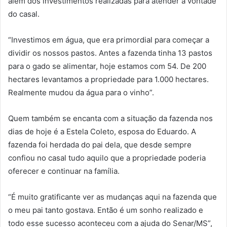
além dos investimentos realizadas para atender a vontade
do casal.
“Investimos em água, que era primordial para começar a
dividir os nossos pastos. Antes a fazenda tinha 13 pastos
para o gado se alimentar, hoje estamos com 54. De 200
hectares levantamos a propriedade para 1.000 hectares.
Realmente mudou da água para o vinho”.
Quem também se encanta com a situação da fazenda nos
dias de hoje é a Estela Coleto, esposa do Eduardo. A
fazenda foi herdada do pai dela, que desde sempre
confiou no casal tudo aquilo que a propriedade poderia
oferecer e continuar na família.
“É muito gratificante ver as mudanças aqui na fazenda que
o meu pai tanto gostava. Então é um sonho realizado e
todo esse sucesso aconteceu com a ajuda do Senar/MS”,