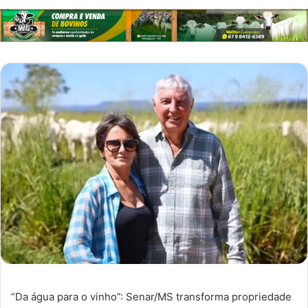
“Da água para o vinho”: Senar/MS transforma propriedade