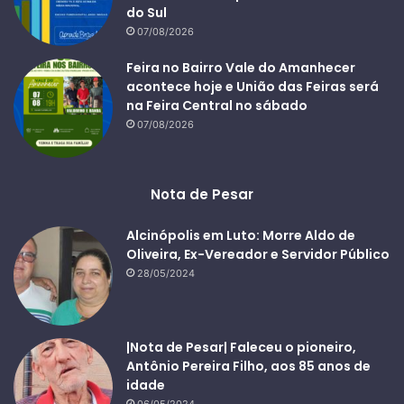
do Sul
07/08/2026
Feira no Bairro Vale do Amanhecer
acontece hoje e União das Feiras será
na Feira Central no sábado
07/08/2026
Nota de Pesar
Alcinópolis em Luto: Morre Aldo de
Oliveira, Ex-Vereador e Servidor Público
28/05/2024
|Nota de Pesar| Faleceu o pioneiro,
Antônio Pereira Filho, aos 85 anos de
idade