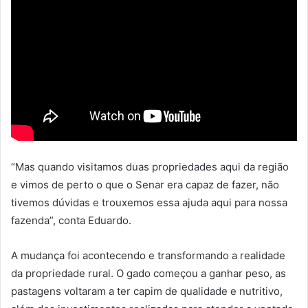
“Mas quando visitamos duas propriedades aqui da região
e vimos de perto o que o Senar era capaz de fazer, não
tivemos dúvidas e trouxemos essa ajuda aqui para nossa
fazenda”, conta Eduardo.
A mudança foi acontecendo e transformando a realidade
da propriedade rural. O gado começou a ganhar peso, as
pastagens voltaram a ter capim de qualidade e nutritivo,