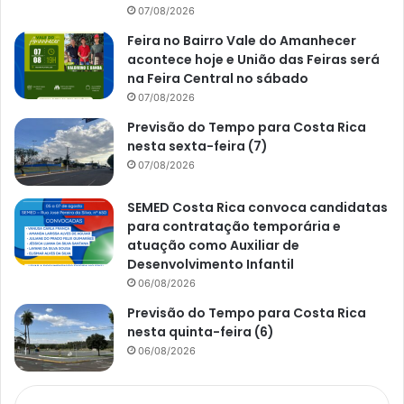
07/08/2026
Feira no Bairro Vale do Amanhecer
acontece hoje e União das Feiras será
na Feira Central no sábado
07/08/2026
Previsão do Tempo para Costa Rica
nesta sexta-feira (7)
07/08/2026
SEMED Costa Rica convoca candidatas
para contratação temporária e
atuação como Auxiliar de
Desenvolvimento Infantil
06/08/2026
Previsão do Tempo para Costa Rica
nesta quinta-feira (6)
06/08/2026