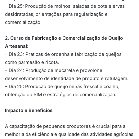
– Dia 25: Produção de molhos, saladas de pote e ervas
desidratadas, orientações para regularização e
comercialização.
2.
Curso de Fabricação e Comercialização de Queijo
Artesanal
:
– Dia 23: Práticas de ordenha e fabricação de queijos
como parmesão e ricota.
– Dia 24: Produção de muçarela e provolone,
desenvolvimento de identidade de produto e rotulagem.
– Dia 25: Produção de queijo minas frescal e coalho,
obtenção do SIM e estratégias de comercialização.
Impacto e Benefícios
A capacitação de pequenos produtores é crucial para a
melhoria da eficiência e qualidade das atividades agrícolas