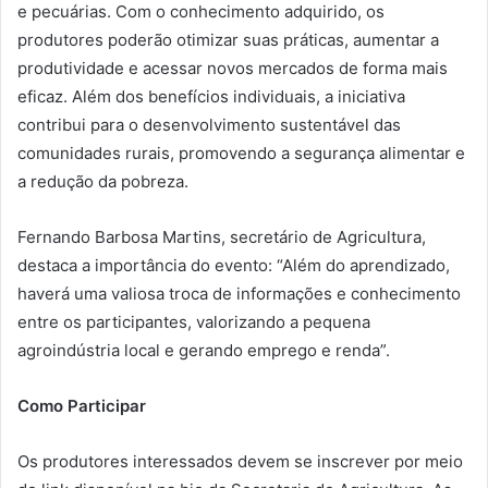
e pecuárias. Com o conhecimento adquirido, os
produtores poderão otimizar suas práticas, aumentar a
produtividade e acessar novos mercados de forma mais
eficaz. Além dos benefícios individuais, a iniciativa
contribui para o desenvolvimento sustentável das
comunidades rurais, promovendo a segurança alimentar e
a redução da pobreza.
Fernando Barbosa Martins, secretário de Agricultura,
destaca a importância do evento: “Além do aprendizado,
haverá uma valiosa troca de informações e conhecimento
entre os participantes, valorizando a pequena
agroindústria local e gerando emprego e renda”.
Como Participar
Os produtores interessados devem se inscrever por meio