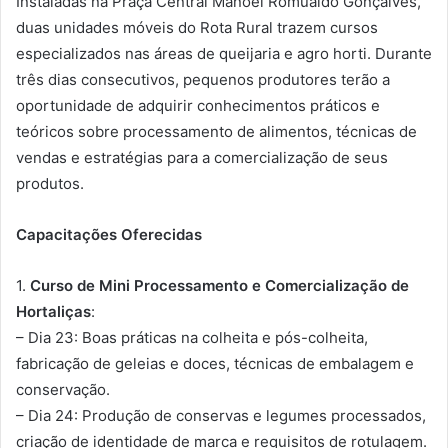
Instaladas na Praça Central Manoel Romualdo Gonçalves,
duas unidades móveis do Rota Rural trazem cursos
especializados nas áreas de queijaria e agro horti. Durante
três dias consecutivos, pequenos produtores terão a
oportunidade de adquirir conhecimentos práticos e
teóricos sobre processamento de alimentos, técnicas de
vendas e estratégias para a comercialização de seus
produtos.
Capacitações Oferecidas
1.
Curso de Mini Processamento e Comercialização de
Hortaliças
:
– Dia 23: Boas práticas na colheita e pós-colheita,
fabricação de geleias e doces, técnicas de embalagem e
conservação.
– Dia 24: Produção de conservas e legumes processados,
criação de identidade de marca e requisitos de rotulagem.