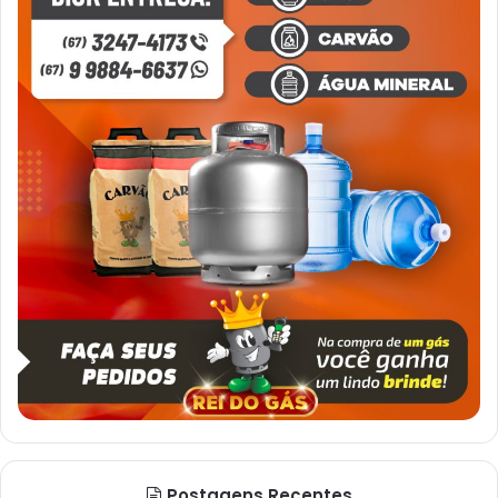
Postagens Recentes