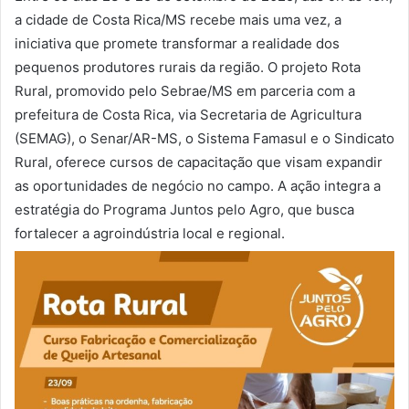
a cidade de Costa Rica/MS recebe mais uma vez, a
iniciativa que promete transformar a realidade dos
pequenos produtores rurais da região. O projeto Rota
Rural, promovido pelo Sebrae/MS em parceria com a
prefeitura de Costa Rica, via Secretaria de Agricultura
(SEMAG), o Senar/AR-MS, o Sistema Famasul e o Sindicato
Rural, oferece cursos de capacitação que visam expandir
as oportunidades de negócio no campo. A ação integra a
estratégia do Programa Juntos pelo Agro, que busca
fortalecer a agroindústria local e regional.