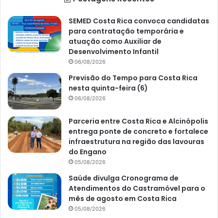
SEMED Costa Rica convoca candidatas
para contratação temporária e
atuação como Auxiliar de
Desenvolvimento Infantil
06/08/2026
Previsão do Tempo para Costa Rica
nesta quinta-feira (6)
06/08/2026
Parceria entre Costa Rica e Alcinópolis
entrega ponte de concreto e fortalece
infraestrutura na região das lavouras
do Engano
05/08/2026
Saúde divulga Cronograma de
Atendimentos do Castramóvel para o
mês de agosto em Costa Rica
05/08/2026