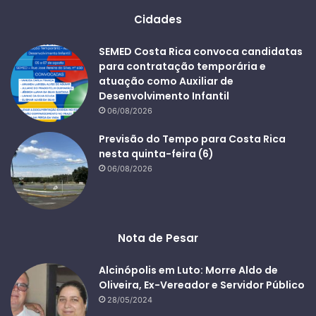
Cidades
SEMED Costa Rica convoca candidatas
para contratação temporária e
atuação como Auxiliar de
Desenvolvimento Infantil
06/08/2026
Previsão do Tempo para Costa Rica
nesta quinta-feira (6)
06/08/2026
Nota de Pesar
Alcinópolis em Luto: Morre Aldo de
Oliveira, Ex-Vereador e Servidor Público
28/05/2024