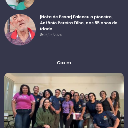
|Nota de Pesar| Faleceu o pioneiro,
Antônio Pereira Filho, aos 85 anos de
idade
06/05/2024
Coxim