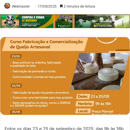
Webmaster
17/09/2025
2 minutos de leitura
Entre os dias 23 e 25 de setembro de 2025, das 9h às 16h,