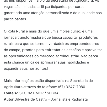
do link disponível na bio da Secretaria de Agricultura. As
vagas são limitadas a 15 participantes por curso,
garantindo uma atenção personalizada e de qualidade aos
participantes.
O Rota Rural é mais do que um simples curso; é uma
jornada transformadora que busca capacitar produtores
rurais para que se tornem verdadeiros empreendedores
do campo, prontos para enfrentar os desafios e aproveitar
as oportunidades do mercado agroindustrial. Não perca
esta chance única de aprimorar suas habilidades e
expandir seus horizontes!
Mais informações estão disponíveis na Secretaria de
Agricultura através do telefone: (67) 3247-7080.
Fonte:
ASSECOM PMCR / SEBRAE
Autor:
Silvestre de Castro – Jornalista e Radialista