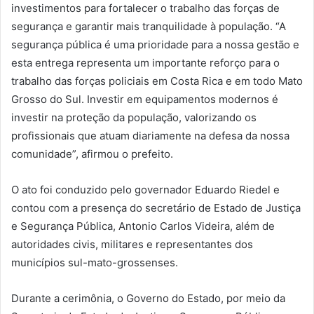
investimentos para fortalecer o trabalho das forças de
segurança e garantir mais tranquilidade à população. “A
segurança pública é uma prioridade para a nossa gestão e
esta entrega representa um importante reforço para o
trabalho das forças policiais em Costa Rica e em todo Mato
Grosso do Sul. Investir em equipamentos modernos é
investir na proteção da população, valorizando os
profissionais que atuam diariamente na defesa da nossa
comunidade”, afirmou o prefeito.
O ato foi conduzido pelo governador Eduardo Riedel e
contou com a presença do secretário de Estado de Justiça
e Segurança Pública, Antonio Carlos Videira, além de
autoridades civis, militares e representantes dos
municípios sul-mato-grossenses.
Durante a cerimônia, o Governo do Estado, por meio da