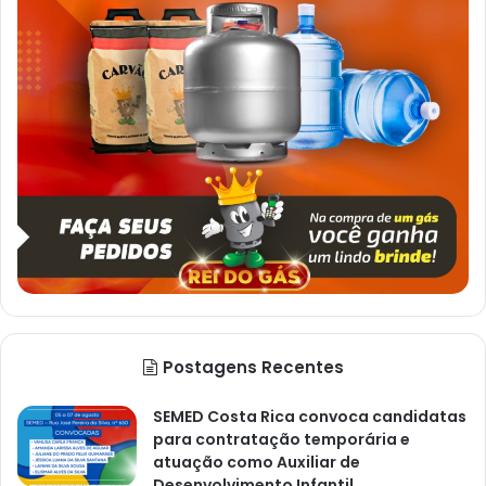
Postagens Recentes
SEMED Costa Rica convoca candidatas
para contratação temporária e
atuação como Auxiliar de
Desenvolvimento Infantil