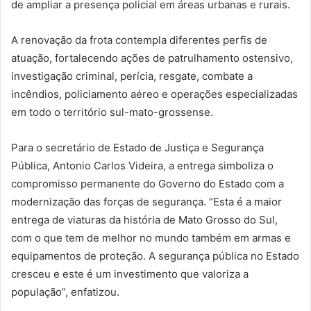
de ampliar a presença policial em áreas urbanas e rurais.
A renovação da frota contempla diferentes perfis de
atuação, fortalecendo ações de patrulhamento ostensivo,
investigação criminal, perícia, resgate, combate a
incêndios, policiamento aéreo e operações especializadas
em todo o território sul-mato-grossense.
Para o secretário de Estado de Justiça e Segurança
Pública, Antonio Carlos Videira, a entrega simboliza o
compromisso permanente do Governo do Estado com a
modernização das forças de segurança. “Esta é a maior
entrega de viaturas da história de Mato Grosso do Sul,
com o que tem de melhor no mundo também em armas e
equipamentos de proteção. A segurança pública no Estado
cresceu e este é um investimento que valoriza a
população”, enfatizou.