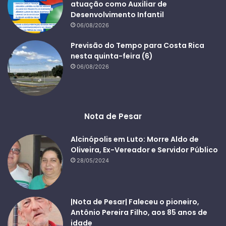
atuação como Auxiliar de
Desenvolvimento Infantil
06/08/2026
Previsão do Tempo para Costa Rica
nesta quinta-feira (6)
06/08/2026
Nota de Pesar
Alcinópolis em Luto: Morre Aldo de
Oliveira, Ex-Vereador e Servidor Público
28/05/2024
|Nota de Pesar| Faleceu o pioneiro,
Antônio Pereira Filho, aos 85 anos de
idade