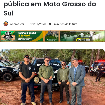
pública em Mato Grosso do
Sul
Webmaster
10/07/2026
3 minutos de leitura