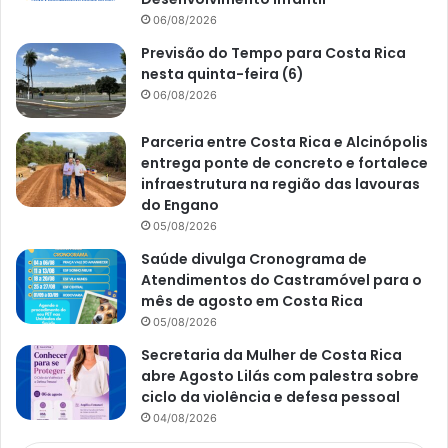
06/08/2026
Previsão do Tempo para Costa Rica
nesta quinta-feira (6)
06/08/2026
Parceria entre Costa Rica e Alcinópolis
entrega ponte de concreto e fortalece
infraestrutura na região das lavouras
do Engano
05/08/2026
Saúde divulga Cronograma de
Atendimentos do Castramóvel para o
mês de agosto em Costa Rica
05/08/2026
Secretaria da Mulher de Costa Rica
abre Agosto Lilás com palestra sobre
ciclo da violência e defesa pessoal
04/08/2026