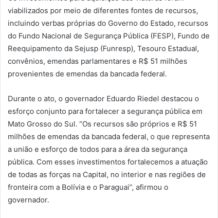
viabilizados por meio de diferentes fontes de recursos,
incluindo verbas próprias do Governo do Estado, recursos
do Fundo Nacional de Segurança Pública (FESP), Fundo de
Reequipamento da Sejusp (Funresp), Tesouro Estadual,
convênios, emendas parlamentares e R$ 51 milhões
provenientes de emendas da bancada federal.
Durante o ato, o governador Eduardo Riedel destacou o
esforço conjunto para fortalecer a segurança pública em
Mato Grosso do Sul. “Os recursos são próprios e R$ 51
milhões de emendas da bancada federal, o que representa
a união e esforço de todos para a área da segurança
pública. Com esses investimentos fortalecemos a atuação
de todas as forças na Capital, no interior e nas regiões de
fronteira com a Bolívia e o Paraguai”, afirmou o
governador.