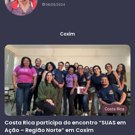
06/05/2024
Coxim
Costa Rica
Costa Rica participa do encontro “SUAS em
Ação – Região Norte” em Coxim