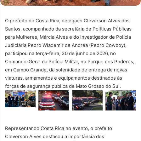
O prefeito de Costa Rica, delegado Cleverson Alves dos
Santos, acompanhado da secretária de Políticas Públicas
para Mulheres, Márcia Alves e do investigador de Polícia
Judiciária Pedro Wlademir de Andréa (Pedro Cowboy),
participou na terça-feira, 30 de junho de 2026, no
Comando-Geral da Polícia Militar, no Parque dos Poderes,
em Campo Grande, da solenidade de entrega de novas
viaturas, armamentos e equipamentos destinados às
forças de segurança pública de Mato Grosso do Sul.
Representando Costa Rica no evento, o prefeito
Cleverson Alves destacou a importância dos