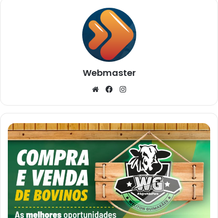
Webmaster
Website
Facebook
Instagram