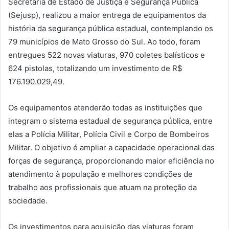
Secretaria de Estado de Justiça e Segurança Pública
(Sejusp), realizou a maior entrega de equipamentos da
história da segurança pública estadual, contemplando os
79 municípios de Mato Grosso do Sul. Ao todo, foram
entregues 522 novas viaturas, 970 coletes balísticos e
624 pistolas, totalizando um investimento de R$
176.190.029,49.
Os equipamentos atenderão todas as instituições que
integram o sistema estadual de segurança pública, entre
elas a Polícia Militar, Polícia Civil e Corpo de Bombeiros
Militar. O objetivo é ampliar a capacidade operacional das
forças de segurança, proporcionando maior eficiência no
atendimento à população e melhores condições de
trabalho aos profissionais que atuam na proteção da
sociedade.
Os investimentos para aquisição das viaturas foram