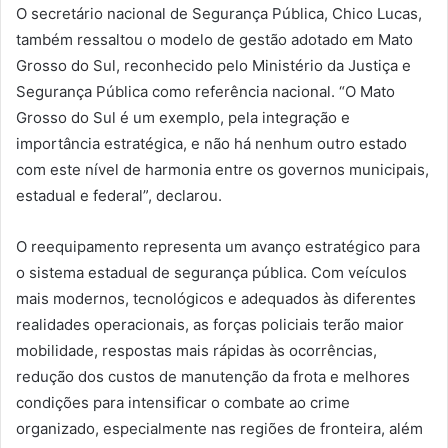
O secretário nacional de Segurança Pública, Chico Lucas,
também ressaltou o modelo de gestão adotado em Mato
Grosso do Sul, reconhecido pelo Ministério da Justiça e
Segurança Pública como referência nacional. “O Mato
Grosso do Sul é um exemplo, pela integração e
importância estratégica, e não há nenhum outro estado
com este nível de harmonia entre os governos municipais,
estadual e federal”, declarou.
O reequipamento representa um avanço estratégico para
o sistema estadual de segurança pública. Com veículos
mais modernos, tecnológicos e adequados às diferentes
realidades operacionais, as forças policiais terão maior
mobilidade, respostas mais rápidas às ocorrências,
redução dos custos de manutenção da frota e melhores
condições para intensificar o combate ao crime
organizado, especialmente nas regiões de fronteira, além