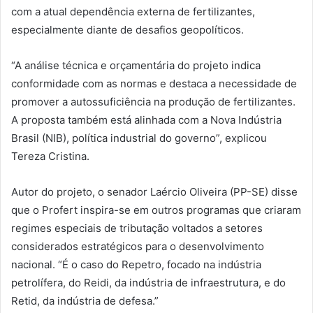
com a atual dependência externa de fertilizantes,
especialmente diante de desafios geopolíticos.
“A análise técnica e orçamentária do projeto indica
conformidade com as normas e destaca a necessidade de
promover a autossuficiência na produção de fertilizantes.
A proposta também está alinhada com a Nova Indústria
Brasil (NIB), política industrial do governo”, explicou
Tereza Cristina.
Autor do projeto, o senador Laércio Oliveira (PP-SE) disse
que o Profert inspira-se em outros programas que criaram
regimes especiais de tributação voltados a setores
considerados estratégicos para o desenvolvimento
nacional. “É o caso do Repetro, focado na indústria
petrolífera, do Reidi, da indústria de infraestrutura, e do
Retid, da indústria de defesa.”