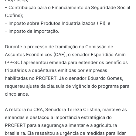
– Contribuição para o Financiamento da Seguridade Social
(Cofins);
– Imposto sobre Produtos Industrializados (IPI); e
– Imposto de Importação.
Durante o processo de tramitação na Comissão de
Assuntos Econômicos (CAE), o senador Esperidião Amin
(PP-SC) apresentou emenda para estender os benefícios
tributários a debêntures emitidas por empresas
habilitadas no PROFERT. Já o senador Eduardo Gomes,
requereu ajuste da cláusula de vigência do programa para
cinco anos.
A relatora na CRA, Senadora Tereza Cristina, manteve as
emendas e destacou a importância estratégica do
PROFERT para a segurança alimentar e a agricultura
brasileira. Ela ressaltou a urgência de medidas para lidar