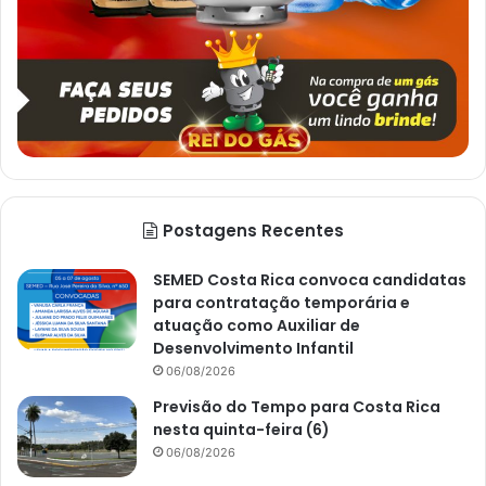
Postagens Recentes
SEMED Costa Rica convoca candidatas
para contratação temporária e
atuação como Auxiliar de
Desenvolvimento Infantil
06/08/2026
Previsão do Tempo para Costa Rica
nesta quinta-feira (6)
06/08/2026