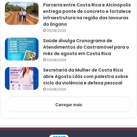
Parceria entre Costa Rica e Alcinópolis
entrega ponte de concreto e fortalece
infraestrutura na região das lavouras
do Engano
05/08/2026
Saúde divulga Cronograma de
Atendimentos do Castramóvel para o
mês de agosto em Costa Rica
05/08/2026
Secretaria da Mulher de Costa Rica
abre Agosto Lilás com palestra sobre
ciclo da violência e defesa pessoal
04/08/2026
Carregar mais