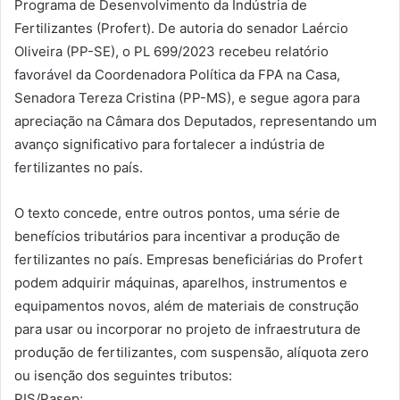
Programa de Desenvolvimento da Indústria de
Fertilizantes (Profert). De autoria do senador Laércio
Oliveira (PP-SE), o PL 699/2023 recebeu relatório
favorável da Coordenadora Política da FPA na Casa,
Senadora Tereza Cristina (PP-MS), e segue agora para
apreciação na Câmara dos Deputados, representando um
avanço significativo para fortalecer a indústria de
fertilizantes no país.
O texto concede, entre outros pontos, uma série de
benefícios tributários para incentivar a produção de
fertilizantes no país. Empresas beneficiárias do Profert
podem adquirir máquinas, aparelhos, instrumentos e
equipamentos novos, além de materiais de construção
para usar ou incorporar no projeto de infraestrutura de
produção de fertilizantes, com suspensão, alíquota zero
ou isenção dos seguintes tributos:
PIS/Pasep;