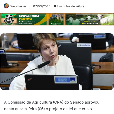
Webmaster
07/03/2024
2 minutos de leitura
A Comissão de Agricultura (CRA) do Senado aprovou
nesta quarta-feira (06) o projeto de lei que cria o