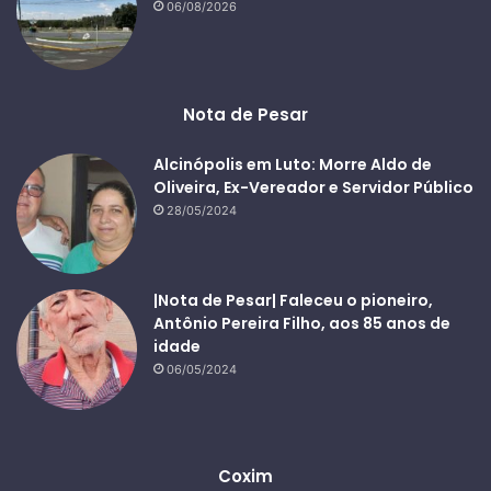
06/08/2026
Nota de Pesar
Alcinópolis em Luto: Morre Aldo de
Oliveira, Ex-Vereador e Servidor Público
28/05/2024
|Nota de Pesar| Faleceu o pioneiro,
Antônio Pereira Filho, aos 85 anos de
idade
06/05/2024
Coxim