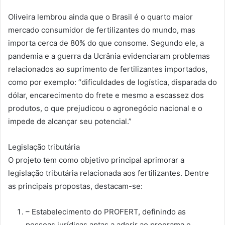
Oliveira lembrou ainda que o Brasil é o quarto maior
mercado consumidor de fertilizantes do mundo, mas
importa cerca de 80% do que consome. Segundo ele, a
pandemia e a guerra da Ucrânia evidenciaram problemas
relacionados ao suprimento de fertilizantes importados,
como por exemplo: “dificuldades de logística, disparada do
dólar, encarecimento do frete e mesmo a escassez dos
produtos, o que prejudicou o agronegócio nacional e o
impede de alcançar seu potencial.”
Legislação tributária
O projeto tem como objetivo principal aprimorar a
legislação tributária relacionada aos fertilizantes. Dentre
as principais propostas, destacam-se:
– Estabelecimento do PROFERT, definindo as
pessoas jurídicas aptas a aderir ao programa e