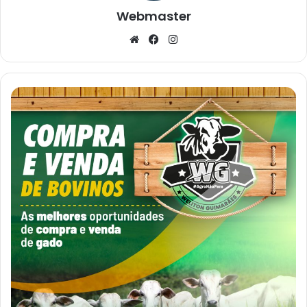
Webmaster
Website
Facebook
Instagram