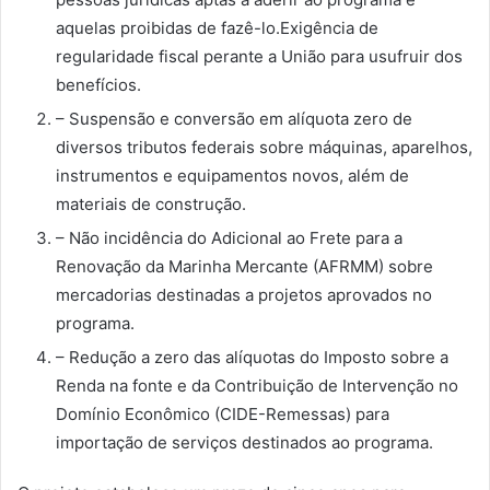
aquelas proibidas de fazê-lo.Exigência de
regularidade fiscal perante a União para usufruir dos
benefícios.
– Suspensão e conversão em alíquota zero de
diversos tributos federais sobre máquinas, aparelhos,
instrumentos e equipamentos novos, além de
materiais de construção.
– Não incidência do Adicional ao Frete para a
Renovação da Marinha Mercante (AFRMM) sobre
mercadorias destinadas a projetos aprovados no
programa.
– Redução a zero das alíquotas do Imposto sobre a
Renda na fonte e da Contribuição de Intervenção no
Domínio Econômico (CIDE-Remessas) para
importação de serviços destinados ao programa.