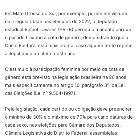
Em Mato Grosso do Sul, por exemplo, porém em virtude
da irregularidade nas eleições de 2022, o deputado
estadual Rafael Tavares (PRTB) perdeu o mandato porque
o partido fraudou a cota de gênero, demonstrando que a
Corte Eleitoral está mais atenta, caso alguém tente repetir
a ilegalidade no pleito deste ano.
O estímulo à participação feminina por meio da cota de
gênero está previsto na legislação brasileira há 26 anos,
mais especificamente no artigo 10, parágrafo 3º, da Lei
das Eleições (Lei nº 9.504/1997).
Pela legislação, cada partido ou coligação deve preencher
o mínimo de 30% e o máximo de 70% para candidaturas de
cada sexo, nas eleições para Câmara dos Deputados,
Câmara Legislativa do Distrito Federal, assembleias