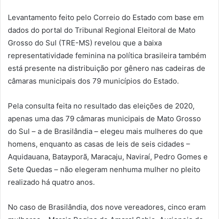
Levantamento feito pelo Correio do Estado com base em
dados do portal do Tribunal Regional Eleitoral de Mato
Grosso do Sul (TRE-MS) revelou que a baixa
representatividade feminina na política brasileira também
está presente na distribuição por gênero nas cadeiras de
câmaras municipais dos 79 municípios do Estado.
Pela consulta feita no resultado das eleições de 2020,
apenas uma das 79 câmaras municipais de Mato Grosso
do Sul – a de Brasilândia – elegeu mais mulheres do que
homens, enquanto as casas de leis de seis cidades –
Aquidauana, Batayporã, Maracaju, Naviraí, Pedro Gomes e
Sete Quedas – não elegeram nenhuma mulher no pleito
realizado há quatro anos.
No caso de Brasilândia, dos nove vereadores, cinco eram