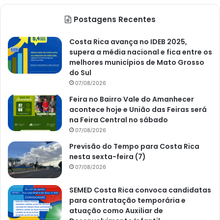
Postagens Recentes
Costa Rica avança no IDEB 2025,
supera a média nacional e fica entre os
melhores municípios de Mato Grosso
do Sul
07/08/2026
Feira no Bairro Vale do Amanhecer
acontece hoje e União das Feiras será
na Feira Central no sábado
07/08/2026
Previsão do Tempo para Costa Rica
nesta sexta-feira (7)
07/08/2026
SEMED Costa Rica convoca candidatas
para contratação temporária e
atuação como Auxiliar de