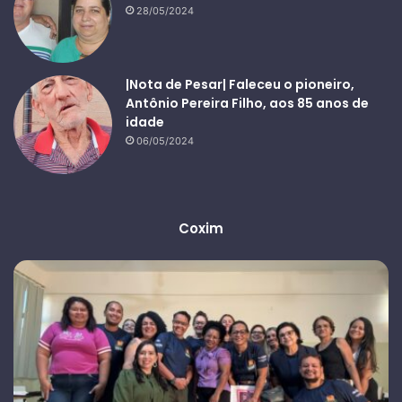
28/05/2024
|Nota de Pesar| Faleceu o pioneiro,
Antônio Pereira Filho, aos 85 anos de
idade
06/05/2024
Coxim