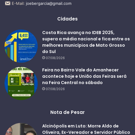
E-Mail:
joebergarcia@gmail.com
Cidades
Costa Rica avança no IDEB 2025,
supera a média nacional e fica entre os
melhores municípios de Mato Grosso
do Sul
07/08/2026
Feira no Bairro Vale do Amanhecer
acontece hoje e União das Feiras será
na Feira Central no sábado
07/08/2026
Nota de Pesar
Alcinópolis em Luto: Morre Aldo de
Oliveira, Ex-Vereador e Servidor Público