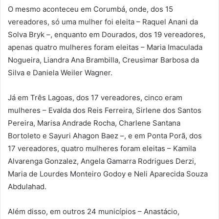
O mesmo aconteceu em Corumbá, onde, dos 15
vereadores, só uma mulher foi eleita – Raquel Anani da
Solva Bryk –, enquanto em Dourados, dos 19 vereadores,
apenas quatro mulheres foram eleitas – Maria Imaculada
Nogueira, Liandra Ana Brambilla, Creusimar Barbosa da
Silva e Daniela Weiler Wagner.
Já em Três Lagoas, dos 17 vereadores, cinco eram
mulheres – Evalda dos Reis Ferreira, Sirlene dos Santos
Pereira, Marisa Andrade Rocha, Charlene Santana
Bortoleto e Sayuri Ahagon Baez –, e em Ponta Porã, dos
17 vereadores, quatro mulheres foram eleitas – Kamila
Alvarenga Gonzalez, Angela Gamarra Rodrigues Derzi,
Maria de Lourdes Monteiro Godoy e Neli Aparecida Souza
Abdulahad.
Além disso, em outros 24 municípios – Anastácio,