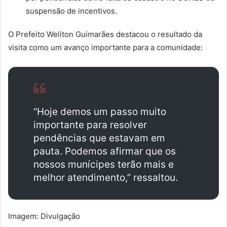
suspensão de incentivos.
O Prefeito Weliton Guimarães destacou o resultado da
visita como um avanço importante para a comunidade:
“Hoje demos um passo muito
importante para resolver
pendências que estavam em
pauta. Podemos afirmar que os
nossos munícipes terão mais e
melhor atendimento,” ressaltou.
Imagem: Divulgação