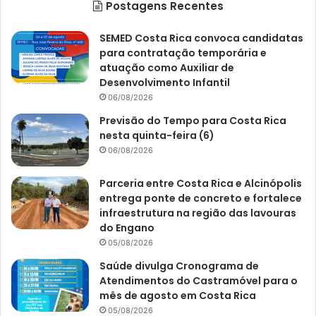
Postagens Recentes
SEMED Costa Rica convoca candidatas
para contratação temporária e
atuação como Auxiliar de
Desenvolvimento Infantil
06/08/2026
Previsão do Tempo para Costa Rica
nesta quinta-feira (6)
06/08/2026
Parceria entre Costa Rica e Alcinópolis
entrega ponte de concreto e fortalece
infraestrutura na região das lavouras
do Engano
05/08/2026
Saúde divulga Cronograma de
Atendimentos do Castramóvel para o
mês de agosto em Costa Rica
05/08/2026