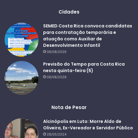
Cidades
SEMED Costa Rica convoca candidatas
para contratação temporária e
atuação como Auxiliar de
Desenvolvimento Infantil
06/08/2026
Previsão do Tempo para Costa Rica
nesta quinta-feira (6)
06/08/2026
Nota de Pesar
Alcinópolis em Luto: Morre Aldo de
Oliveira, Ex-Vereador e Servidor Público
28/05/2024