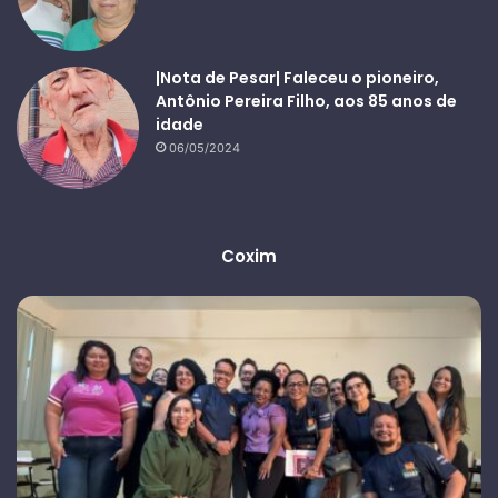
|Nota de Pesar| Faleceu o pioneiro,
Antônio Pereira Filho, aos 85 anos de
idade
06/05/2024
Coxim