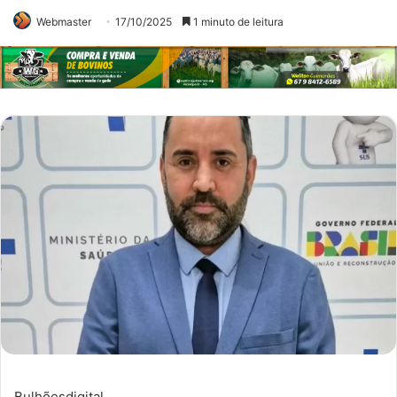
Webmaster
17/10/2025
1 minuto de leitura
Bulhõesdigital