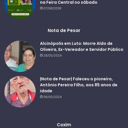
na Feira Central no sábado
07/08/2026
Nota de Pesar
Alcinópolis em Luto: Morre Aldo de
Oliveira, Ex-Vereador e Servidor Público
28/05/2024
|Nota de Pesar| Faleceu o pioneiro,
Antônio Pereira Filho, aos 85 anos de
idade
06/05/2024
Coxim