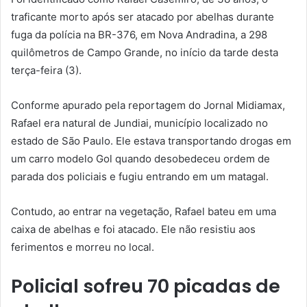
traficante morto após ser atacado por abelhas durante
fuga da polícia na BR-376, em Nova Andradina, a 298
quilômetros de Campo Grande, no início da tarde desta
terça-feira (3).
Conforme apurado pela reportagem do Jornal Midiamax,
Rafael era natural de Jundiai, município localizado no
estado de São Paulo. Ele estava transportando drogas em
um carro modelo Gol quando desobedeceu ordem de
parada dos policiais e fugiu entrando em um matagal.
Contudo, ao entrar na vegetação, Rafael bateu em uma
caixa de abelhas e foi atacado. Ele não resistiu aos
ferimentos e morreu no local.
Policial sofreu 70 picadas de