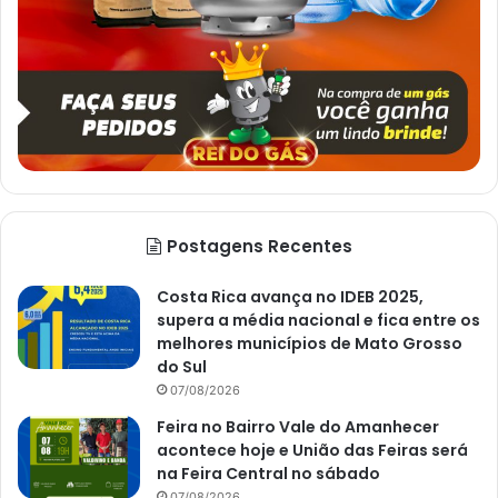
Postagens Recentes
Costa Rica avança no IDEB 2025,
supera a média nacional e fica entre os
melhores municípios de Mato Grosso
do Sul
07/08/2026
Feira no Bairro Vale do Amanhecer
acontece hoje e União das Feiras será
na Feira Central no sábado
07/08/2026