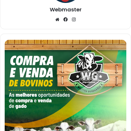
Webmaster
Website
Facebook
Instagram