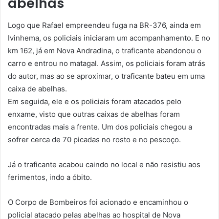
abelhas
Logo que Rafael empreendeu fuga na BR-376, ainda em
Ivinhema, os policiais iniciaram um acompanhamento. E no
km 162, já em Nova Andradina, o traficante abandonou o
carro e entrou no matagal. Assim, os policiais foram atrás
do autor, mas ao se aproximar, o traficante bateu em uma
caixa de abelhas.
Em seguida, ele e os policiais foram atacados pelo
enxame, visto que outras caixas de abelhas foram
encontradas mais a frente. Um dos policiais chegou a
sofrer cerca de 70 picadas no rosto e no pescoço.
Já o traficante acabou caindo no local e não resistiu aos
ferimentos, indo a óbito.
O Corpo de Bombeiros foi acionado e encaminhou o
policial atacado pelas abelhas ao hospital de Nova