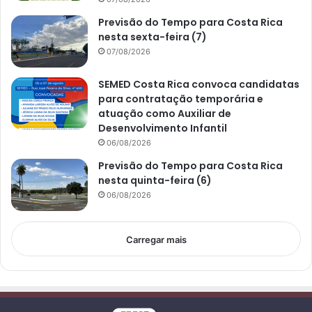
Previsão do Tempo para Costa Rica
nesta sexta-feira (7)
07/08/2026
SEMED Costa Rica convoca candidatas
para contratação temporária e
atuação como Auxiliar de
Desenvolvimento Infantil
06/08/2026
Previsão do Tempo para Costa Rica
nesta quinta-feira (6)
06/08/2026
Carregar mais