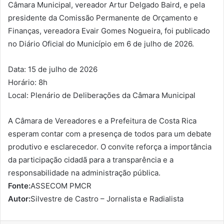
Câmara Municipal, vereador Artur Delgado Baird, e pela
presidente da Comissão Permanente de Orçamento e
Finanças, vereadora Evair Gomes Nogueira, foi publicado
no Diário Oficial do Município em 6 de julho de 2026.
Data: 15 de julho de 2026
Horário: 8h
Local: Plenário de Deliberações da Câmara Municipal
A Câmara de Vereadores e a Prefeitura de Costa Rica
esperam contar com a presença de todos para um debate
produtivo e esclarecedor. O convite reforça a importância
da participação cidadã para a transparência e a
responsabilidade na administração pública.
Fonte:
ASSECOM PMCR
Autor:
Silvestre de Castro – Jornalista e Radialista