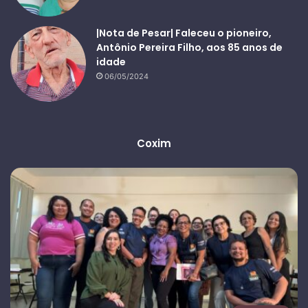
|Nota de Pesar| Faleceu o pioneiro,
Antônio Pereira Filho, aos 85 anos de
idade
06/05/2024
Coxim