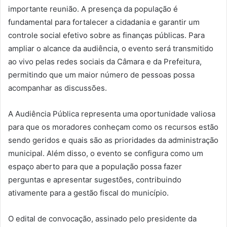
importante reunião. A presença da população é
fundamental para fortalecer a cidadania e garantir um
controle social efetivo sobre as finanças públicas. Para
ampliar o alcance da audiência, o evento será transmitido
ao vivo pelas redes sociais da Câmara e da Prefeitura,
permitindo que um maior número de pessoas possa
acompanhar as discussões.
A Audiência Pública representa uma oportunidade valiosa
para que os moradores conheçam como os recursos estão
sendo geridos e quais são as prioridades da administração
municipal. Além disso, o evento se configura como um
espaço aberto para que a população possa fazer
perguntas e apresentar sugestões, contribuindo
ativamente para a gestão fiscal do município.
O edital de convocação, assinado pelo presidente da