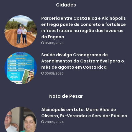
Cidades
Parceria entre Costa Rica e Alcinópolis
entrega ponte de concreto e fortalece
infraestrutura na região das lavouras
do Engano
05/08/2026
Saúde divulga Cronograma de
Atendimentos do Castramóvel para o
mês de agosto em Costa Rica
05/08/2026
Nota de Pesar
Alcinópolis em Luto: Morre Aldo de
Oliveira, Ex-Vereador e Servidor Público
28/05/2024