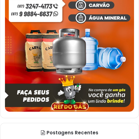
Postagens Recentes