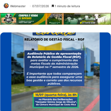
Webmaster
07/07/2026
1 minuto de leitura