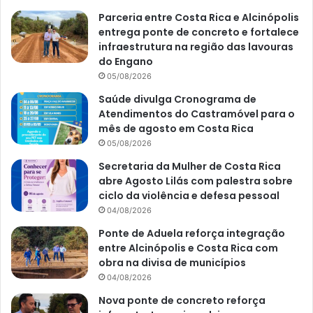
Parceria entre Costa Rica e Alcinópolis
entrega ponte de concreto e fortalece
infraestrutura na região das lavouras
do Engano
05/08/2026
Saúde divulga Cronograma de
Atendimentos do Castramóvel para o
mês de agosto em Costa Rica
05/08/2026
Secretaria da Mulher de Costa Rica
abre Agosto Lilás com palestra sobre
ciclo da violência e defesa pessoal
04/08/2026
Ponte de Aduela reforça integração
entre Alcinópolis e Costa Rica com
obra na divisa de municípios
04/08/2026
Nova ponte de concreto reforça