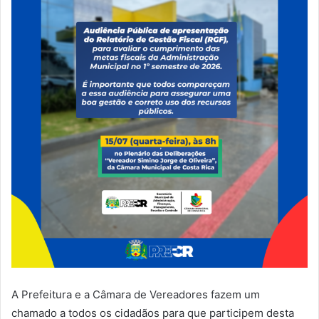
A Prefeitura e a Câmara de Vereadores fazem um
chamado a todos os cidadãos para que participem desta