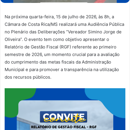
Na próxima quarta-feira, 15 de julho de 2026, às 8h, a
Câmara de Costa Rica/MS realizará uma Audiência Pública
no Plenário das Deliberações “Vereador Simino Jorge de
Oliveira”. O evento tem como objetivo apresentar o
Relatório de Gestão Fiscal (RGF) referente ao primeiro
semestre de 2026, um momento crucial para a avaliação
do cumprimento das metas fiscais da Administração
Municipal e para promover a transparência na utilização
dos recursos públicos.