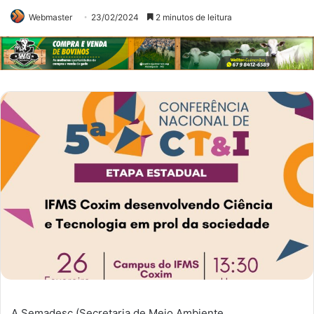
Webmaster
23/02/2024
2 minutos de leitura
A Semadesc (Secretaria de Meio Ambiente,