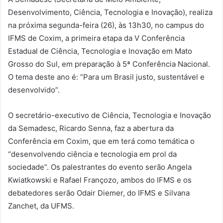
Desenvolvimento, Ciência, Tecnologia e Inovação), realiza
na próxima segunda-feira (26), às 13h30, no campus do
IFMS de Coxim, a primeira etapa da V Conferência
Estadual de Ciência, Tecnologia e Inovação em Mato
Grosso do Sul, em preparação à 5ª Conferência Nacional.
O tema deste ano é: “Para um Brasil justo, sustentável e
desenvolvido”.
O secretário-executivo de Ciência, Tecnologia e Inovação
da Semadesc, Ricardo Senna, faz a abertura da
Conferência em Coxim, que em terá como temática o
“desenvolvendo ciência e tecnologia em prol da
sociedade”. Os palestrantes do evento serão Angela
Kwiatkowski e Rafael Françozo, ambos do IFMS e os
debatedores serão Odair Diemer, do IFMS e Silvana
Zanchet, da UFMS.