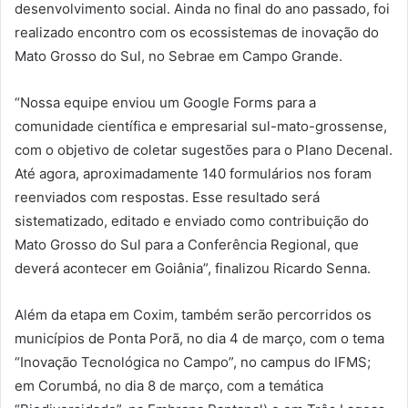
desenvolvimento social. Ainda no final do ano passado, foi
realizado encontro com os ecossistemas de inovação do
Mato Grosso do Sul, no Sebrae em Campo Grande.
“Nossa equipe enviou um Google Forms para a
comunidade científica e empresarial sul-mato-grossense,
com o objetivo de coletar sugestões para o Plano Decenal.
Até agora, aproximadamente 140 formulários nos foram
reenviados com respostas. Esse resultado será
sistematizado, editado e enviado como contribuição do
Mato Grosso do Sul para a Conferência Regional, que
deverá acontecer em Goiânia”, finalizou Ricardo Senna.
Além da etapa em Coxim, também serão percorridos os
municípios de Ponta Porã, no dia 4 de março, com o tema
“Inovação Tecnológica no Campo”, no campus do IFMS;
em Corumbá, no dia 8 de março, com a temática