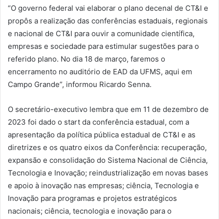
“O governo federal vai elaborar o plano decenal de CT&I e
propôs a realização das conferências estaduais, regionais
e nacional de CT&I para ouvir a comunidade científica,
empresas e sociedade para estimular sugestões para o
referido plano. No dia 18 de março, faremos o
encerramento no auditório de EAD da UFMS, aqui em
Campo Grande”, informou Ricardo Senna.
O secretário-executivo lembra que em 11 de dezembro de
2023 foi dado o start da conferência estadual, com a
apresentação da política pública estadual de CT&I e as
diretrizes e os quatro eixos da Conferência: recuperação,
expansão e consolidação do Sistema Nacional de Ciência,
Tecnologia e Inovação; reindustrialização em novas bases
e apoio à inovação nas empresas; ciência, Tecnologia e
Inovação para programas e projetos estratégicos
nacionais; ciência, tecnologia e inovação para o