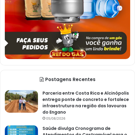
Postagens Recentes
Parceria entre Costa Rica e Alcinópolis
entrega ponte de concreto e fortalece
infraestrutura na região das lavouras
do Engano
05/08/2026
Saúde divulga Cronograma de
Atendimentos do Castramóvel para o