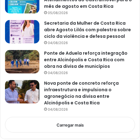
mês de agosto em Costa Rica
05/08/2026
Secretaria da Mulher de Costa Rica
abre Agosto Lilás com palestra sobre
ciclo da violência e defesa pessoal
04/08/2026
Ponte de Aduela reforça integração
entre Alcinópolis e Costa Rica com
obra na divisa de municípios
04/08/2026
Nova ponte de concreto reforça
infraestrutura e impulsiona o
agronegócio na divisa entre
Alcinópolis e Costa Rica
04/08/2026
Carregar mais