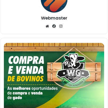
Webmaster
Website
Facebook
Instagram