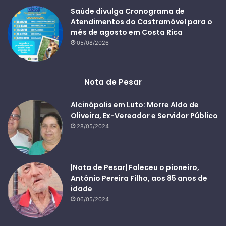
Saúde divulga Cronograma de
Atendimentos do Castramóvel para o
mês de agosto em Costa Rica
05/08/2026
Nota de Pesar
Alcinópolis em Luto: Morre Aldo de
Oliveira, Ex-Vereador e Servidor Público
28/05/2024
|Nota de Pesar| Faleceu o pioneiro,
Antônio Pereira Filho, aos 85 anos de
idade
06/05/2024