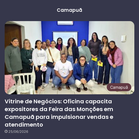
anterior
página
Camapuã
Camapuã
Vitrine de Negócios: Oficina capacita
expositores da Feira das Monções em
Camapuã para impulsionar vendas e
atendimento
25/06/2026