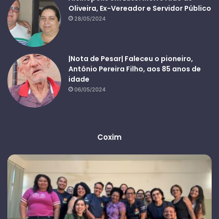
Oliveira, Ex-Vereador e Servidor Público
28/05/2024
|Nota de Pesar| Faleceu o pioneiro,
Antônio Pereira Filho, aos 85 anos de
idade
06/05/2024
Coxim