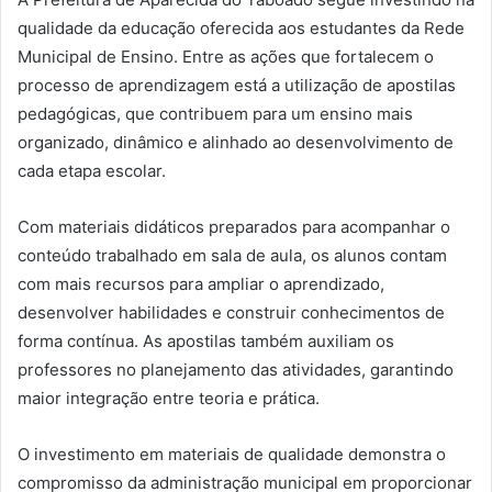
qualidade da educação oferecida aos estudantes da Rede
Municipal de Ensino. Entre as ações que fortalecem o
processo de aprendizagem está a utilização de apostilas
pedagógicas, que contribuem para um ensino mais
organizado, dinâmico e alinhado ao desenvolvimento de
cada etapa escolar.
Com materiais didáticos preparados para acompanhar o
conteúdo trabalhado em sala de aula, os alunos contam
com mais recursos para ampliar o aprendizado,
desenvolver habilidades e construir conhecimentos de
forma contínua. As apostilas também auxiliam os
professores no planejamento das atividades, garantindo
maior integração entre teoria e prática.
O investimento em materiais de qualidade demonstra o
compromisso da administração municipal em proporcionar