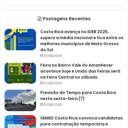
Postagens Recentes
Costa Rica avança no IDEB 2025,
supera a média nacional e fica entre os
melhores municípios de Mato Grosso
do Sul
07/08/2026
Feira no Bairro Vale do Amanhecer
acontece hoje e União das Feiras será
na Feira Central no sábado
07/08/2026
Previsão do Tempo para Costa Rica
nesta sexta-feira (7)
07/08/2026
SEMED Costa Rica convoca candidatas
para contratação temporária e