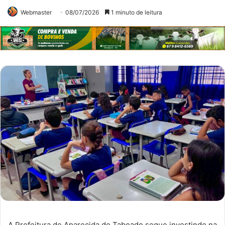
Webmaster
08/07/2026
1 minuto de leitura
A Prefeitura de Aparecida do Taboado segue investindo na