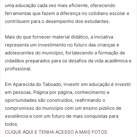
uma educação cada vez mais eficiente, oferecendo
ferramentas que fazem a diferença no cotidiano escolar e
contribuem para o desempenho dos estudantes.
Mais do que fornecer material didático, a iniciativa
representa um investimento no futuro das crianças e
adolescentes do município, fortalecendo a formação de
cidadãos preparados para os desafios da vida acadêmica e
profissional.
Em Aparecida do Taboado, investir em educação é investir
em pessoas. Página por página, conhecimento e
oportunidades são construídos, reafirmando o
compromisso do município com um ensino público de
excelência e com um futuro de mais conquistas para
todos.
CLIQUE AQUI E TENHA ACESSO A MAIS FOTOS