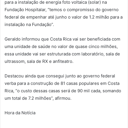
para a instalação de energia foto voltaica (solar) na
Fundação Hospitalar, “temos o compromisso do governo
federal de empenhar até junho o valor de 1.2 milhão para a
instalação na Fundação”.
Geraldo informou que Costa Rica vai ser beneficiada com
uma unidade de saúde no valor de quase cinco milhões,
essa unidade vai ser estruturada com laboratório, sala de
ultrassom, sala de RX e anfiteatro.
Destacou ainda que consegui junto ao governo federal
verba para a construção de 81 casas populares em Costa
Rica, “o custo dessas casas será de 90 mil cada, somando
um total de 7.2 milhões”, afirmou.
Hora da Notícia