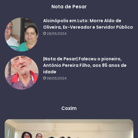
Nota de Pesar
Alcinópolis em Luto: Morre Aldo de
Oliveira, Ex-Vereador e Servidor Público
28/05/2024
|Nota de Pesar| Faleceu o pioneiro,
Antônio Pereira Filho, aos 85 anos de
idade
06/05/2024
Coxim