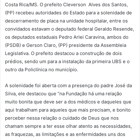
Costa Rica/MS. O prefeito Cleverson Alves dos Santos,
(PP) recebeu autoridades do Estado para a solenidade de
descerramento de placa na unidade hospitalar, entre os
convidados estavam o deputado federal Geraldo Resende,
os deputados estaduais Pedro Arlei Caravina, ambos do
(PSDB) e Gerson Claro, (PP) presidente da Assembleia
Legislativa. O prefeito destacou a construção de dois
prédios, sendo um para a instalação da primeira UBS e o
outro da Policlínica no município.
A solenidade foi aberta com a presença do padre José da
Silva, ele destacou que “na Fundação há uma relação
muito bonita que deve ser a dos médicos e daqueles que
aqui trabalham para aqueles que mais precisam, e bonito
perceber nessa relação o cuidado de Deus que nos
chamam sempre a ter esse olhar atento as necessidades,
as fraquezas, as limitações e as enfermidades uns dos