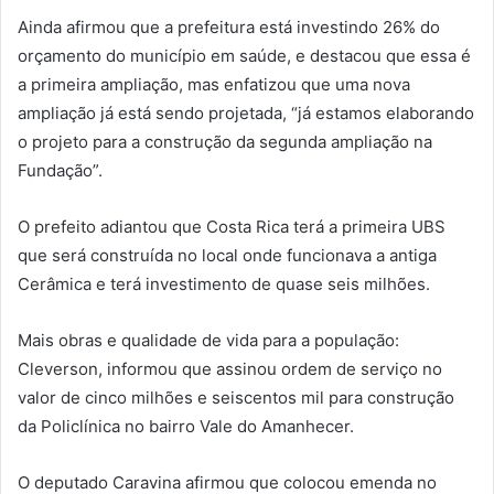
Ainda afirmou que a prefeitura está investindo 26% do
orçamento do município em saúde, e destacou que essa é
a primeira ampliação, mas enfatizou que uma nova
ampliação já está sendo projetada, “já estamos elaborando
o projeto para a construção da segunda ampliação na
Fundação”.
O prefeito adiantou que Costa Rica terá a primeira UBS
que será construída no local onde funcionava a antiga
Cerâmica e terá investimento de quase seis milhões.
Mais obras e qualidade de vida para a população:
Cleverson, informou que assinou ordem de serviço no
valor de cinco milhões e seiscentos mil para construção
da Policlínica no bairro Vale do Amanhecer.
O deputado Caravina afirmou que colocou emenda no