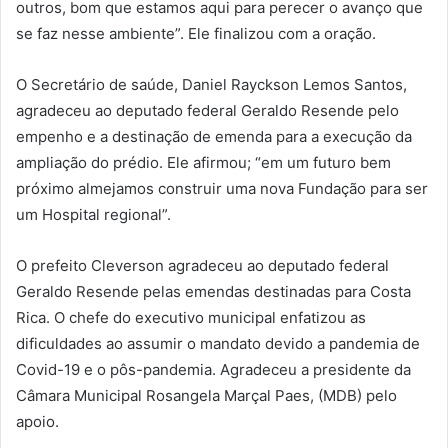
outros, bom que estamos aqui para perecer o avanço que
se faz nesse ambiente”. Ele finalizou com a oração.
O Secretário de saúde, Daniel Rayckson Lemos Santos,
agradeceu ao deputado federal Geraldo Resende pelo
empenho e a destinação de emenda para a execução da
ampliação do prédio. Ele afirmou; “em um futuro bem
próximo almejamos construir uma nova Fundação para ser
um Hospital regional”.
O prefeito Cleverson agradeceu ao deputado federal
Geraldo Resende pelas emendas destinadas para Costa
Rica. O chefe do executivo municipal enfatizou as
dificuldades ao assumir o mandato devido a pandemia de
Covid-19 e o pôs-pandemia. Agradeceu a presidente da
Câmara Municipal Rosangela Marçal Paes, (MDB) pelo
apoio.