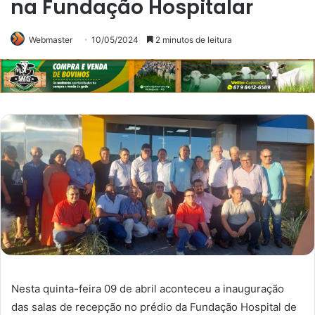
na Fundação Hospitalar
Webmaster
10/05/2024
2 minutos de leitura
Nesta quinta-feira 09 de abril aconteceu a inauguração
das salas de recepção no prédio da Fundação Hospital de