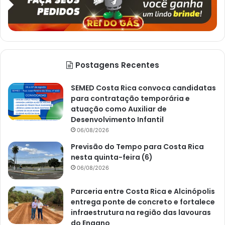
Postagens Recentes
SEMED Costa Rica convoca candidatas
para contratação temporária e
atuação como Auxiliar de
Desenvolvimento Infantil
06/08/2026
Previsão do Tempo para Costa Rica
nesta quinta-feira (6)
06/08/2026
Parceria entre Costa Rica e Alcinópolis
entrega ponte de concreto e fortalece
infraestrutura na região das lavouras
do Engano