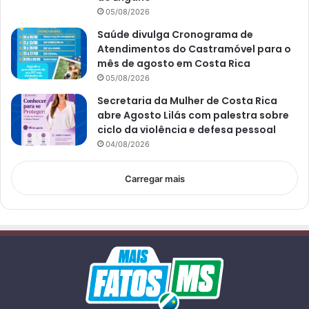
05/08/2026
Saúde divulga Cronograma de
Atendimentos do Castramóvel para o
mês de agosto em Costa Rica
05/08/2026
Secretaria da Mulher de Costa Rica
abre Agosto Lilás com palestra sobre
ciclo da violência e defesa pessoal
04/08/2026
Carregar mais