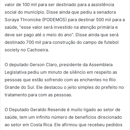
valor de 100 mil para ser destinado para a assistência
social do município. Disse ainda que pediu a senadora
Soraya Thronicke (PODEMOS) para destinar 500 mil para a
saúde, “esse valor será investido na atenção primária e
deve ser pago até o meio do ano”. Disse ainda que será
destinado 700 mil para construção do campo de futebol
society no Cachoeira.
O deputado Gerson Claro, presidente da Assembleia
Legislativa pediu um minuto de silêncio em respeito as
pessoas que estão sofrendo com as enchentes no Rio
Grande do Sul. Ele destacou o jeito simples do prefeito no
tratamento para com as pessoas.
O Deputado Geraldo Resende é muito ligado ao setor de
saúde, tem um infinito número de benefícios direcionado
ao setor em Costa Rica. Ele afirmou que recebeu pedidos