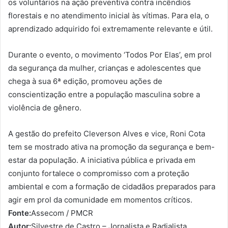
os voluntários na ação preventiva contra incêndios
florestais e no atendimento inicial às vítimas. Para ela, o
aprendizado adquirido foi extremamente relevante e útil.
Durante o evento, o movimento ‘Todos Por Elas’, em prol
da segurança da mulher, crianças e adolescentes que
chega à sua 6ª edição, promoveu ações de
conscientização entre a população masculina sobre a
violência de gênero.
A gestão do prefeito Cleverson Alves e vice, Roni Cota
tem se mostrado ativa na promoção da segurança e bem-
estar da população. A iniciativa pública e privada em
conjunto fortalece o compromisso com a proteção
ambiental e com a formação de cidadãos preparados para
agir em prol da comunidade em momentos críticos.
Fonte:
Assecom / PMCR
Autor:
Silvestre de Castro – Jornalista e Radialista