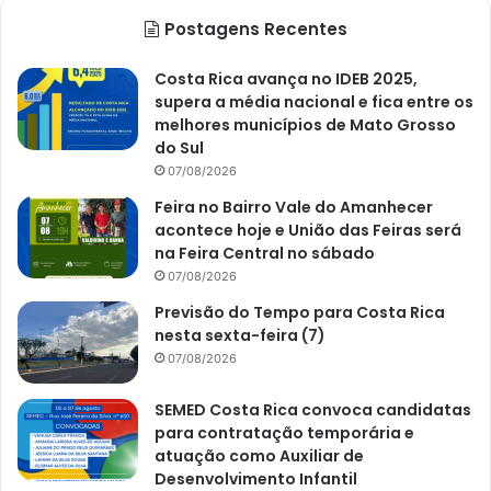
Postagens Recentes
Costa Rica avança no IDEB 2025,
supera a média nacional e fica entre os
melhores municípios de Mato Grosso
do Sul
07/08/2026
Feira no Bairro Vale do Amanhecer
acontece hoje e União das Feiras será
na Feira Central no sábado
07/08/2026
Previsão do Tempo para Costa Rica
nesta sexta-feira (7)
07/08/2026
SEMED Costa Rica convoca candidatas
para contratação temporária e
atuação como Auxiliar de
Desenvolvimento Infantil