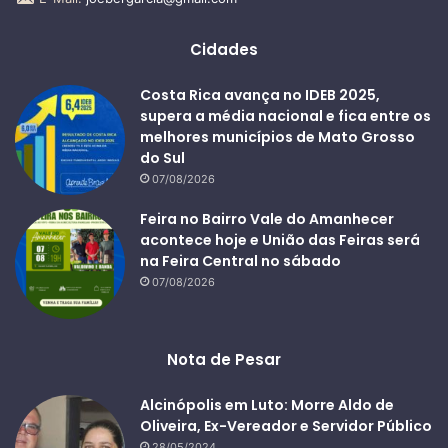
Cidades
Costa Rica avança no IDEB 2025,
supera a média nacional e fica entre os
melhores municípios de Mato Grosso
do Sul
07/08/2026
Feira no Bairro Vale do Amanhecer
acontece hoje e União das Feiras será
na Feira Central no sábado
07/08/2026
Nota de Pesar
Alcinópolis em Luto: Morre Aldo de
Oliveira, Ex-Vereador e Servidor Público
28/05/2024