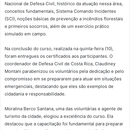
Nacional de Defesa Civil, histórico da atuação nessa área,
conceitos fundamentais, Sistema Comando Incidentes
(SCI), noções básicas de prevenção a incêndios florestais
e primeiros socorros, além de um exercício prático
simulado em campo.
Na conclusão do curso, realizada na quinta-feira (10),
foram entregues os certificados aos participantes. O
coordenador de Defesa Civil de Costa Rica, Claudiney
Montani parabenizou os voluntários pela dedicação e pelo
compromisso em se prepararem para atuar em situações
emergenciais, destacando que eles são exemplos de
cidadania e responsabilidade.
Moralina Berco Santana, uma das voluntárias e agente de
turismo da cidade, elogiou a excelência do curso. Ela
destacou que a capacitação foi fundamental para preparar