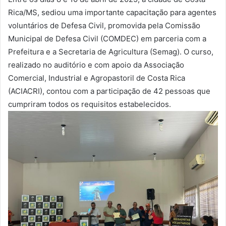
Rica/MS, sediou uma importante capacitação para agentes
voluntários de Defesa Civil, promovida pela Comissão
Municipal de Defesa Civil (COMDEC) em parceria com a
Prefeitura e a Secretaria de Agricultura (Semag). O curso,
realizado no auditório e com apoio da Associação
Comercial, Industrial e Agropastoril de Costa Rica
(ACIACRI), contou com a participação de 42 pessoas que
cumpriram todos os requisitos estabelecidos.