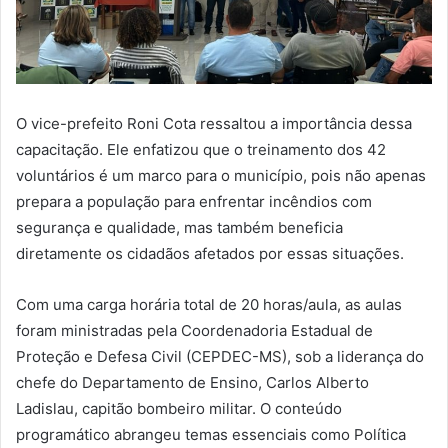
O vice-prefeito Roni Cota ressaltou a importância dessa
capacitação. Ele enfatizou que o treinamento dos 42
voluntários é um marco para o município, pois não apenas
prepara a população para enfrentar incêndios com
segurança e qualidade, mas também beneficia
diretamente os cidadãos afetados por essas situações.
Com uma carga horária total de 20 horas/aula, as aulas
foram ministradas pela Coordenadoria Estadual de
Proteção e Defesa Civil (CEPDEC-MS), sob a liderança do
chefe do Departamento de Ensino, Carlos Alberto
Ladislau, capitão bombeiro militar. O conteúdo
programático abrangeu temas essenciais como Política