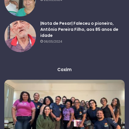
|Nota de Pesar| Faleceu o pioneiro,
Antônio Pereira Filho, aos 85 anos de
idade
06/05/2024
Coxim