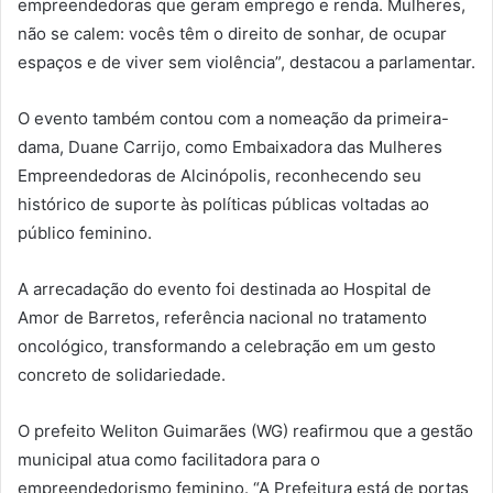
empreendedoras que geram emprego e renda. Mulheres,
não se calem: vocês têm o direito de sonhar, de ocupar
espaços e de viver sem violência”, destacou a parlamentar.
O evento também contou com a nomeação da primeira-
dama, Duane Carrijo, como Embaixadora das Mulheres
Empreendedoras de Alcinópolis, reconhecendo seu
histórico de suporte às políticas públicas voltadas ao
público feminino.
A arrecadação do evento foi destinada ao Hospital de
Amor de Barretos, referência nacional no tratamento
oncológico, transformando a celebração em um gesto
concreto de solidariedade.
O prefeito Weliton Guimarães (WG) reafirmou que a gestão
municipal atua como facilitadora para o
empreendedorismo feminino. “A Prefeitura está de portas