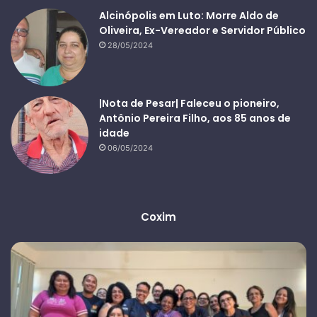
Alcinópolis em Luto: Morre Aldo de
Oliveira, Ex-Vereador e Servidor Público
28/05/2024
|Nota de Pesar| Faleceu o pioneiro,
Antônio Pereira Filho, aos 85 anos de
idade
06/05/2024
Coxim