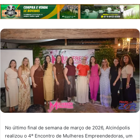
No último final de semana de março de 2026, Alcinópolis
realizou o 4º Encontro de Mulheres Empreendedoras, um