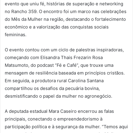
evento que uniu fé, histórias de superação e networking
no Rancho 359. O encontro foi um marco nas celebrações
do Mês da Mulher na região, destacando o fortalecimento
econômico e a valorização das conquistas sociais
femininas.
O evento contou com um ciclo de palestras inspiradoras,
começando com Elisandra Thais Frezarin Rosa
Matsumoto, do podcast “Fé e Café”, que trouxe uma
mensagem de resiliência baseada em princípios cristãos.
Em seguida, a produtora rural Carolina Santana
compartilhou os desafios da pecuária bovina,
desmistificando o papel da mulher no agronegócio.
A deputada estadual Mara Caseiro encerrou as falas
principais, conectando o empreendedorismo à
participação política e à segurança da mulher. “Temos aqui