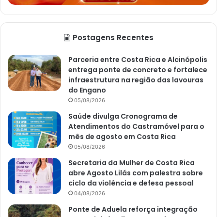
Postagens Recentes
Parceria entre Costa Rica e Alcinópolis
entrega ponte de concreto e fortalece
infraestrutura na região das lavouras
do Engano
05/08/2026
Saúde divulga Cronograma de
Atendimentos do Castramóvel para o
mês de agosto em Costa Rica
05/08/2026
Secretaria da Mulher de Costa Rica
abre Agosto Lilás com palestra sobre
ciclo da violência e defesa pessoal
04/08/2026
Ponte de Aduela reforça integração