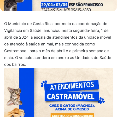
O Município de Costa Rica, por meio da coordenação de
Vigilância em Saúde, anunciou nesta segunda-feira, 1 de
abril de 2024, a escala de atendimentos da unidade móvel
de atenção à saúde animal, mais conhecida como
Castramóvel, para o mês de abril e a primeira semana de
maio. O veículo atenderá em anexo às Unidades de Saúde
dos bairros.