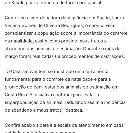
de Saúde por telefone ou de forma presencial.
Conforme a coordenadora da Vigilância em Saúde, Laura
Viviane Gomes de Oliveira Rodrigues, o serviço visa
conscientizar a população sobre a importância do controle
da natalidade, assim como previne maus tratos e
abandono dos animais de estimação. Durante o mês de
março foram realizadas 68 procedimentos de castrações.
“O Castramóvel tem se mostrado uma ferramenta
fundamental para o controle da natalidade e para a
promoção do bem-estar dos animais de estimação em
Costa Rica. A iniciativa contribui para evitar a
superpopulação de animais, reduzindo assim a incidência
de abandono e maus tratos”, destaca.
Confira abaixo a data e a escala de atendimento em cada
unidade e o telefone para contato: