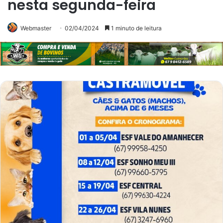
nesta segunda-feira
Webmaster
02/04/2024
1 minuto de leitura