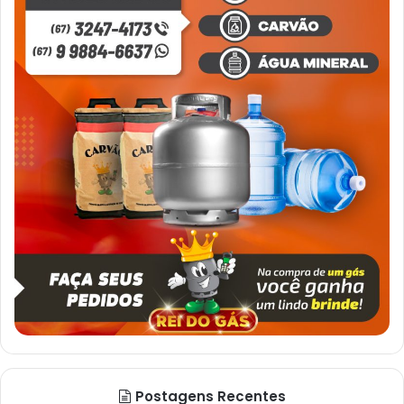
Postagens Recentes