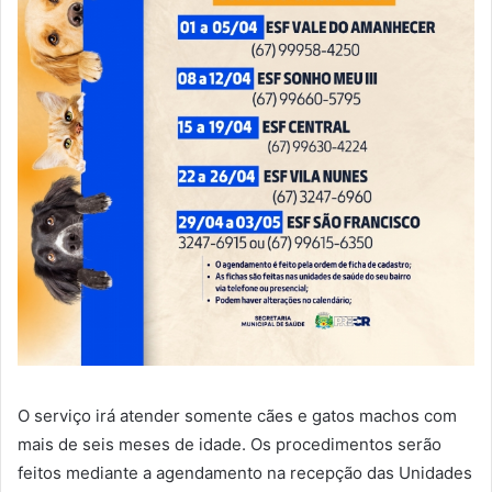
O serviço irá atender somente cães e gatos machos com
mais de seis meses de idade. Os procedimentos serão
feitos mediante a agendamento na recepção das Unidades