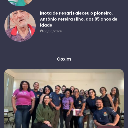
|Nota de Pesar| Faleceu o pioneiro,
Antônio Pereira Filho, aos 85 anos de
idade
06/05/2024
Coxim