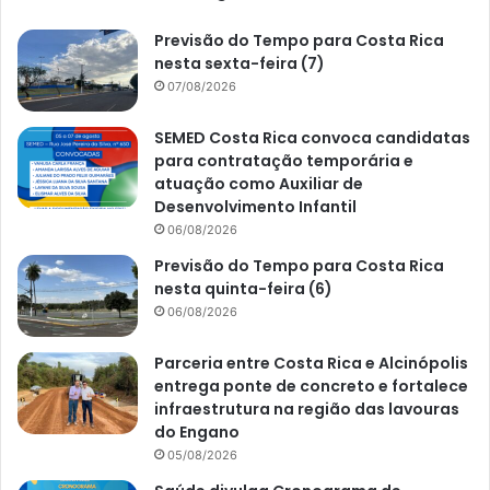
Previsão do Tempo para Costa Rica
nesta sexta-feira (7)
07/08/2026
SEMED Costa Rica convoca candidatas
para contratação temporária e
atuação como Auxiliar de
Desenvolvimento Infantil
06/08/2026
Previsão do Tempo para Costa Rica
nesta quinta-feira (6)
06/08/2026
Parceria entre Costa Rica e Alcinópolis
entrega ponte de concreto e fortalece
infraestrutura na região das lavouras
do Engano
05/08/2026