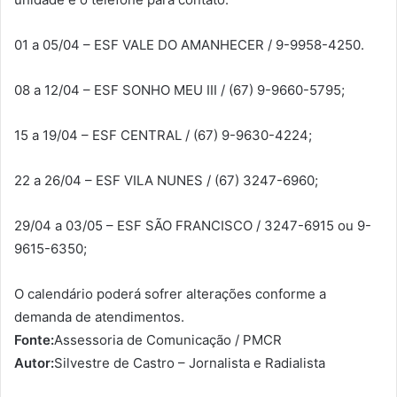
01 a 05/04 – ESF VALE DO AMANHECER / 9-9958-4250.
08 a 12/04 – ESF SONHO MEU III / (67) 9-9660-5795;
15 a 19/04 – ESF CENTRAL / (67) 9-9630-4224;
22 a 26/04 – ESF VILA NUNES / (67) 3247-6960;
29/04 a 03/05 – ESF SÃO FRANCISCO / 3247-6915 ou 9-
9615-6350;
O calendário poderá sofrer alterações conforme a
demanda de atendimentos.
Fonte:
Assessoria de Comunicação / PMCR
Autor:
Silvestre de Castro – Jornalista e Radialista