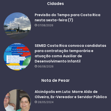
Cidades
Previsão do Tempo para Costa Rica
nesta sexta-feira (7)
07/08/2026
SEMED Costa Rica convoca candidatas
para contratação temporária e
atuação como Auxiliar de
Desenvolvimento Infantil
06/08/2026
Nota de Pesar
Alcinópolis em Luto: Morre Aldo de
Oliveira, Ex-Vereador e Servidor Público
28/05/2024