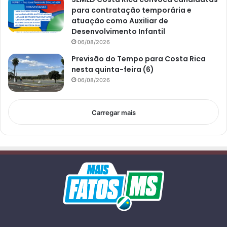
para contratação temporária e
atuação como Auxiliar de
Desenvolvimento Infantil
06/08/2026
Previsão do Tempo para Costa Rica
nesta quinta-feira (6)
06/08/2026
Carregar mais