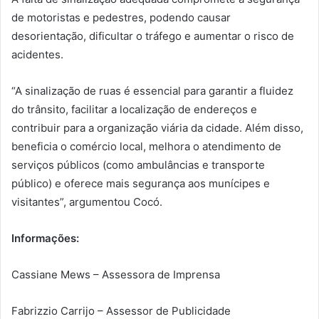
de motoristas e pedestres, podendo causar
desorientação, dificultar o tráfego e aumentar o risco de
acidentes.
“A sinalização de ruas é essencial para garantir a fluidez
do trânsito, facilitar a localização de endereços e
contribuir para a organização viária da cidade. Além disso,
beneficia o comércio local, melhora o atendimento de
serviços públicos (como ambulâncias e transporte
público) e oferece mais segurança aos munícipes e
visitantes”, argumentou Cocó.
Informações:
Cassiane Mews – Assessora de Imprensa
Fabrizzio Carrijo – Assessor de Publicidade