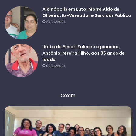
Alcinópolis em Luto: Morre Aldo de
Oliveira, Ex-Vereador e Servidor Público
28/05/2024
|Nota de Pesar| Faleceu o pioneiro,
Antônio Pereira Filho, aos 85 anos de
idade
06/05/2024
Coxim