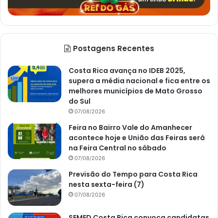
Postagens Recentes
Costa Rica avança no IDEB 2025,
supera a média nacional e fica entre os
melhores municípios de Mato Grosso
do Sul
07/08/2026
Feira no Bairro Vale do Amanhecer
acontece hoje e União das Feiras será
na Feira Central no sábado
07/08/2026
Previsão do Tempo para Costa Rica
nesta sexta-feira (7)
07/08/2026
SEMED Costa Rica convoca candidatas