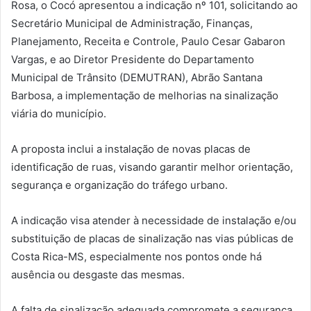
Rosa, o Cocó apresentou a indicação nº 101, solicitando ao
Secretário Municipal de Administração, Finanças,
Planejamento, Receita e Controle, Paulo Cesar Gabaron
Vargas, e ao Diretor Presidente do Departamento
Municipal de Trânsito (DEMUTRAN), Abrão Santana
Barbosa, a implementação de melhorias na sinalização
viária do município.
A proposta inclui a instalação de novas placas de
identificação de ruas, visando garantir melhor orientação,
segurança e organização do tráfego urbano.
A indicação visa atender à necessidade de instalação e/ou
substituição de placas de sinalização nas vias públicas de
Costa Rica-MS, especialmente nos pontos onde há
ausência ou desgaste das mesmas.
A falta de sinalização adequada compromete a segurança