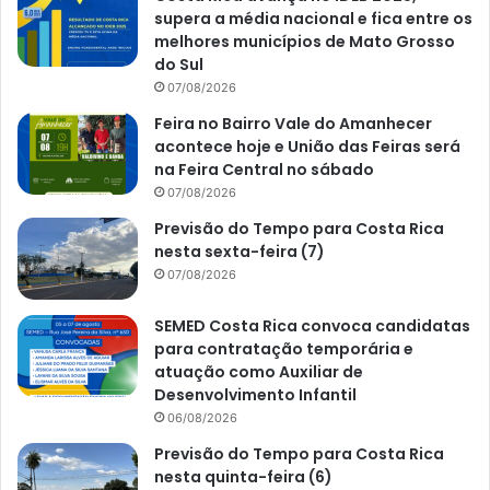
supera a média nacional e fica entre os
melhores municípios de Mato Grosso
do Sul
07/08/2026
Feira no Bairro Vale do Amanhecer
acontece hoje e União das Feiras será
na Feira Central no sábado
07/08/2026
Previsão do Tempo para Costa Rica
nesta sexta-feira (7)
07/08/2026
SEMED Costa Rica convoca candidatas
para contratação temporária e
atuação como Auxiliar de
Desenvolvimento Infantil
06/08/2026
Previsão do Tempo para Costa Rica
nesta quinta-feira (6)