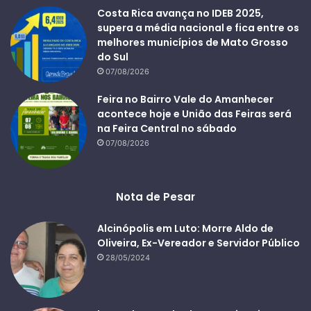
Costa Rica avança no IDEB 2025,
supera a média nacional e fica entre os
melhores municípios de Mato Grosso
do Sul
07/08/2026
Feira no Bairro Vale do Amanhecer
acontece hoje e União das Feiras será
na Feira Central no sábado
07/08/2026
Nota de Pesar
Alcinópolis em Luto: Morre Aldo de
Oliveira, Ex-Vereador e Servidor Público
28/05/2024