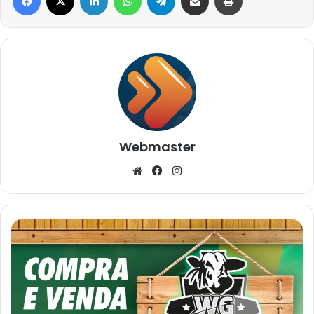
Webmaster
Website
Facebook
Instagram