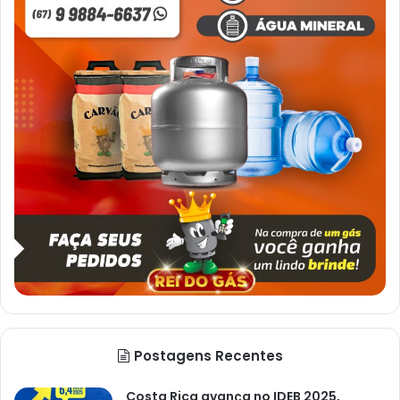
Postagens Recentes
Costa Rica avança no IDEB 2025,