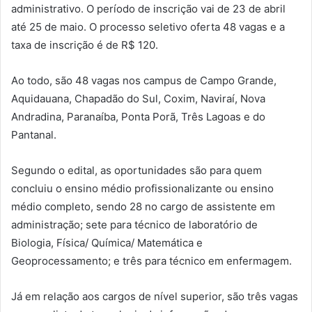
administrativo. O período de inscrição vai de 23 de abril
até 25 de maio. O processo seletivo oferta 48 vagas e a
taxa de inscrição é de R$ 120.
Ao todo, são 48 vagas nos campus de Campo Grande,
Aquidauana, Chapadão do Sul, Coxim, Naviraí, Nova
Andradina, Paranaíba, Ponta Porã, Três Lagoas e do
Pantanal.
Segundo o edital, as oportunidades são para quem
concluiu o ensino médio profissionalizante ou ensino
médio completo, sendo 28 no cargo de assistente em
administração; sete para técnico de laboratório de
Biologia, Física/ Química/ Matemática e
Geoprocessamento; e três para técnico em enfermagem.
Já em relação aos cargos de nível superior, são três vagas