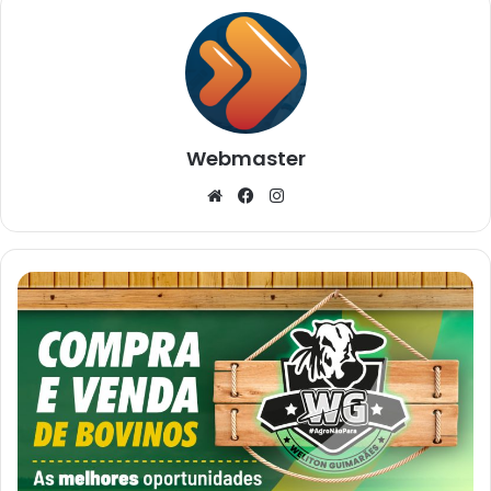
Webmaster
Website
Facebook
Instagram