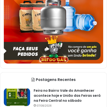
Postagens Recentes
Feira no Bairro Vale do Amanhecer
acontece hoje e União das Feiras será
na Feira Central no sábado
07/08/2026