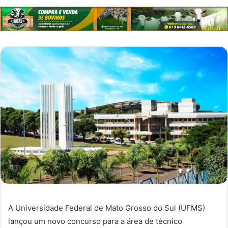
A Universidade Federal de Mato Grosso do Sul (UFMS)
lançou um novo concurso para a área de técnico