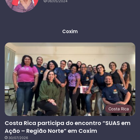
06/05/2024
Coxim
Costa Rica
Costa Rica participa do encontro “SUAS em
Ação – Região Norte” em Coxim
30/07/2026