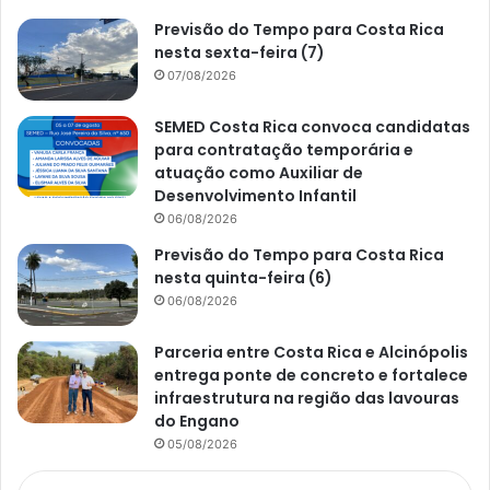
Previsão do Tempo para Costa Rica
nesta sexta-feira (7)
07/08/2026
SEMED Costa Rica convoca candidatas
para contratação temporária e
atuação como Auxiliar de
Desenvolvimento Infantil
06/08/2026
Previsão do Tempo para Costa Rica
nesta quinta-feira (6)
06/08/2026
Parceria entre Costa Rica e Alcinópolis
entrega ponte de concreto e fortalece
infraestrutura na região das lavouras
do Engano
05/08/2026