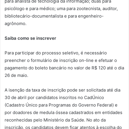
para analista de tecnologia da informação; duas para
psicólogo e para médico; uma para zootecnista, auditor,
bibliotecário-documentalista e para engenheiro-
agrônomo.
Saiba como se inscrever
Para participar do processo seletivo, é necessário
preencher o formulário de inscrição on-line e efetuar o
pagamento do boleto bancário no valor de R$ 120 até o dia
26 de maio.
A isenção da taxa de inscrição pode ser solicitada até dia
30 de abril por candidatos inscritos no CadÚnico
(Cadastro Único para Programas do Governo Federal) e
por doadores de medula óssea cadastrados em entidades
reconhecidas pelo Ministério da Saúde. No ato da
inscrição, os candidatos devem ficar atentos à escolha do