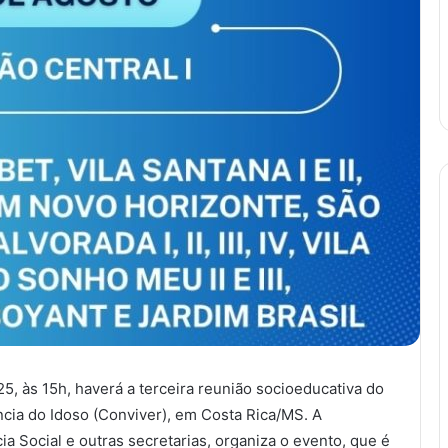
25, às 15h, haverá a terceira reunião socioeducativa do
cia do Idoso (Conviver), em Costa Rica/MS. A
ia Social e outras secretarias, organiza o evento, que é