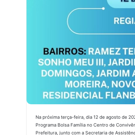
Na próxima terça-feira, dia 12 de agosto de 20
Programa Bolsa Família no Centro de Convivên
Prefeitura, junto com a Secretaria de Assistênc