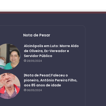
Nota de Pesar
Alcinópolis em Luto: Morre Aldo
de Oliveira, Ex-Vereador e
Servidor Público
28/05/2024
|Nota de Pesar| Faleceu o
pioneiro, Antônio Pereira Filho,
aos 85 anos de idade
06/05/2024