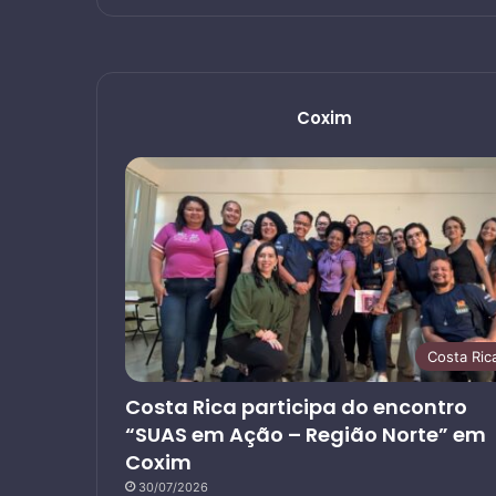
Coxim
Costa Ric
Costa Rica participa do encontro
“SUAS em Ação – Região Norte” em
Coxim
30/07/2026