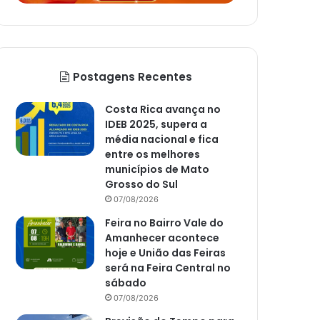
Postagens Recentes
Costa Rica avança no
IDEB 2025, supera a
média nacional e fica
entre os melhores
municípios de Mato
Grosso do Sul
07/08/2026
Feira no Bairro Vale do
Amanhecer acontece
hoje e União das Feiras
será na Feira Central no
sábado
07/08/2026