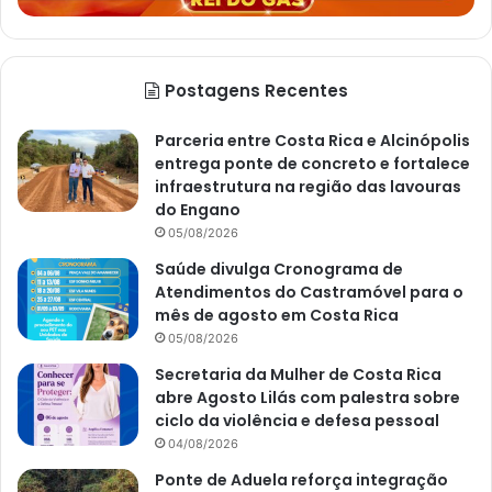
Postagens Recentes
Parceria entre Costa Rica e Alcinópolis
entrega ponte de concreto e fortalece
infraestrutura na região das lavouras
do Engano
05/08/2026
Saúde divulga Cronograma de
Atendimentos do Castramóvel para o
mês de agosto em Costa Rica
05/08/2026
Secretaria da Mulher de Costa Rica
abre Agosto Lilás com palestra sobre
ciclo da violência e defesa pessoal
04/08/2026
Ponte de Aduela reforça integração