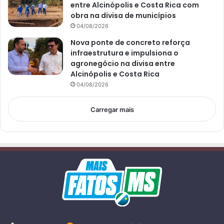
entre Alcinópolis e Costa Rica com
obra na divisa de municípios
04/08/2026
Nova ponte de concreto reforça
infraestrutura e impulsiona o
agronegócio na divisa entre
Alcinópolis e Costa Rica
04/08/2026
Carregar mais