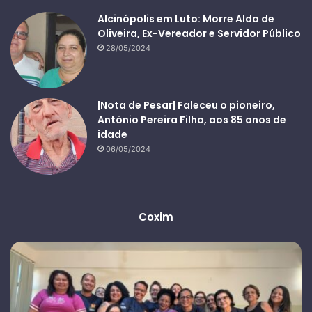
Alcinópolis em Luto: Morre Aldo de
Oliveira, Ex-Vereador e Servidor Público
28/05/2024
|Nota de Pesar| Faleceu o pioneiro,
Antônio Pereira Filho, aos 85 anos de
idade
06/05/2024
Coxim