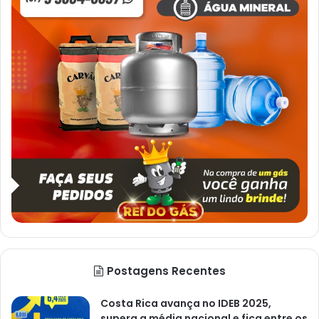
Postagens Recentes
Costa Rica avança no IDEB 2025,
supera a média nacional e fica entre os