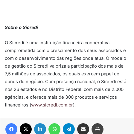
Sobre o Sicredi
O Sicredi é uma instituição financeira cooperativa
comprometida com o crescimento dos seus associados e
com o desenvolvimento das regiões onde atua. O modelo
de gestão do Sicredi valoriza a participação dos mais de
7,5 milhões de associados, os quais exercem papel de
donos do negócio. Com presença nacional, o Sicredi está
nos 26 estados e no Distrito Federal, com mais de 2.000
agências, e oferece mais de 300 produtos e serviços
financeiros (
www.sicredi.com.br
).
Facebook
X
Linkedin
WhatsApp
Telegram
Compartilhar via e-mail
Imprimir