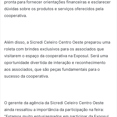
pronta para fornecer orientações financeiras e esclarecer
dúvidas sobre os produtos e serviços oferecidos pela
cooperativa.
Além disso, a Sicredi Celeiro Centro Oeste preparou uma
roleta com brindes exclusivos para os associados que
visitarem o espaço da cooperativa na Exposul. Será uma
oportunidade divertida de interação e reconhecimento
aos associados, que são peças fundamentais para o
sucesso da cooperativa.
O gerente da agência da Sicredi Celeiro Centro Oeste
ainda ressaltou a importância da participação na feira:
“Estamos muito entusiasmados em participar da Exposul