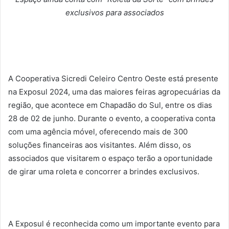
exclusivos para associados
A Cooperativa Sicredi Celeiro Centro Oeste está presente
na Exposul 2024, uma das maiores feiras agropecuárias da
região, que acontece em Chapadão do Sul, entre os dias
28 de 02 de junho. Durante o evento, a cooperativa conta
com uma agência móvel, oferecendo mais de 300
soluções financeiras aos visitantes. Além disso, os
associados que visitarem o espaço terão a oportunidade
de girar uma roleta e concorrer a brindes exclusivos.
A Exposul é reconhecida como um importante evento para