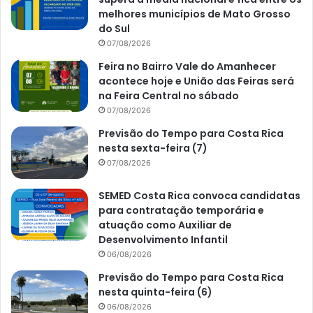
melhores municípios de Mato Grosso
do Sul
07/08/2026
Feira no Bairro Vale do Amanhecer
acontece hoje e União das Feiras será
na Feira Central no sábado
07/08/2026
Previsão do Tempo para Costa Rica
nesta sexta-feira (7)
07/08/2026
SEMED Costa Rica convoca candidatas
para contratação temporária e
atuação como Auxiliar de
Desenvolvimento Infantil
06/08/2026
Previsão do Tempo para Costa Rica
nesta quinta-feira (6)
06/08/2026