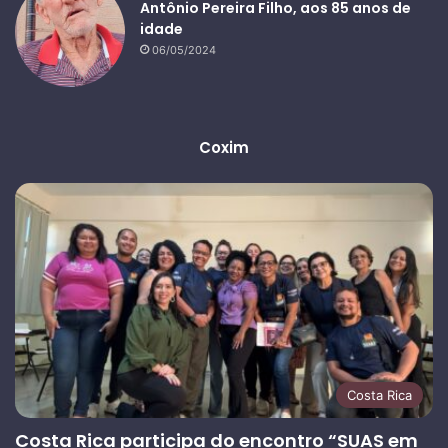
Antônio Pereira Filho, aos 85 anos de
idade
06/05/2024
Coxim
Costa Rica
Costa Rica participa do encontro “SUAS em