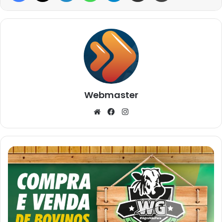
Webmaster
Website
Facebook
Instagram