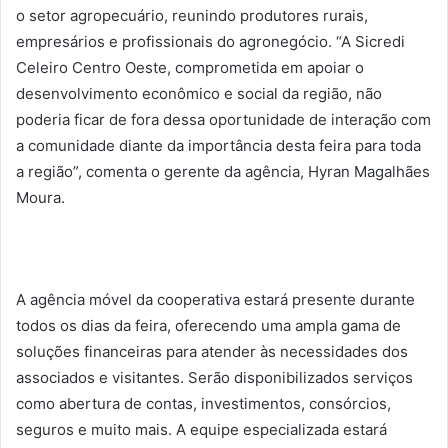
o setor agropecuário, reunindo produtores rurais,
empresários e profissionais do agronegócio. “A Sicredi
Celeiro Centro Oeste, comprometida em apoiar o
desenvolvimento econômico e social da região, não
poderia ficar de fora dessa oportunidade de interação com
a comunidade diante da importância desta feira para toda
a região”, comenta o gerente da agência, Hyran Magalhães
Moura.
A agência móvel da cooperativa estará presente durante
todos os dias da feira, oferecendo uma ampla gama de
soluções financeiras para atender às necessidades dos
associados e visitantes. Serão disponibilizados serviços
como abertura de contas, investimentos, consórcios,
seguros e muito mais. A equipe especializada estará