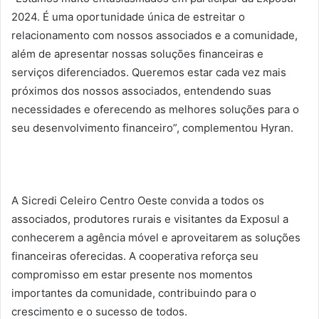
2024. É uma oportunidade única de estreitar o
relacionamento com nossos associados e a comunidade,
além de apresentar nossas soluções financeiras e
serviços diferenciados. Queremos estar cada vez mais
próximos dos nossos associados, entendendo suas
necessidades e oferecendo as melhores soluções para o
seu desenvolvimento financeiro”, complementou Hyran.
A Sicredi Celeiro Centro Oeste convida a todos os
associados, produtores rurais e visitantes da Exposul a
conhecerem a agência móvel e aproveitarem as soluções
financeiras oferecidas. A cooperativa reforça seu
compromisso em estar presente nos momentos
importantes da comunidade, contribuindo para o
crescimento e o sucesso de todos.