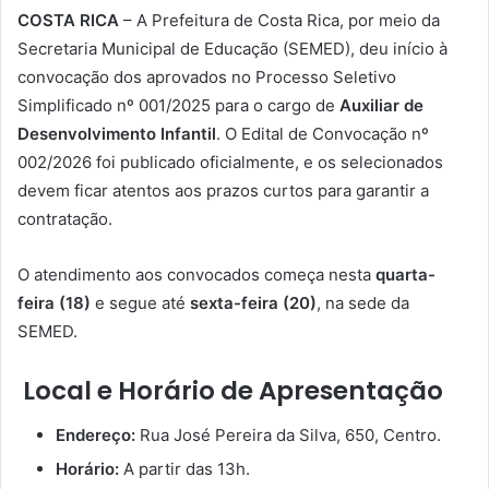
COSTA RICA
– A Prefeitura de Costa Rica, por meio da
Secretaria Municipal de Educação (SEMED), deu início à
convocação dos aprovados no Processo Seletivo
Simplificado nº 001/2025 para o cargo de
Auxiliar de
Desenvolvimento Infantil
. O Edital de Convocação nº
002/2026 foi publicado oficialmente, e os selecionados
devem ficar atentos aos prazos curtos para garantir a
contratação.
O atendimento aos convocados começa nesta
quarta-
feira (18)
e segue até
sexta-feira (20)
, na sede da
SEMED.
Local e Horário de Apresentação
Endereço:
Rua José Pereira da Silva, 650, Centro.
Horário:
A partir das 13h.