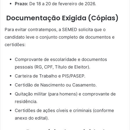
Prazo:
De 18 a 20 de fevereiro de 2026.
Documentação Exigida (Cópias)
Para evitar contratempos, a SEMED solicita que o
candidato leve o conjunto completo de documentos e
certidões:
Comprovante de escolaridade e documentos
pessoais (RG, CPF, Título de Eleitor).
Carteira de Trabalho e PIS/PASEP.
Certidão de Nascimento ou Casamento.
Quitação militar (para homens) e comprovante de
residência.
Certidões de ações cíveis e criminais (conforme
anexo do edital).