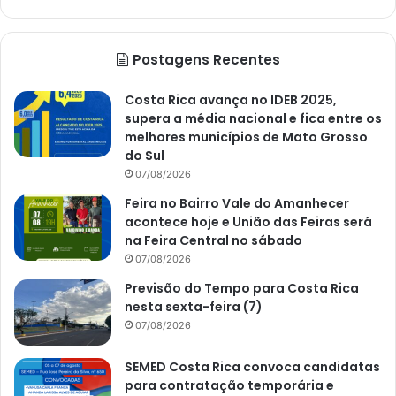
Postagens Recentes
Costa Rica avança no IDEB 2025,
supera a média nacional e fica entre os
melhores municípios de Mato Grosso
do Sul
07/08/2026
Feira no Bairro Vale do Amanhecer
acontece hoje e União das Feiras será
na Feira Central no sábado
07/08/2026
Previsão do Tempo para Costa Rica
nesta sexta-feira (7)
07/08/2026
SEMED Costa Rica convoca candidatas
para contratação temporária e