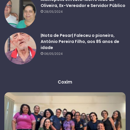
Oliveira, Ex-Vereador e Servidor Público
28/05/2024
|Nota de Pesar| Faleceu o pioneiro,
Antônio Pereira Filho, aos 85 anos de
idade
06/05/2024
Coxim