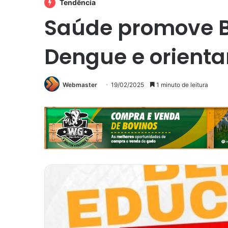
Tendência
Saúde promove Bl
Dengue e orienta
Webmaster
19/02/2025
1 minuto de leitura