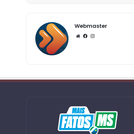
Webmaster
Website
Facebook
Instagram