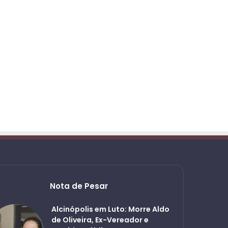
Nota de Pesar
Alcinópolis em Luto: Morre Aldo
de Oliveira, Ex-Vereador e