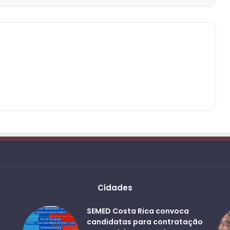
Cidades
SEMED Costa Rica convoca
candidatas para contratação