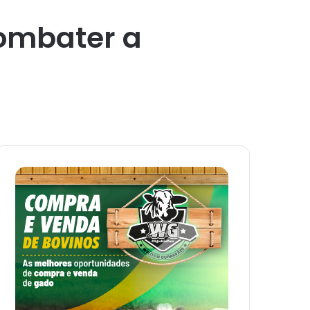
combater a