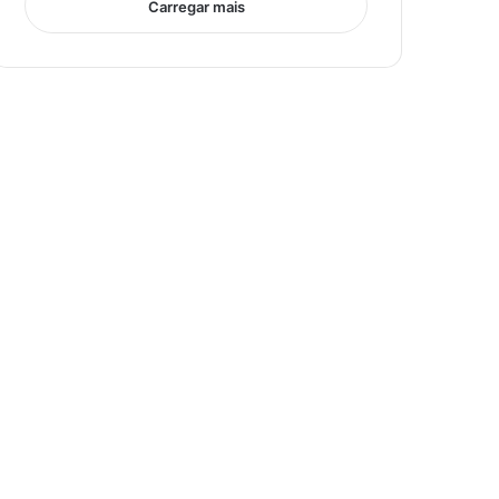
Carregar mais