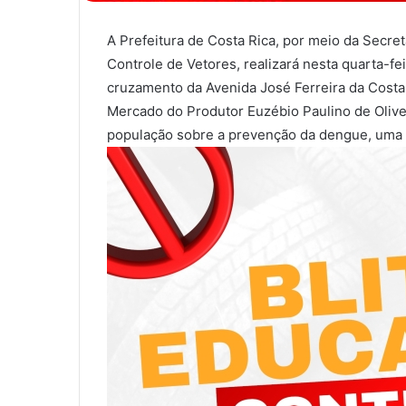
A Prefeitura de Costa Rica, por meio da Secr
Controle de Vetores, realizará nesta quarta-fei
cruzamento da Avenida José Ferreira da Costa
Mercado do Produtor Euzébio Paulino de Oliveir
população sobre a prevenção da dengue, uma d