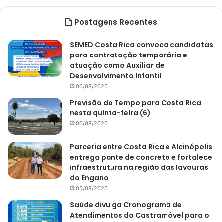
Postagens Recentes
SEMED Costa Rica convoca candidatas
para contratação temporária e
atuação como Auxiliar de
Desenvolvimento Infantil
06/08/2026
Previsão do Tempo para Costa Rica
nesta quinta-feira (6)
06/08/2026
Parceria entre Costa Rica e Alcinópolis
entrega ponte de concreto e fortalece
infraestrutura na região das lavouras
do Engano
05/08/2026
Saúde divulga Cronograma de
Atendimentos do Castramóvel para o