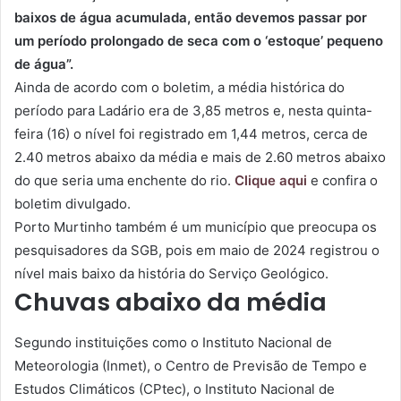
baixos de água acumulada, então devemos passar por
um período prolongado de seca com o ‘estoque’ pequeno
de água”.
Ainda de acordo com o boletim,
a média histórica do
período para Ladário era de 3,85 metros e, nesta quinta-
feira (16) o nível foi registrado em 1,44 metros, cerca de
2.40 metros abaixo da média e mais de 2.60 metros abaixo
do que seria uma enchente do rio.
Clique aqui
e confira o
boletim divulgado.
Porto Murtinho também é um município que preocupa os
pesquisadores da SGB, pois em maio de 2024 registrou o
nível mais baixo da história do Serviço Geológico.
Chuvas abaixo da média
Segundo instituições como o Instituto Nacional de
Meteorologia (Inmet), o Centro de Previsão de Tempo e
Estudos Climáticos (CPtec), o Instituto Nacional de