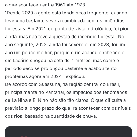
o que aconteceu entre 1962 até 1973.
“Desde 2020 a gente está tendo seca frequente, quando
teve uma bastante severa combinada com os incêndios
florestais. Em 2021, do ponto de vista hidrológico, foi pior
ainda, mas não teve a questão do incêndio florestal. No
ano seguinte, 2022, ainda foi severo e, em 2023, foi um
ano um pouco melhor, porque o rio acabou enchendo e
em Ladário chegou na cota de 4 metros, mas como o
período seco se prolongou bastante e acabou tento
problemas agora em 2024”, explicou.
De acordo com Suassuna, na região central do Brasil,
principalmente no Pantanal, os impactos dos fenômenos
de La Nina e El Nino não são tão claros. O que dificulta a
previsão a longo prazo do que irá acontecer com os níveis
dos rios, baseado na quantidade de chuva.