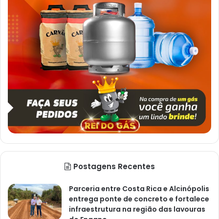
Postagens Recentes
Parceria entre Costa Rica e Alcinópolis
entrega ponte de concreto e fortalece
infraestrutura na região das lavouras