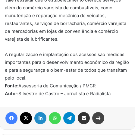
além do comércio varejista de combustíveis, como
manutenção e reparação mecânica de veículos,
restaurantes, serviços de borracharia, comércio varejista
de mercadorias em lojas de conveniência e comércio
varejista de lubrificantes.
A regularização e implantação dos acessos são medidas
importantes para o desenvolvimento econômico da região
e para a segurança e o bem-estar de todos que transitam
pelo local.
Fonte:
Assessoria de Comunicação / PMCR
Autor:
Silvestre de Castro – Jornalista e Radialista
Facebook
X
Linkedin
WhatsApp
Telegram
Compartilhar via e-mail
Imprimir