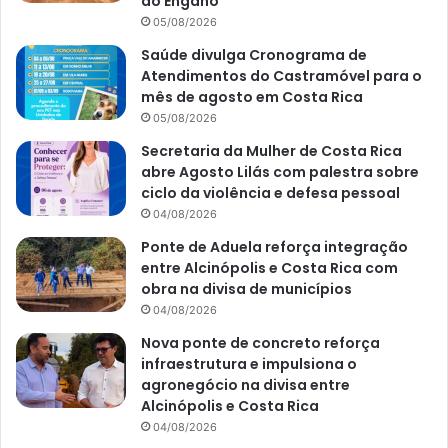
do Engano
05/08/2026
Saúde divulga Cronograma de
Atendimentos do Castramóvel para o
mês de agosto em Costa Rica
05/08/2026
Secretaria da Mulher de Costa Rica
abre Agosto Lilás com palestra sobre
ciclo da violência e defesa pessoal
04/08/2026
Ponte de Aduela reforça integração
entre Alcinópolis e Costa Rica com
obra na divisa de municípios
04/08/2026
Nova ponte de concreto reforça
infraestrutura e impulsiona o
agronegócio na divisa entre
Alcinópolis e Costa Rica
04/08/2026