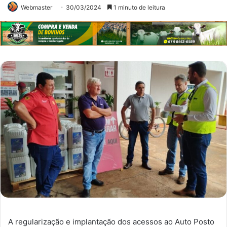
Webmaster
30/03/2024
1 minuto de leitura
A regularização e implantação dos acessos ao Auto Posto