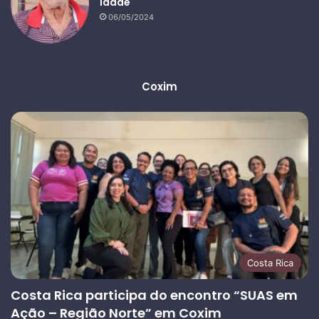
idade
06/05/2024
Coxim
Costa Rica
Costa Rica participa do encontro “SUAS em
Ação – Região Norte” em Coxim