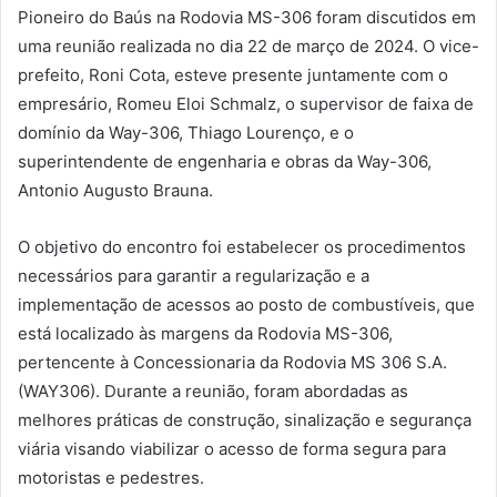
Pioneiro do Baús na Rodovia MS-306 foram discutidos em
uma reunião realizada no dia 22 de março de 2024. O vice-
prefeito, Roni Cota, esteve presente juntamente com o
empresário, Romeu Eloi Schmalz, o supervisor de faixa de
domínio da Way-306, Thiago Lourenço, e o
superintendente de engenharia e obras da Way-306,
Antonio Augusto Brauna.
O objetivo do encontro foi estabelecer os procedimentos
necessários para garantir a regularização e a
implementação de acessos ao posto de combustíveis, que
está localizado às margens da Rodovia MS-306,
pertencente à Concessionaria da Rodovia MS 306 S.A.
(WAY306). Durante a reunião, foram abordadas as
melhores práticas de construção, sinalização e segurança
viária visando viabilizar o acesso de forma segura para
motoristas e pedestres.