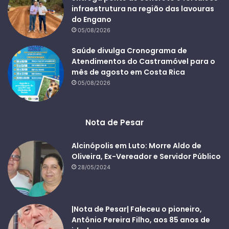
infraestrutura na região das lavouras
do Engano
05/08/2026
Saúde divulga Cronograma de
Atendimentos do Castramóvel para o
mês de agosto em Costa Rica
05/08/2026
Nota de Pesar
Alcinópolis em Luto: Morre Aldo de
Oliveira, Ex-Vereador e Servidor Público
28/05/2024
|Nota de Pesar| Faleceu o pioneiro,
Antônio Pereira Filho, aos 85 anos de