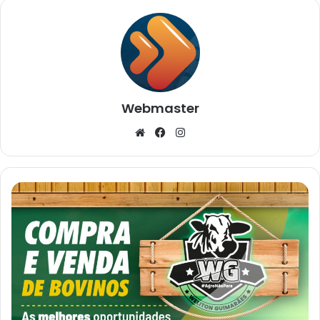
Webmaster
Website
Facebook
Instagram