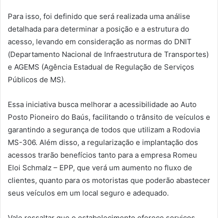
Para isso, foi definido que será realizada uma análise
detalhada para determinar a posição e a estrutura do
acesso, levando em consideração as normas do DNIT
(Departamento Nacional de Infraestrutura de Transportes)
e AGEMS (Agência Estadual de Regulação de Serviços
Públicos de MS).
Essa iniciativa busca melhorar a acessibilidade ao Auto
Posto Pioneiro do Baús, facilitando o trânsito de veículos e
garantindo a segurança de todos que utilizam a Rodovia
MS-306. Além disso, a regularização e implantação dos
acessos trarão benefícios tanto para a empresa Romeu
Eloi Schmalz – EPP, que verá um aumento no fluxo de
clientes, quanto para os motoristas que poderão abastecer
seus veículos em um local seguro e adequado.
Vale ressaltar que o estabelecimento oferece serviços