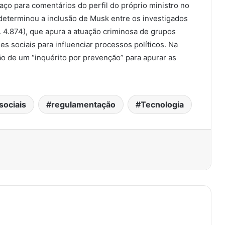
aço para comentários do perfil do próprio ministro no
determinou a inclusão de Musk entre os investigados
. 4.874), que apura a atuação criminosa de grupos
es sociais para influenciar processos políticos. Na
o de um “inquérito por prevenção” para apurar as
sociais
regulamentação
Tecnologia