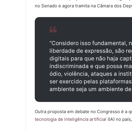
no Senado e agora tramita na Câmara dos Dep
“Considero isso fundamental, n
liberdade de expressão, são r
digitais para que não haja cap
indiscriminada e que possa ma
ódio, violência, ataques a inst
ser exercido pelas plataformas
ambiente seja um ambiente de v
Outra proposta em debate no Congresso é a q
tecnologia de inteligência artificial
(IA) no país