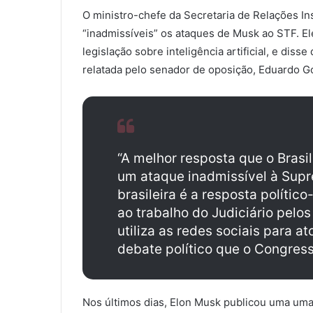
O ministro-chefe da Secretaria de Relações Ins
“inadmissíveis” os ataques de Musk ao STF. E
legislação sobre inteligência artificial, e dis
relatada pelo senador de oposição, Eduardo G
“A melhor resposta que o Brasi
um ataque inadmissível à Supr
brasileira é a resposta político
ao trabalho do Judiciário pel
utiliza as redes sociais para 
debate político que o Congres
Nos últimos dias, Elon Musk publicou uma uma 