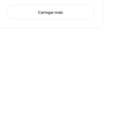
Carregar mais