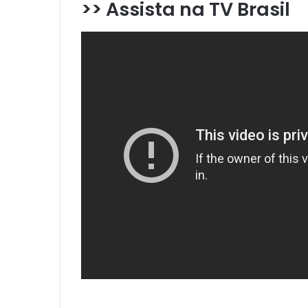
>> Assista na TV Brasil