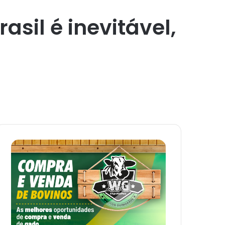
sil é inevitável,