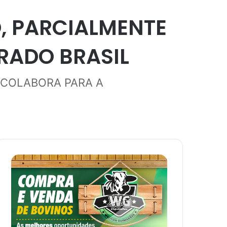
, PARCIALMENTE
ORADO BRASIL
 COLABORA PARA A