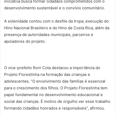
iniciativa busca formar cidadãos comprometidos com o
desenvolvimento sustentável e o convívio comunitário.
A solenidade contou com o desfile da tropa, execução do
Hino Nacional Brasileiro e do Hino de Costa Rica, além da
presença de autoridades municipais, parceiros e
apoiadores do projeto.
O vice-prefeito Roni Cota destacou a importância do
Projeto Florestinha na formação das crianças e
adolescentes. “O envolvimento das famílias é essencial
para o crescimento dos filhos. O Projeto Florestinha tem
papel fundamental no desenvolvimento educacional e
social das crianças. É motivo de orgulho ver esse trabalho
formando cidadãos honrados e responsáveis”, afirmou.