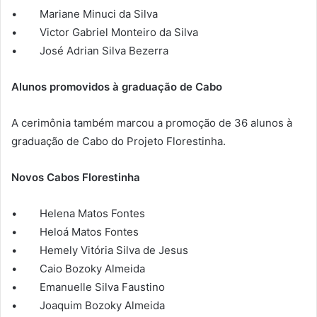
• Mariane Minuci da Silva
• Victor Gabriel Monteiro da Silva
• José Adrian Silva Bezerra
Alunos promovidos à graduação de Cabo
A cerimônia também marcou a promoção de 36 alunos à
graduação de Cabo do Projeto Florestinha.
Novos Cabos Florestinha
• Helena Matos Fontes
• Heloá Matos Fontes
• Hemely Vitória Silva de Jesus
• Caio Bozoky Almeida
• Emanuelle Silva Faustino
• Joaquim Bozoky Almeida