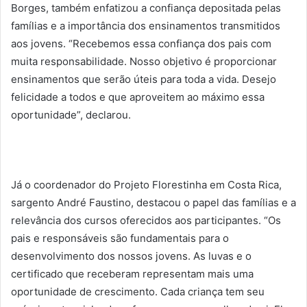
Borges, também enfatizou a confiança depositada pelas
famílias e a importância dos ensinamentos transmitidos
aos jovens. “Recebemos essa confiança dos pais com
muita responsabilidade. Nosso objetivo é proporcionar
ensinamentos que serão úteis para toda a vida. Desejo
felicidade a todos e que aproveitem ao máximo essa
oportunidade”, declarou.
Já o coordenador do Projeto Florestinha em Costa Rica,
sargento André Faustino, destacou o papel das famílias e a
relevância dos cursos oferecidos aos participantes. “Os
pais e responsáveis são fundamentais para o
desenvolvimento dos nossos jovens. As luvas e o
certificado que receberam representam mais uma
oportunidade de crescimento. Cada criança tem seu