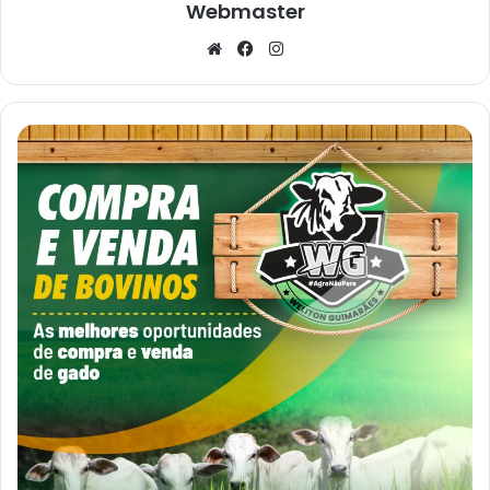
Webmaster
Website
Facebook
Instagram