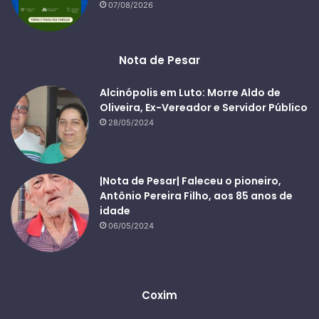
07/08/2026
Nota de Pesar
Alcinópolis em Luto: Morre Aldo de
Oliveira, Ex-Vereador e Servidor Público
28/05/2024
|Nota de Pesar| Faleceu o pioneiro,
Antônio Pereira Filho, aos 85 anos de
idade
06/05/2024
Coxim