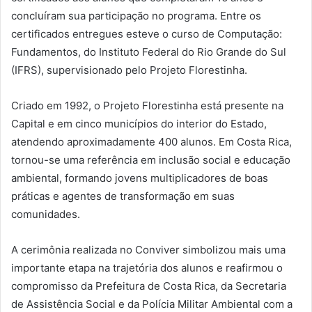
concluíram sua participação no programa. Entre os
certificados entregues esteve o curso de Computação:
Fundamentos, do Instituto Federal do Rio Grande do Sul
(IFRS), supervisionado pelo Projeto Florestinha.
Criado em 1992, o Projeto Florestinha está presente na
Capital e em cinco municípios do interior do Estado,
atendendo aproximadamente 400 alunos. Em Costa Rica,
tornou-se uma referência em inclusão social e educação
ambiental, formando jovens multiplicadores de boas
práticas e agentes de transformação em suas
comunidades.
A cerimônia realizada no Conviver simbolizou mais uma
importante etapa na trajetória dos alunos e reafirmou o
compromisso da Prefeitura de Costa Rica, da Secretaria
de Assistência Social e da Polícia Militar Ambiental com a