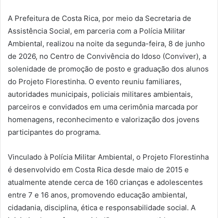
A Prefeitura de Costa Rica, por meio da Secretaria de
Assistência Social, em parceria com a Polícia Militar
Ambiental, realizou na noite da segunda-feira, 8 de junho
de 2026, no Centro de Convivência do Idoso (Conviver), a
solenidade de promoção de posto e graduação dos alunos
do Projeto Florestinha. O evento reuniu familiares,
autoridades municipais, policiais militares ambientais,
parceiros e convidados em uma cerimônia marcada por
homenagens, reconhecimento e valorização dos jovens
participantes do programa.
Vinculado à Polícia Militar Ambiental, o Projeto Florestinha
é desenvolvido em Costa Rica desde maio de 2015 e
atualmente atende cerca de 160 crianças e adolescentes
entre 7 e 16 anos, promovendo educação ambiental,
cidadania, disciplina, ética e responsabilidade social. A