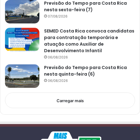
Previsão do Tempo para Costa Rica
nesta sexta-feira (7)
07/08/2026
SEMED Costa Rica convoca candidatas
para contratação temporária e
atuação como Auxiliar de
Desenvolvimento Infantil
06/08/2026
Previsão do Tempo para Costa Rica
nesta quinta-feira (6)
06/08/2026
Carregar mais