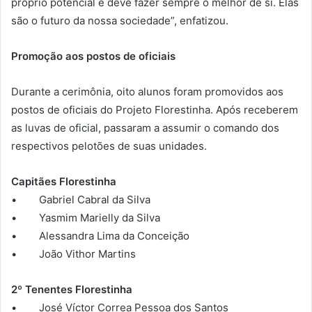
próprio potencial e deve fazer sempre o melhor de si. Elas
são o futuro da nossa sociedade”, enfatizou.
Promoção aos postos de oficiais
Durante a cerimônia, oito alunos foram promovidos aos
postos de oficiais do Projeto Florestinha. Após receberem
as luvas de oficial, passaram a assumir o comando dos
respectivos pelotões de suas unidades.
Capitães Florestinha
• Gabriel Cabral da Silva
• Yasmim Marielly da Silva
• Alessandra Lima da Conceição
• João Vithor Martins
2º Tenentes Florestinha
• José Víctor Correa Pessoa dos Santos