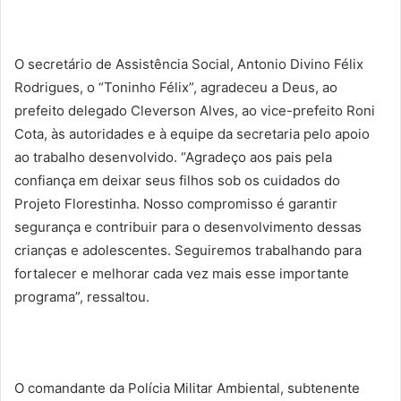
O secretário de Assistência Social, Antonio Divino Félix
Rodrigues, o “Toninho Félix”, agradeceu a Deus, ao
prefeito delegado Cleverson Alves, ao vice-prefeito Roni
Cota, às autoridades e à equipe da secretaria pelo apoio
ao trabalho desenvolvido. “Agradeço aos pais pela
confiança em deixar seus filhos sob os cuidados do
Projeto Florestinha. Nosso compromisso é garantir
segurança e contribuir para o desenvolvimento dessas
crianças e adolescentes. Seguiremos trabalhando para
fortalecer e melhorar cada vez mais esse importante
programa”, ressaltou.
O comandante da Polícia Militar Ambiental, subtenente