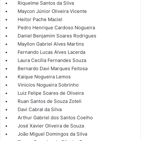
• Riquelme Santos da Silva
• Maycon Júnior Oliveira Vicente
• Heitor Pache Maciel
• Pedro Henrique Cardoso Nogueira
• Daniel Benjamim Soares Rodrigues
• Mayllon Gabriel Alves Martins
• Fernando Lucas Alves Lacerda
• Laura Cecília Fernandes Souza
• Bernardo Davi Marques Feitosa
• Kaique Nogueira Lemos
• Vinicios Nogueira Sobrinho
• Luiz Felipe Soares de Oliveira
• Ruan Santos de Souza Zoteli
• Davi Cabral da Silva
• Arthur Gabriel dos Santos Coelho
• José Xavier Oliveira de Souza
• João Miguel Domingos da Silva