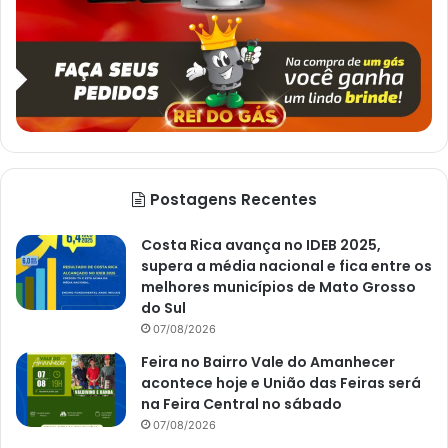
Postagens Recentes
Costa Rica avança no IDEB 2025,
supera a média nacional e fica entre os
melhores municípios de Mato Grosso
do Sul
07/08/2026
Feira no Bairro Vale do Amanhecer
acontece hoje e União das Feiras será
na Feira Central no sábado
07/08/2026