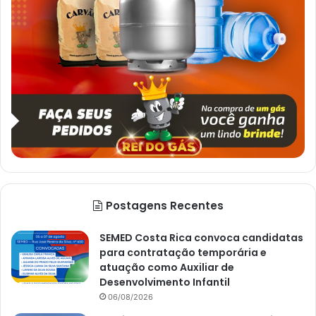
Postagens Recentes
SEMED Costa Rica convoca candidatas
para contratação temporária e
atuação como Auxiliar de
Desenvolvimento Infantil
06/08/2026