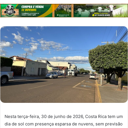
Nesta terça-feira, 30 de junho de 2026, Costa Rica tem um
dia de sol com presença esparsa de nuvens, sem previsão