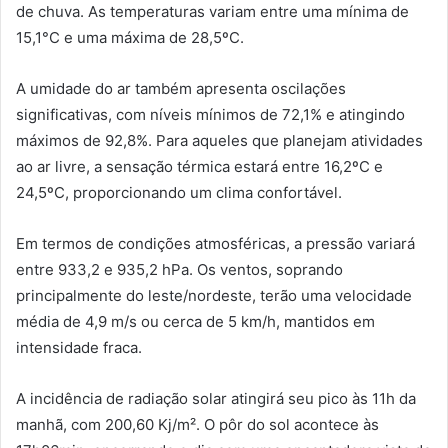
de chuva. As temperaturas variam entre uma mínima de
15,1°C e uma máxima de 28,5ºC.
A umidade do ar também apresenta oscilações
significativas, com níveis mínimos de 72,1% e atingindo
máximos de 92,8%. Para aqueles que planejam atividades
ao ar livre, a sensação térmica estará entre 16,2ºC e
24,5ºC, proporcionando um clima confortável.
Em termos de condições atmosféricas, a pressão variará
entre 933,2 e 935,2 hPa. Os ventos, soprando
principalmente do leste/nordeste, terão uma velocidade
média de 4,9 m/s ou cerca de 5 km/h, mantidos em
intensidade fraca.
A incidência de radiação solar atingirá seu pico às 11h da
manhã, com 200,60 Kj/m². O pôr do sol acontece às