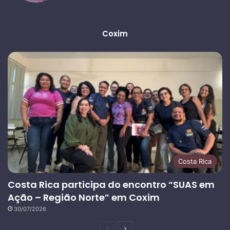
Coxim
Costa Rica
Costa Rica participa do encontro “SUAS em
Ação – Região Norte” em Coxim
30/07/2026
Página
Próxima