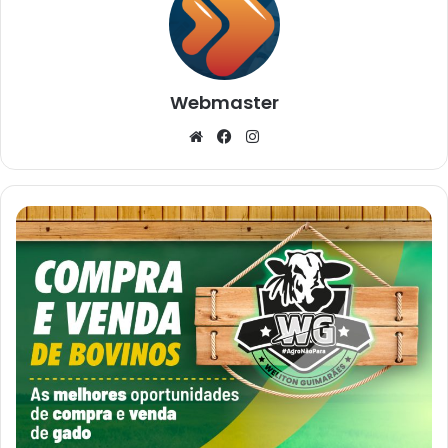
Webmaster
Website
Facebook
Instagram