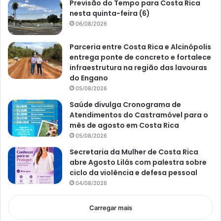
Previsão do Tempo para Costa Rica
nesta quinta-feira (6)
06/08/2026
Parceria entre Costa Rica e Alcinópolis
entrega ponte de concreto e fortalece
infraestrutura na região das lavouras
do Engano
05/08/2026
Saúde divulga Cronograma de
Atendimentos do Castramóvel para o
mês de agosto em Costa Rica
05/08/2026
Secretaria da Mulher de Costa Rica
abre Agosto Lilás com palestra sobre
ciclo da violência e defesa pessoal
04/08/2026
Carregar mais