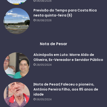
06/08/2026
Previsão do Tempo para Costa Rica
nesta quinta-feira (6)
06/08/2026
Nota de Pesar
Alcinópolis em Luto: Morre Aldo de
Oliveira, Ex-Vereador e Servidor Público
28/05/2024
|Nota de Pesar| Faleceu o pioneiro,
Antônio Pereira Filho, aos 85 anos de
idade
06/05/2024