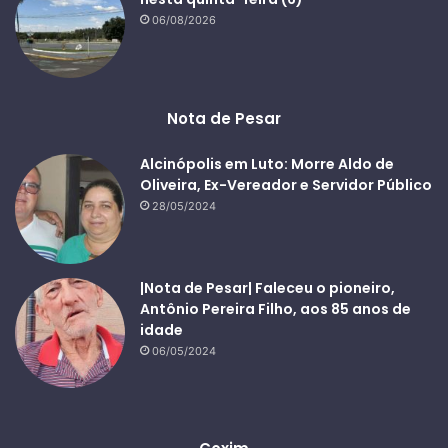
06/08/2026
Nota de Pesar
Alcinópolis em Luto: Morre Aldo de
Oliveira, Ex-Vereador e Servidor Público
28/05/2024
|Nota de Pesar| Faleceu o pioneiro,
Antônio Pereira Filho, aos 85 anos de
idade
06/05/2024