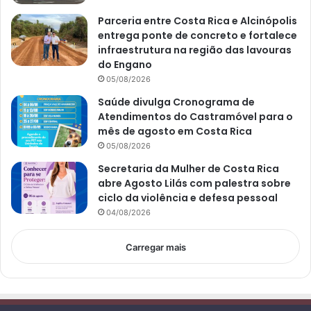
Parceria entre Costa Rica e Alcinópolis
entrega ponte de concreto e fortalece
infraestrutura na região das lavouras
do Engano
05/08/2026
Saúde divulga Cronograma de
Atendimentos do Castramóvel para o
mês de agosto em Costa Rica
05/08/2026
Secretaria da Mulher de Costa Rica
abre Agosto Lilás com palestra sobre
ciclo da violência e defesa pessoal
04/08/2026
Carregar mais