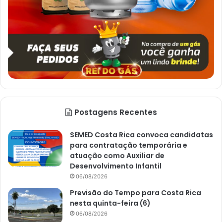
Postagens Recentes
SEMED Costa Rica convoca candidatas
para contratação temporária e
atuação como Auxiliar de
Desenvolvimento Infantil
06/08/2026
Previsão do Tempo para Costa Rica
nesta quinta-feira (6)
06/08/2026