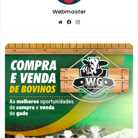
Webmaster
Website
Facebook
Instagram