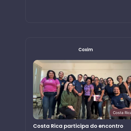
Coxim
Costa Ric
Costa Rica participa do encontro