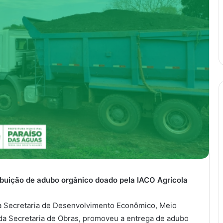
ribuição de adubo orgânico doado pela IACO Agrícola
da Secretaria de Desenvolvimento Econômico, Meio
a Secretaria de Obras, promoveu a entrega de adubo