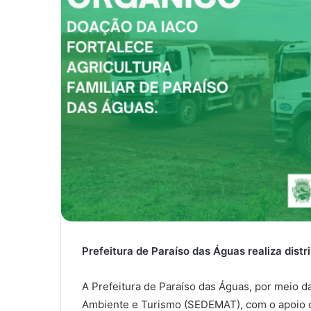
Prefeitura de Paraíso das Águas realiza dist
A Prefeitura de Paraíso das Águas, por meio 
Ambiente e Turismo (SEDEMAT), com o apoio d