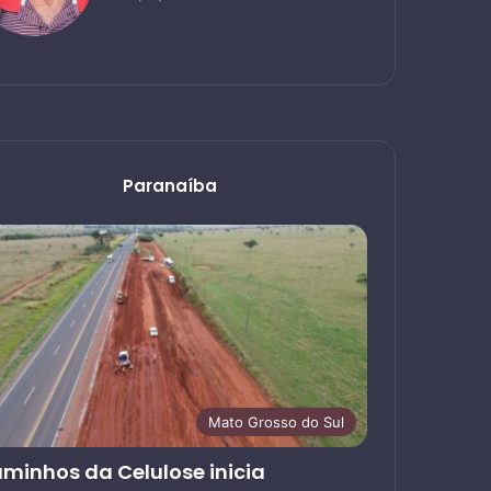
Paranaíba
Mato Grosso do Sul
minhos da Celulose inicia