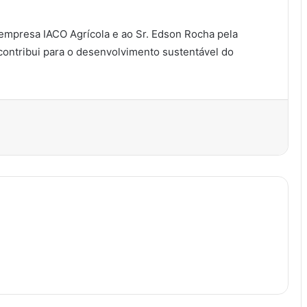
 empresa IACO Agrícola e ao Sr. Edson Rocha pela
e contribui para o desenvolvimento sustentável do