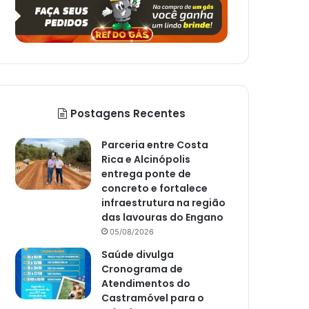
Postagens Recentes
Parceria entre Costa
Rica e Alcinópolis
entrega ponte de
concreto e fortalece
infraestrutura na região
das lavouras do Engano
05/08/2026
Saúde divulga
Cronograma de
Atendimentos do
Castramóvel para o