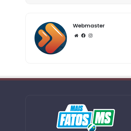
Webmaster
Website
Facebook
Instagram