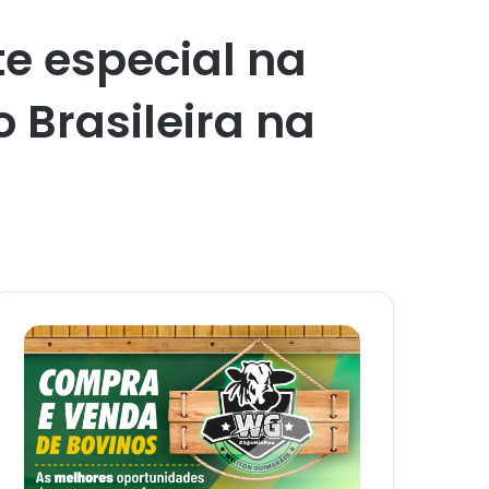
te especial na
 Brasileira na