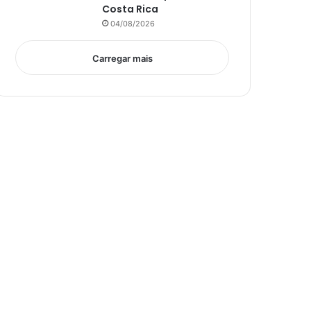
Costa Rica
04/08/2026
Carregar mais