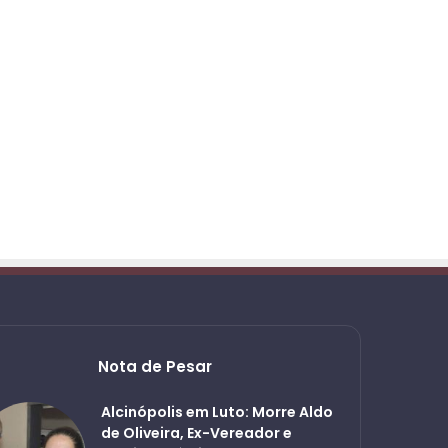
Nota de Pesar
Alcinópolis em Luto: Morre Aldo
de Oliveira, Ex-Vereador e