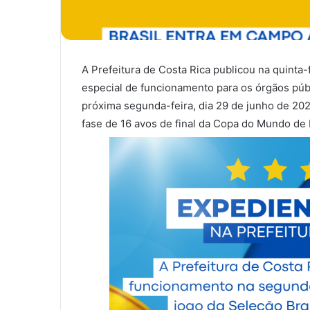
A Prefeitura de Costa Rica publicou na quinta-
especial de funcionamento para os órgãos públ
próxima segunda-feira, dia 29 de junho de 202
fase de 16 avos de final da Copa do Mundo de 