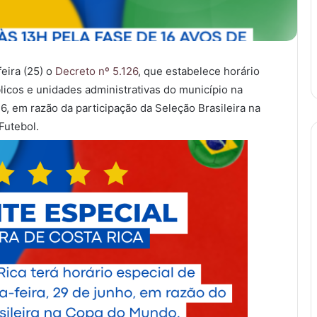
feira (25) o
Decreto nº 5.126
, que estabelece horário
icos e unidades administrativas do município na
6, em razão da participação da Seleção Brasileira na
Futebol.