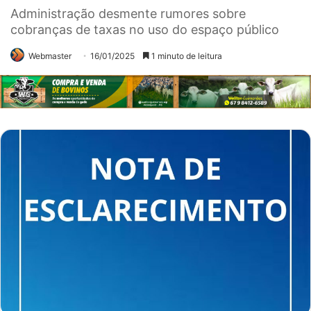
Administração desmente rumores sobre
cobranças de taxas no uso do espaço público
Webmaster
16/01/2025
1 minuto de leitura