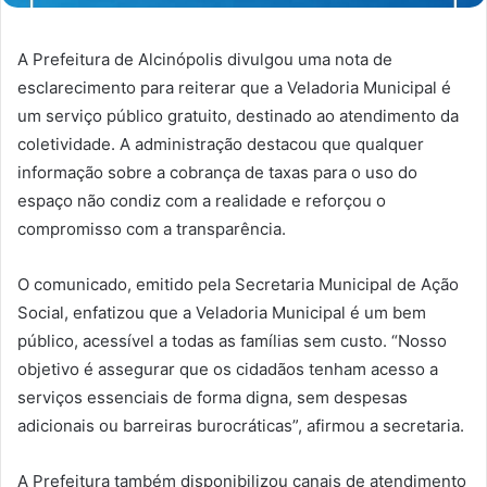
A Prefeitura de Alcinópolis divulgou uma nota de
esclarecimento para reiterar que a Veladoria Municipal é
um serviço público gratuito, destinado ao atendimento da
coletividade. A administração destacou que qualquer
informação sobre a cobrança de taxas para o uso do
espaço não condiz com a realidade e reforçou o
compromisso com a transparência.
O comunicado, emitido pela Secretaria Municipal de Ação
Social, enfatizou que a Veladoria Municipal é um bem
público, acessível a todas as famílias sem custo. “Nosso
objetivo é assegurar que os cidadãos tenham acesso a
serviços essenciais de forma digna, sem despesas
adicionais ou barreiras burocráticas”, afirmou a secretaria.
A Prefeitura também disponibilizou canais de atendimento