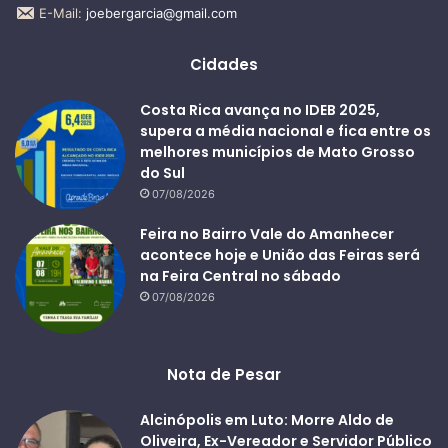
E-Mail:
joebergarcia@gmail.com
Cidades
Costa Rica avança no IDEB 2025,
supera a média nacional e fica entre os
melhores municípios de Mato Grosso
do Sul
07/08/2026
Feira no Bairro Vale do Amanhecer
acontece hoje e União das Feiras será
na Feira Central no sábado
07/08/2026
Nota de Pesar
Alcinópolis em Luto: Morre Aldo de
Oliveira, Ex-Vereador e Servidor Público