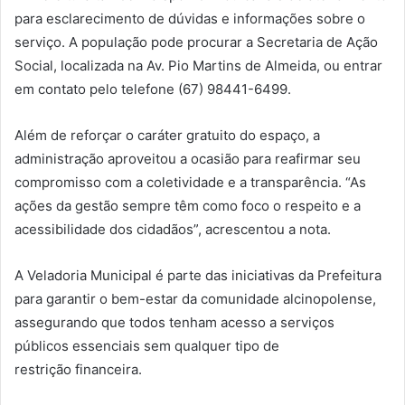
para esclarecimento de dúvidas e informações sobre o
serviço. A população pode procurar a Secretaria de Ação
Social, localizada na Av. Pio Martins de Almeida, ou entrar
em contato pelo telefone (67) 98441-6499.
Além de reforçar o caráter gratuito do espaço, a
administração aproveitou a ocasião para reafirmar seu
compromisso com a coletividade e a transparência. “As
ações da gestão sempre têm como foco o respeito e a
acessibilidade dos cidadãos”, acrescentou a nota.
A Veladoria Municipal é parte das iniciativas da Prefeitura
para garantir o bem-estar da comunidade alcinopolense,
assegurando que todos tenham acesso a serviços
públicos essenciais sem qualquer tipo de
restrição financeira.