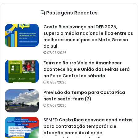
Postagens Recentes
Costa Rica avança no IDEB 2025,
supera a média nacional e fica entre os
melhores municípios de Mato Grosso
do Sul
07/08/2026
Feira no Bairro Vale do Amanhecer
acontece hoje e União das Feiras será
na Feira Central no sábado
07/08/2026
Previsão do Tempo para Costa Rica
nesta sexta-feira (7)
07/08/2026
SEMED Costa Rica convoca candidatas
para contratação temporária e
atuação como Auxiliar de