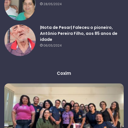
28/05/2024
|Nota de Pesar| Faleceu o pioneiro,
Antônio Pereira Filho, aos 85 anos de
idade
06/05/2024
Coxim