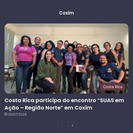
Coxim
Costa Rica
Costa Rica participa do encontro “SUAS em
Ação – Região Norte” em Coxim
30/07/2026
Página
Próxima