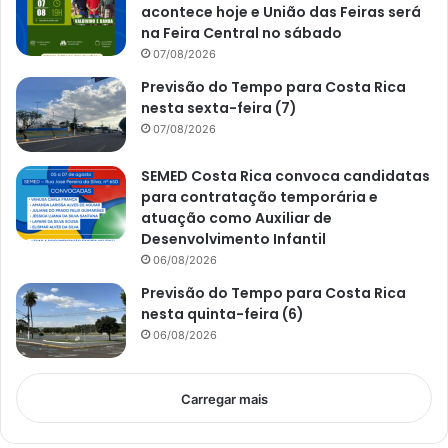
acontece hoje e União das Feiras será
na Feira Central no sábado
07/08/2026
Previsão do Tempo para Costa Rica
nesta sexta-feira (7)
07/08/2026
SEMED Costa Rica convoca candidatas
para contratação temporária e
atuação como Auxiliar de
Desenvolvimento Infantil
06/08/2026
Previsão do Tempo para Costa Rica
nesta quinta-feira (6)
06/08/2026
Carregar mais