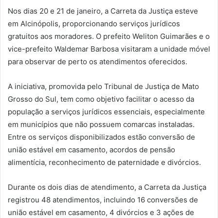
Nos dias 20 e 21 de janeiro, a Carreta da Justiça esteve
em Alcinópolis, proporcionando serviços jurídicos
gratuitos aos moradores. O prefeito Weliton Guimarães e o
vice-prefeito Waldemar Barbosa visitaram a unidade móvel
para observar de perto os atendimentos oferecidos.
A iniciativa, promovida pelo Tribunal de Justiça de Mato
Grosso do Sul, tem como objetivo facilitar o acesso da
população a serviços jurídicos essenciais, especialmente
em municípios que não possuem comarcas instaladas.
Entre os serviços disponibilizados estão conversão de
união estável em casamento, acordos de pensão
alimentícia, reconhecimento de paternidade e divórcios.
Durante os dois dias de atendimento, a Carreta da Justiça
registrou 48 atendimentos, incluindo 16 conversões de
união estável em casamento, 4 divórcios e 3 ações de