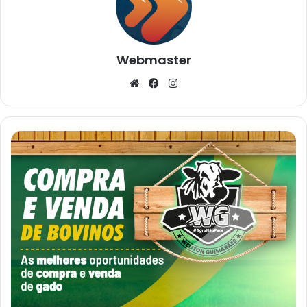
Webmaster
Website
Facebook
Instagram