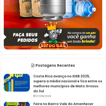
Postagens Recentes
Costa Rica avança no IDEB 2025,
supera a média nacional e fica entre os
melhores municípios de Mato Grosso
do Sul
07/08/2026
Feira no Bairro Vale do Amanhecer