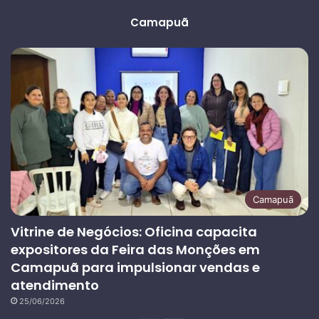
anterior
página
Camapuã
Camapuã
Vitrine de Negócios: Oficina capacita
expositores da Feira das Monções em
Camapuã para impulsionar vendas e
atendimento
25/06/2026