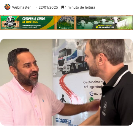
Webmaster
22/01/2025
1 minuto de leitura