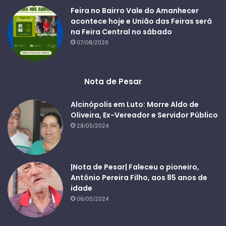
Feira no Bairro Vale do Amanhecer
acontece hoje e União das Feiras será
na Feira Central no sábado
07/08/2026
Nota de Pesar
Alcinópolis em Luto: Morre Aldo de
Oliveira, Ex-Vereador e Servidor Público
28/05/2024
|Nota de Pesar| Faleceu o pioneiro,
Antônio Pereira Filho, aos 85 anos de
idade
06/05/2024