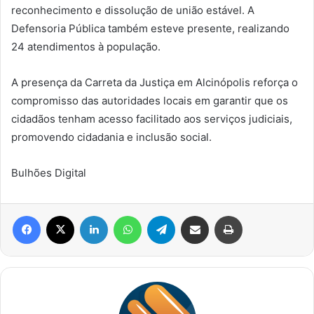
reconhecimento e dissolução de união estável. A
Defensoria Pública também esteve presente, realizando
24 atendimentos à população.
A presença da Carreta da Justiça em Alcinópolis reforça o
compromisso das autoridades locais em garantir que os
cidadãos tenham acesso facilitado aos serviços judiciais,
promovendo cidadania e inclusão social.
Bulhões Digital
Facebook
X
Linkedin
WhatsApp
Telegram
Compartilhar via e-mail
Imprimir