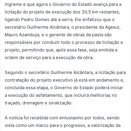
íngreme e que agora o Governo do Estado avança para a
licitação do projeto de execução dos 30,5 km restantes,
ligando Pedro Gomes até a serra. Ele enfatizou que o
secretário Guilherme Alcântara, o presidente da Agesul,
Mauro Azambuja, e o gerente de obras da pasta são
responsáveis por conduzir todo o processo de licitação e
projeto, permitindo que, após essa fase, seja emitida a
ordem de serviço para a execução da obra.
Segundo o secretário Guilherme Alcântara, a licitação para
contratação do projeto executivo já está em andamento e,
concluída essa etapa, o Governo do Estado poderá iniciar
a execução do asfaltamento, que incluirá melhorias no
traçado, drenagem e sinalização.
A notícia foi recebida com entusiasmo por todos, sendo
vista como um marco para o progresso, a valorização da