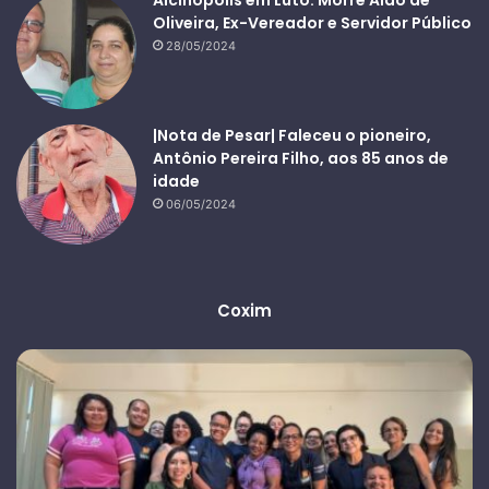
Oliveira, Ex-Vereador e Servidor Público
28/05/2024
|Nota de Pesar| Faleceu o pioneiro,
Antônio Pereira Filho, aos 85 anos de
idade
06/05/2024
Coxim