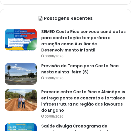
Postagens Recentes
SEMED Costa Rica convoca candidatas
para contratação temporária e
atuação como Auxiliar de
Desenvolvimento Infantil
06/08/2026
Previsão do Tempo para Costa Rica
nesta quinta-feira (6)
06/08/2026
Parceria entre Costa Rica e Alcinópolis
entrega ponte de concreto e fortalece
infraestrutura na região das lavouras
do Engano
05/08/2026
Saúde divulga Cronograma de