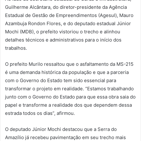
Guilherme Alcântara, do diretor-presidente da Agência
Estadual de Gestão de Empreendimentos (Agesul), Mauro
Azambuja Rondon Flores, e do deputado estadual Júnior
Mochi (MDB), o prefeito vistoriou o trecho e alinhou
detalhes técnicos e administrativos para o início dos
trabalhos.
O prefeito Murilo ressaltou que o asfaltamento da MS-215
é uma demanda histórica da população e que a parceria
com o Governo do Estado tem sido essencial para
transformar o projeto em realidade. “Estamos trabalhando
junto com o Governo do Estado para que essa obra saia do
papel e transforme a realidade dos que dependem dessa
estrada todos os dias”, afirmou.
O deputado Júnior Mochi destacou que a Serra do
Amazílio já recebeu pavimentação em seu trecho mais