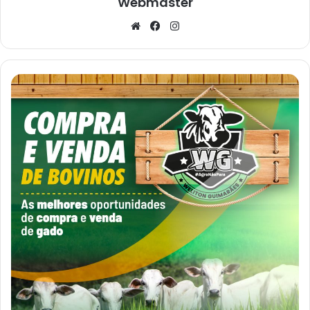
Webmaster
Website
Facebook
Instagram