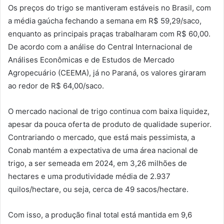
Os preços do trigo se mantiveram estáveis no Brasil, com
a média gaúcha fechando a semana em R$ 59,29/saco,
enquanto as principais praças trabalharam com R$ 60,00.
De acordo com a análise do Central Internacional de
Análises Econômicas e de Estudos de Mercado
Agropecuário (CEEMA), já no Paraná, os valores giraram
ao redor de R$ 64,00/saco.
O mercado nacional de trigo continua com baixa liquidez,
apesar da pouca oferta de produto de qualidade superior.
Contrariando o mercado, que está mais pessimista, a
Conab mantém a expectativa de uma área nacional de
trigo, a ser semeada em 2024, em 3,26 milhões de
hectares e uma produtividade média de 2.937
quilos/hectare, ou seja, cerca de 49 sacos/hectare.
Com isso, a produção final total está mantida em 9,6