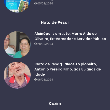
05/08/2026
Nota de Pesar
Alcinópolis em Luto: Morre Aldo de
Oliveira, Ex-Vereador e Servidor Público
28/05/2024
|Nota de Pesar| Faleceu o pioneiro,
Antônio Pereira Filho, aos 85 anos de
idade
06/05/2024
Coxim