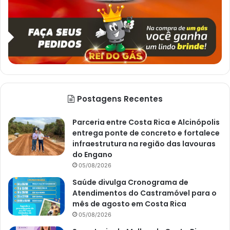
Postagens Recentes
Parceria entre Costa Rica e Alcinópolis
entrega ponte de concreto e fortalece
infraestrutura na região das lavouras
do Engano
05/08/2026
Saúde divulga Cronograma de
Atendimentos do Castramóvel para o
mês de agosto em Costa Rica
05/08/2026