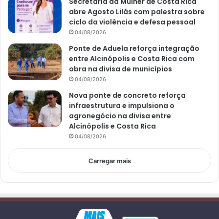
Secretaria da Mulher de Costa Rica
abre Agosto Lilás com palestra sobre
ciclo da violência e defesa pessoal
04/08/2026
Ponte de Aduela reforça integração
entre Alcinópolis e Costa Rica com
obra na divisa de municípios
04/08/2026
Nova ponte de concreto reforça
infraestrutura e impulsiona o
agronegócio na divisa entre
Alcinópolis e Costa Rica
04/08/2026
Carregar mais