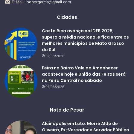
E-Mail:
joebergarcia@gmail.com
Cidades
Costa Rica avança no IDEB 2025,
supera a média nacional e fica entre os
melhores municípios de Mato Grosso
do Sul
07/08/2026
Feira no Bairro Vale do Amanhecer
acontece hoje e União das Feiras será
na Feira Central no sábado
07/08/2026
Nota de Pesar
Alcinópolis em Luto: Morre Aldo de
Oliveira, Ex-Vereador e Servidor Público