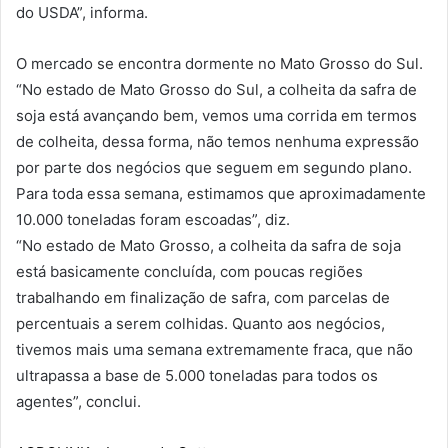
do USDA”, informa.
O mercado se encontra dormente no Mato Grosso do Sul.
“No estado de Mato Grosso do Sul, a colheita da safra de
soja está avançando bem, vemos uma corrida em termos
de colheita, dessa forma, não temos nenhuma expressão
por parte dos negócios que seguem em segundo plano.
Para toda essa semana, estimamos que aproximadamente
10.000 toneladas foram escoadas”, diz.
“No estado de Mato Grosso, a colheita da safra de soja
está basicamente concluída, com poucas regiões
trabalhando em finalização de safra, com parcelas de
percentuais a serem colhidas. Quanto aos negócios,
tivemos mais uma semana extremamente fraca, que não
ultrapassa a base de 5.000 toneladas para todos os
agentes”, conclui.