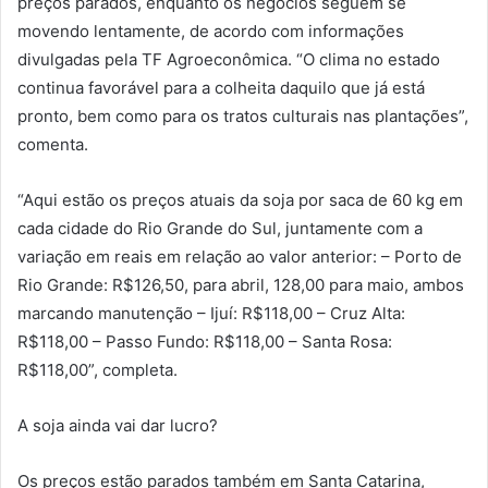
preços parados, enquanto os negócios seguem se
movendo lentamente, de acordo com informações
divulgadas pela TF Agroeconômica. “O clima no estado
continua favorável para a colheita daquilo que já está
pronto, bem como para os tratos culturais nas plantações”,
comenta.
“Aqui estão os preços atuais da soja por saca de 60 kg em
cada cidade do Rio Grande do Sul, juntamente com a
variação em reais em relação ao valor anterior: – Porto de
Rio Grande: R$126,50, para abril, 128,00 para maio, ambos
marcando manutenção – Ijuí: R$118,00 – Cruz Alta:
R$118,00 – Passo Fundo: R$118,00 – Santa Rosa:
R$118,00”, completa.
A soja ainda vai dar lucro?
Os preços estão parados também em Santa Catarina,