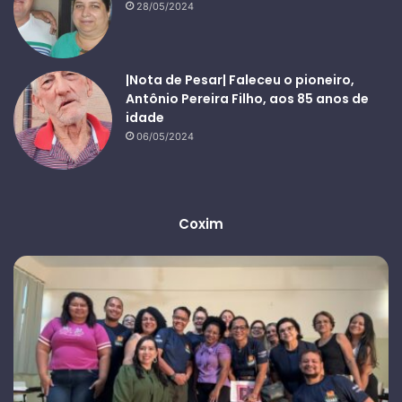
28/05/2024
|Nota de Pesar| Faleceu o pioneiro,
Antônio Pereira Filho, aos 85 anos de
idade
06/05/2024
Coxim