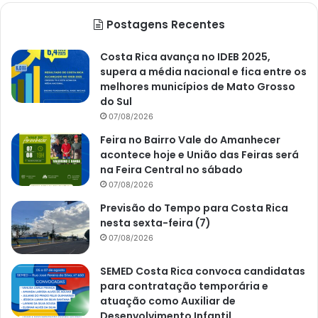
Postagens Recentes
Costa Rica avança no IDEB 2025,
supera a média nacional e fica entre os
melhores municípios de Mato Grosso
do Sul
07/08/2026
Feira no Bairro Vale do Amanhecer
acontece hoje e União das Feiras será
na Feira Central no sábado
07/08/2026
Previsão do Tempo para Costa Rica
nesta sexta-feira (7)
07/08/2026
SEMED Costa Rica convoca candidatas
para contratação temporária e
atuação como Auxiliar de
Desenvolvimento Infantil