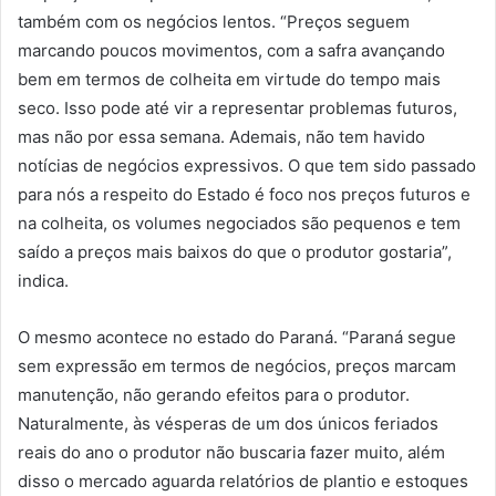
também com os negócios lentos. “Preços seguem
marcando poucos movimentos, com a safra avançando
bem em termos de colheita em virtude do tempo mais
seco. Isso pode até vir a representar problemas futuros,
mas não por essa semana. Ademais, não tem havido
notícias de negócios expressivos. O que tem sido passado
para nós a respeito do Estado é foco nos preços futuros e
na colheita, os volumes negociados são pequenos e tem
saído a preços mais baixos do que o produtor gostaria”,
indica.
O mesmo acontece no estado do Paraná. “Paraná segue
sem expressão em termos de negócios, preços marcam
manutenção, não gerando efeitos para o produtor.
Naturalmente, às vésperas de um dos únicos feriados
reais do ano o produtor não buscaria fazer muito, além
disso o mercado aguarda relatórios de plantio e estoques