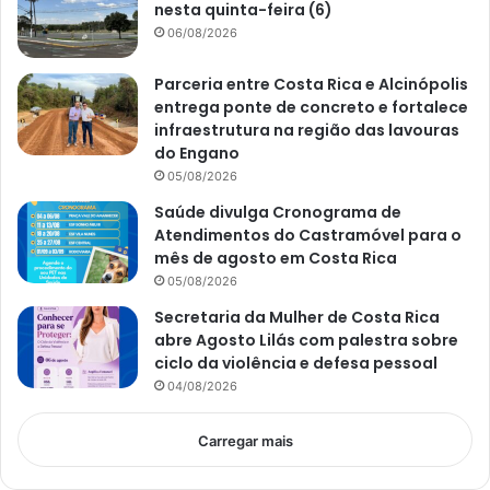
nesta quinta-feira (6)
06/08/2026
Parceria entre Costa Rica e Alcinópolis
entrega ponte de concreto e fortalece
infraestrutura na região das lavouras
do Engano
05/08/2026
Saúde divulga Cronograma de
Atendimentos do Castramóvel para o
mês de agosto em Costa Rica
05/08/2026
Secretaria da Mulher de Costa Rica
abre Agosto Lilás com palestra sobre
ciclo da violência e defesa pessoal
04/08/2026
Carregar mais