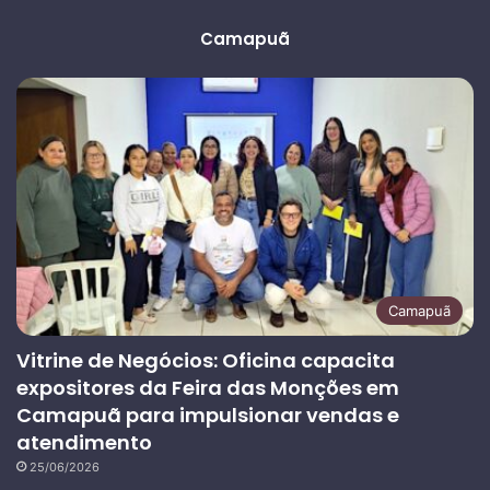
anterior
página
Camapuã
Camapuã
Vitrine de Negócios: Oficina capacita
expositores da Feira das Monções em
Camapuã para impulsionar vendas e
atendimento
25/06/2026