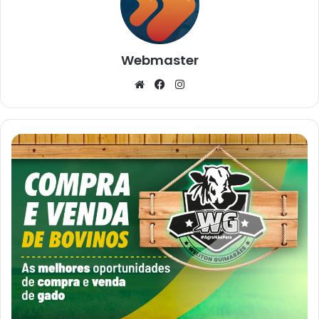
Webmaster
Website
Facebook
Instagram