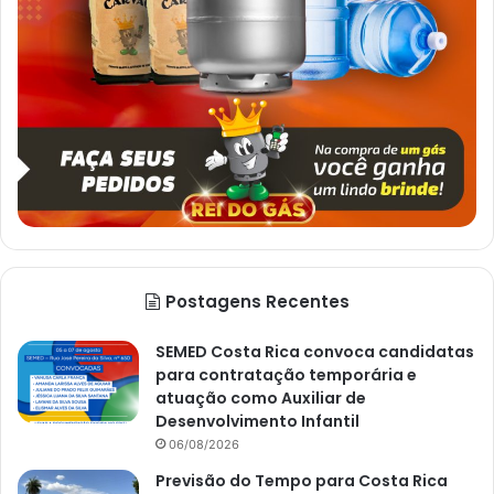
Postagens Recentes
SEMED Costa Rica convoca candidatas
para contratação temporária e
atuação como Auxiliar de
Desenvolvimento Infantil
06/08/2026
Previsão do Tempo para Costa Rica