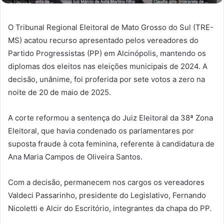
O Tribunal Regional Eleitoral de Mato Grosso do Sul (TRE-
MS) acatou recurso apresentado pelos vereadores do
Partido Progressistas (PP) em Alcinópolis, mantendo os
diplomas dos eleitos nas eleições municipais de 2024. A
decisão, unânime, foi proferida por sete votos a zero na
noite de 20 de maio de 2025.
A corte reformou a sentença do Juiz Eleitoral da 38ª Zona
Eleitoral, que havia condenado os parlamentares por
suposta fraude à cota feminina, referente à candidatura de
Ana Maria Campos de Oliveira Santos.
Com a decisão, permanecem nos cargos os vereadores
Valdeci Passarinho, presidente do Legislativo, Fernando
Nicoletti e Alcir do Escritório, integrantes da chapa do PP.