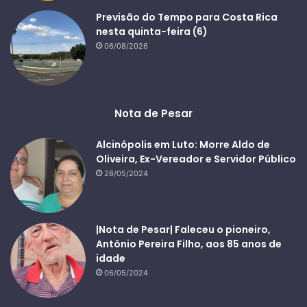
Previsão do Tempo para Costa Rica
nesta quinta-feira (6)
06/08/2026
Nota de Pesar
Alcinópolis em Luto: Morre Aldo de
Oliveira, Ex-Vereador e Servidor Público
28/05/2024
|Nota de Pesar| Faleceu o pioneiro,
Antônio Pereira Filho, aos 85 anos de
idade
06/05/2024