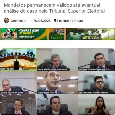
Mandatos permanecem válidos até eventual
análise do caso pelo Tribunal Superior Eleitoral
Webmaster
20/05/2025
1 minuto de leitura