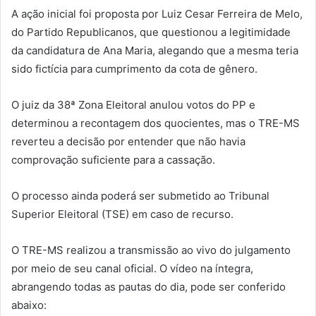
A ação inicial foi proposta por Luiz Cesar Ferreira de Melo,
do Partido Republicanos, que questionou a legitimidade
da candidatura de Ana Maria, alegando que a mesma teria
sido fictícia para cumprimento da cota de gênero.
O juiz da 38ª Zona Eleitoral anulou votos do PP e
determinou a recontagem dos quocientes, mas o TRE-MS
reverteu a decisão por entender que não havia
comprovação suficiente para a cassação.
O processo ainda poderá ser submetido ao Tribunal
Superior Eleitoral (TSE) em caso de recurso.
O TRE-MS realizou a transmissão ao vivo do julgamento
por meio de seu canal oficial. O vídeo na íntegra,
abrangendo todas as pautas do dia, pode ser conferido
abaixo: