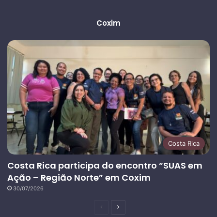
Coxim
Costa Rica
Costa Rica participa do encontro “SUAS em
Ação – Região Norte” em Coxim
30/07/2026
Página
Próxima