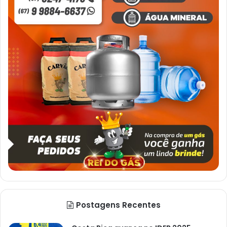
Postagens Recentes