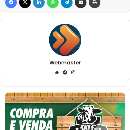
Webmaster
Website
Facebook
Instagram