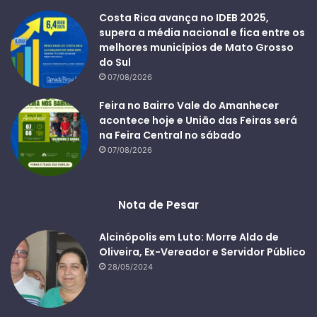
Costa Rica avança no IDEB 2025,
supera a média nacional e fica entre os
melhores municípios de Mato Grosso
do Sul
07/08/2026
Feira no Bairro Vale do Amanhecer
acontece hoje e União das Feiras será
na Feira Central no sábado
07/08/2026
Nota de Pesar
Alcinópolis em Luto: Morre Aldo de
Oliveira, Ex-Vereador e Servidor Público
28/05/2024