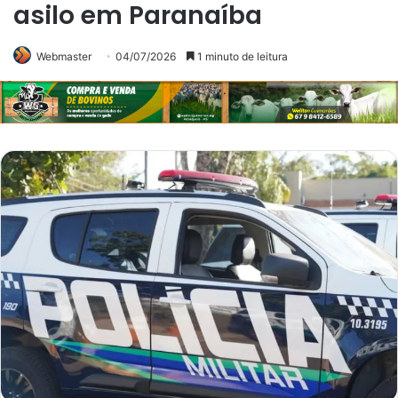
asilo em Paranaíba
Webmaster
04/07/2026
1 minuto de leitura