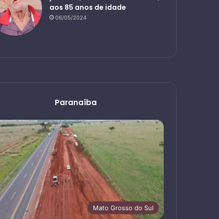
aos 85 anos de idade
06/05/2024
Paranaíba
Mato Grosso do Sul