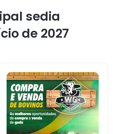
pal sedia
cio de 2027