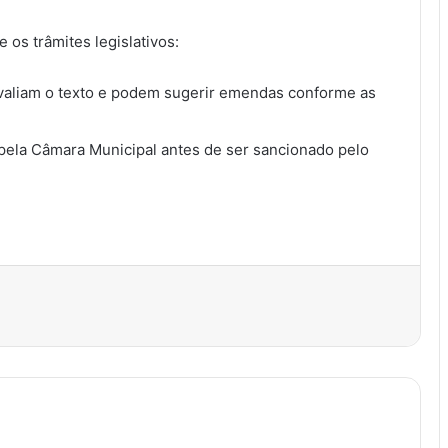
e os trâmites legislativos:
aliam o texto e podem sugerir emendas conforme as
pela Câmara Municipal antes de ser sancionado pelo