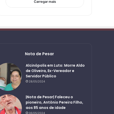
Carregar mais
Nota de Pesar
Alcinópolis em Luto: Morre Aldo
de Oliveira, Ex-Vereador e
Servidor Público
28/05/2024
|Nota de Pesar| Faleceu o
pioneiro, Antônio Pereira Filho,
aos 85 anos de idade
06/05/2024