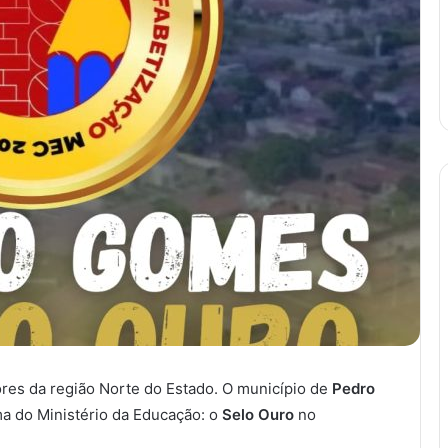
res da região Norte do Estado. O município de
Pedro
ma do Ministério da Educação: o
Selo Ouro
no