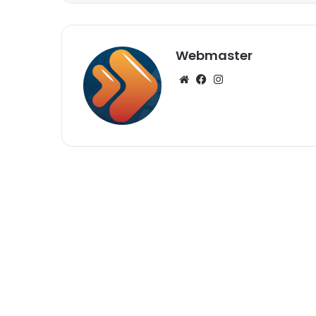
Webmaster
Website
Facebook
Instagram