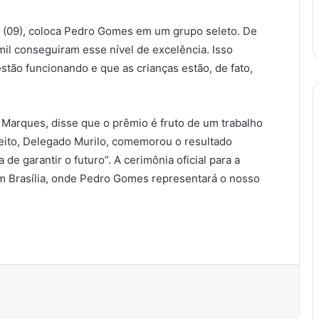
 (09), coloca Pedro Gomes em um grupo seleto. De
mil conseguiram esse nível de excelência. Isso
stão funcionando e que as crianças estão, de fato,
 Marques, disse que o prêmio é fruto de um trabalho
feito, Delegado Murilo, comemorou o resultado
 de garantir o futuro”. A cerimônia oficial para a
m Brasília, onde Pedro Gomes representará o nosso