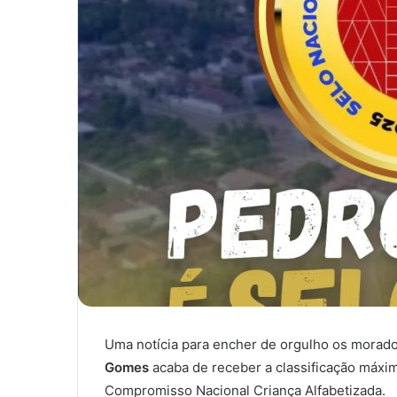
Uma notícia para encher de orgulho os morado
Gomes
acaba de receber a classificação máxi
Compromisso Nacional Criança Alfabetizada.