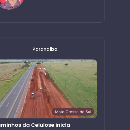
Paranaíba
Mato Grosso do Sul
minhos da Celulose inicia