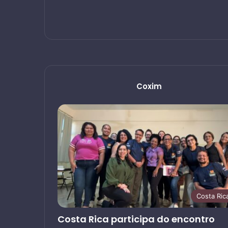
Coxim
Costa Ric
Costa Rica participa do encontro