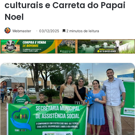
culturais e Carreta do Papai
Noel
Webmaster
03/12/2025
2 minutos de leitura