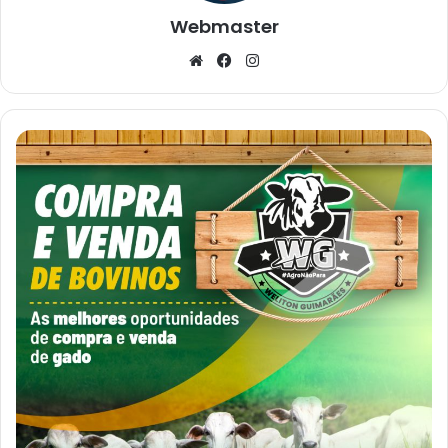
Webmaster
Website
Facebook
Instagram