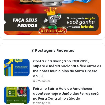
Postagens Recentes
Costa Rica avança no IDEB 2025,
supera a média nacional e fica entre os
melhores municípios de Mato Grosso
do Sul
07/08/2026
Feira no Bairro Vale do Amanhecer
acontece hoje e União das Feiras será
na Feira Central no sábado
07/08/2026