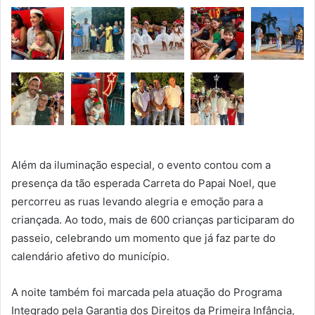
Além da iluminação especial, o evento contou com a
presença da tão esperada Carreta do Papai Noel, que
percorreu as ruas levando alegria e emoção para a
criançada. Ao todo, mais de 600 crianças participaram do
passeio, celebrando um momento que já faz parte do
calendário afetivo do município.
A noite também foi marcada pela atuação do Programa
Integrado pela Garantia dos Direitos da Primeira Infância,