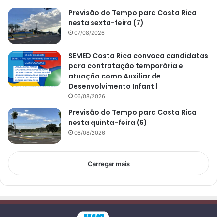
Previsão do Tempo para Costa Rica
nesta sexta-feira (7)
07/08/2026
SEMED Costa Rica convoca candidatas
para contratação temporária e
atuação como Auxiliar de
Desenvolvimento Infantil
06/08/2026
Previsão do Tempo para Costa Rica
nesta quinta-feira (6)
06/08/2026
Carregar mais