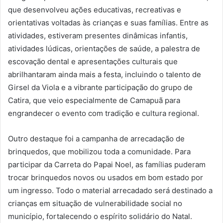
que desenvolveu ações educativas, recreativas e
orientativas voltadas às crianças e suas famílias. Entre as
atividades, estiveram presentes dinâmicas infantis,
atividades lúdicas, orientações de saúde, a palestra de
escovação dental e apresentações culturais que
abrilhantaram ainda mais a festa, incluindo o talento de
Girsel da Viola e a vibrante participação do grupo de
Catira, que veio especialmente de Camapuã para
engrandecer o evento com tradição e cultura regional.
Outro destaque foi a campanha de arrecadação de
brinquedos, que mobilizou toda a comunidade. Para
participar da Carreta do Papai Noel, as famílias puderam
trocar brinquedos novos ou usados em bom estado por
um ingresso. Todo o material arrecadado será destinado a
crianças em situação de vulnerabilidade social no
município, fortalecendo o espírito solidário do Natal.