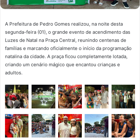
A Prefeitura de Pedro Gomes realizou, na noite desta
segunda-feira (01), o grande evento de acendimento das
Luzes de Natal na Praça Central, reunindo centenas de
famílias e marcando oficialmente o início da programação
natalina da cidade. A praça ficou completamente lotada,
criando um cenário mágico que encantou crianças e
adultos.