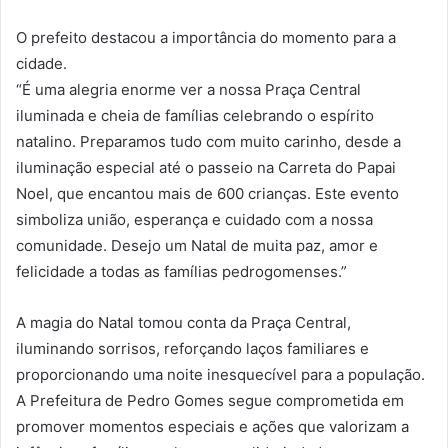
O prefeito destacou a importância do momento para a
cidade.
“É uma alegria enorme ver a nossa Praça Central
iluminada e cheia de famílias celebrando o espírito
natalino. Preparamos tudo com muito carinho, desde a
iluminação especial até o passeio na Carreta do Papai
Noel, que encantou mais de 600 crianças. Este evento
simboliza união, esperança e cuidado com a nossa
comunidade. Desejo um Natal de muita paz, amor e
felicidade a todas as famílias pedrogomenses.”
A magia do Natal tomou conta da Praça Central,
iluminando sorrisos, reforçando laços familiares e
proporcionando uma noite inesquecível para a população.
A Prefeitura de Pedro Gomes segue comprometida em
promover momentos especiais e ações que valorizam a