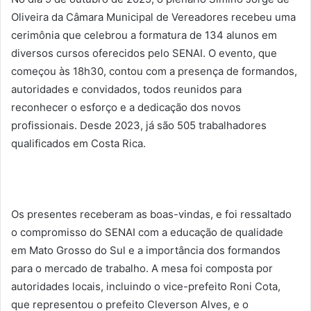
Oliveira da Câmara Municipal de Vereadores recebeu uma
cerimônia que celebrou a formatura de 134 alunos em
diversos cursos oferecidos pelo SENAI. O evento, que
começou às 18h30, contou com a presença de formandos,
autoridades e convidados, todos reunidos para
reconhecer o esforço e a dedicação dos novos
profissionais. Desde 2023, já são 505 trabalhadores
qualificados em Costa Rica.
Os presentes receberam as boas-vindas, e foi ressaltado
o compromisso do SENAI com a educação de qualidade
em Mato Grosso do Sul e a importância dos formandos
para o mercado de trabalho. A mesa foi composta por
autoridades locais, incluindo o vice-prefeito Roni Cota,
que representou o prefeito Cleverson Alves, e o