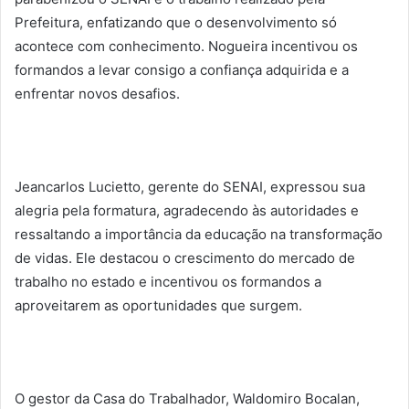
Prefeitura, enfatizando que o desenvolvimento só
acontece com conhecimento. Nogueira incentivou os
formandos a levar consigo a confiança adquirida e a
enfrentar novos desafios.
Jeancarlos Lucietto, gerente do SENAI, expressou sua
alegria pela formatura, agradecendo às autoridades e
ressaltando a importância da educação na transformação
de vidas. Ele destacou o crescimento do mercado de
trabalho no estado e incentivou os formandos a
aproveitarem as oportunidades que surgem.
O gestor da Casa do Trabalhador, Waldomiro Bocalan,