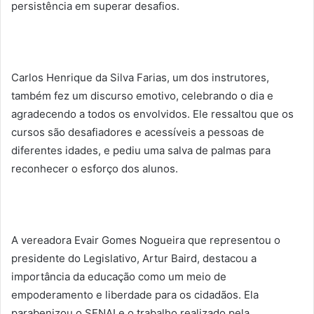
persistência em superar desafios.
Carlos Henrique da Silva Farias, um dos instrutores,
também fez um discurso emotivo, celebrando o dia e
agradecendo a todos os envolvidos. Ele ressaltou que os
cursos são desafiadores e acessíveis a pessoas de
diferentes idades, e pediu uma salva de palmas para
reconhecer o esforço dos alunos.
A vereadora Evair Gomes Nogueira que representou o
presidente do Legislativo, Artur Baird, destacou a
importância da educação como um meio de
empoderamento e liberdade para os cidadãos. Ela
parabenizou o SENAI e o trabalho realizado pela