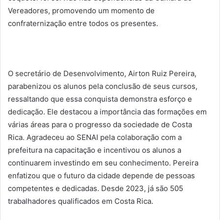
Vereadores, promovendo um momento de
confraternização entre todos os presentes.
O secretário de Desenvolvimento, Airton Ruiz Pereira,
parabenizou os alunos pela conclusão de seus cursos,
ressaltando que essa conquista demonstra esforço e
dedicação.
Ele destacou a importância das formações em
várias áreas para o progresso da sociedade de Costa
Rica.
Agradeceu ao SENAI pela colaboração com a
prefeitura na capacitação e incentivou os alunos a
continuarem investindo em seu conhecimento.
Pereira
enfatizou que o futuro da cidade depende de pessoas
competentes e dedicadas.
Desde 2023, já são 505
trabalhadores qualificados em Costa Rica.