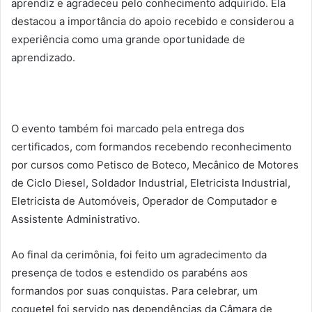
aprendiz e agradeceu pelo conhecimento adquirido. Ela
destacou a importância do apoio recebido e considerou a
experiência como uma grande oportunidade de
aprendizado.
O evento também foi marcado pela entrega dos
certificados, com formandos recebendo reconhecimento
por cursos como Petisco de Boteco, Mecânico de Motores
de Ciclo Diesel, Soldador Industrial, Eletricista Industrial,
Eletricista de Automóveis, Operador de Computador e
Assistente Administrativo.
Ao final da cerimônia, foi feito um agradecimento da
presença de todos e estendido os parabéns aos
formandos por suas conquistas. Para celebrar, um
coquetel foi servido nas dependências da Câmara de