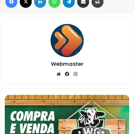
Webmaster
Website
Facebook
Instagram