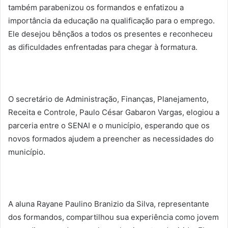
também parabenizou os formandos e enfatizou a
importância da educação na qualificação para o emprego.
Ele desejou bênçãos a todos os presentes e reconheceu
as dificuldades enfrentadas para chegar à formatura.
O secretário de Administração, Finanças, Planejamento,
Receita e Controle, Paulo César Gabaron Vargas, elogiou a
parceria entre o SENAI e o município, esperando que os
novos formados ajudem a preencher as necessidades do
município.
A aluna Rayane Paulino Branizio da Silva, representante
dos formandos, compartilhou sua experiência como jovem