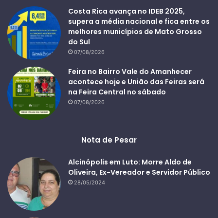
Costa Rica avança no IDEB 2025,
supera a média nacional e fica entre os
melhores municípios de Mato Grosso
do Sul
07/08/2026
Feira no Bairro Vale do Amanhecer
acontece hoje e União das Feiras será
na Feira Central no sábado
07/08/2026
Nota de Pesar
Alcinópolis em Luto: Morre Aldo de
Oliveira, Ex-Vereador e Servidor Público
28/05/2024