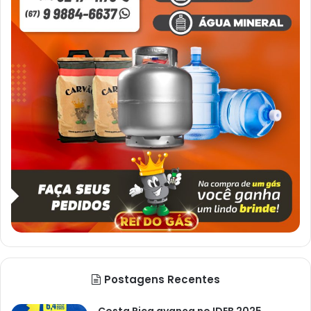
Postagens Recentes