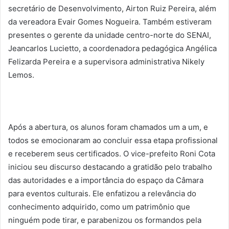
secretário de Desenvolvimento, Airton Ruiz Pereira, além
da vereadora Evair Gomes Nogueira. Também estiveram
presentes o gerente da unidade centro-norte do SENAI,
Jeancarlos Lucietto, a coordenadora pedagógica Angélica
Felizarda Pereira e a supervisora administrativa Nikely
Lemos.
Após a abertura, os alunos foram chamados um a um, e
todos se emocionaram ao concluir essa etapa profissional
e receberem seus certificados. O vice-prefeito Roni Cota
iniciou seu discurso destacando a gratidão pelo trabalho
das autoridades e a importância do espaço da Câmara
para eventos culturais. Ele enfatizou a relevância do
conhecimento adquirido, como um patrimônio que
ninguém pode tirar, e parabenizou os formandos pela