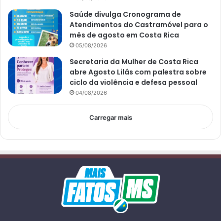
Saúde divulga Cronograma de
Atendimentos do Castramóvel para o
mês de agosto em Costa Rica
05/08/2026
Secretaria da Mulher de Costa Rica
abre Agosto Lilás com palestra sobre
ciclo da violência e defesa pessoal
04/08/2026
Carregar mais