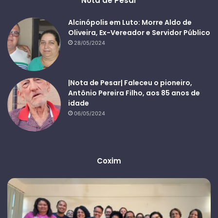
Nota de Pesar
Alcinópolis em Luto: Morre Aldo de
Oliveira, Ex-Vereador e Servidor Público
28/05/2024
|Nota de Pesar| Faleceu o pioneiro,
Antônio Pereira Filho, aos 85 anos de
idade
06/05/2024
Coxim