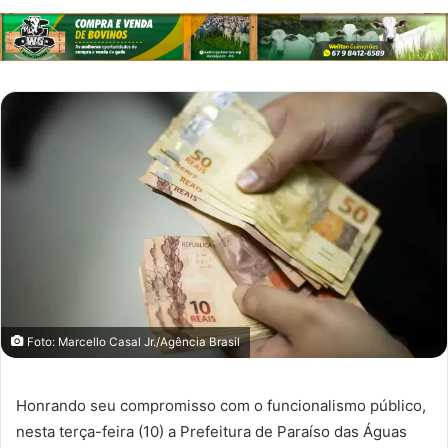
Foto: Marcello Casal Jr./Agência Brasil
Honrando seu compromisso com o funcionalismo público,
nesta terça-feira (10) a Prefeitura de Paraíso das Águas