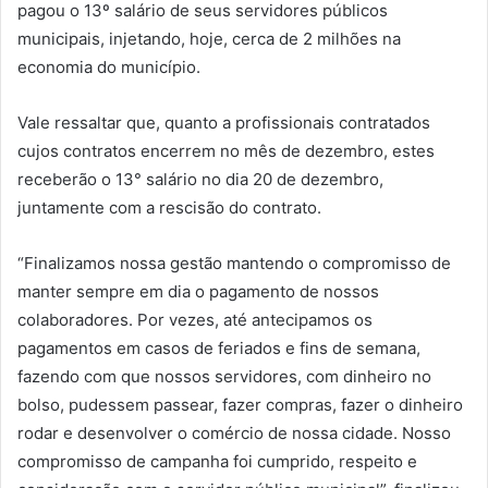
pagou o 13º salário de seus servidores públicos
municipais, injetando, hoje, cerca de 2 milhões na
economia do município.
Vale ressaltar que, quanto a profissionais contratados
cujos contratos encerrem no mês de dezembro, estes
receberão o 13° salário no dia 20 de dezembro,
juntamente com a rescisão do contrato.
“Finalizamos nossa gestão mantendo o compromisso de
manter sempre em dia o pagamento de nossos
colaboradores. Por vezes, até antecipamos os
pagamentos em casos de feriados e fins de semana,
fazendo com que nossos servidores, com dinheiro no
bolso, pudessem passear, fazer compras, fazer o dinheiro
rodar e desenvolver o comércio de nossa cidade. Nosso
compromisso de campanha foi cumprido, respeito e