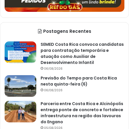
Postagens Recentes
SEMED Costa Rica convoca candidatas
para contratação temporária e
atuação como Auxiliar de
Desenvolvimento Infantil
06/08/2026
Previsão do Tempo para Costa Rica
nesta quinta-feira (6)
06/08/2026
Parceria entre Costa Rica e Alcinópolis
entrega ponte de concreto e fortalece
infraestrutura na região das lavouras
do Engano
05/08/2026