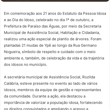
Em comemoração aos 21 anos do Estatuto da Pessoa Idosa
e ao Dia do Idoso, celebrado no dia 1º de outubro, a
Prefeitura de Paraíso das Águas, por meio da Secretaria
Municipal de Assistência Social, Habitação e Cidadania,
realizou uma ação especial de plantio de árvores. Foram
plantadas 21 mudas de Ypê ao longo da Rua Germano
Nogueira, símbolo de respeito e cuidado com o meio
ambiente e, também, de celebração da vida e da trajetória
dos idosos no município.
A secretária municipal de Assistência Social, Rozilda
Calábria, esteve presente no evento ao lado de vários
idosos, membros da equipe de gestão e representantes
da comunidade. Durante a ação, ela destacou a
importância de valorizar a população idosa, fortalecendo
os direitos conquistados e ampliando o acesso a