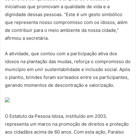
iniciativas que promovam a qualidade de vida e a
dignidade dessas pessoas. “Este é um gesto simbólico
que representa nosso compromisso com os idosos, além
de contribuir para o meio ambiente da nossa cidade,”
afirmou a secretária.
A atividade, que contou com a participação ativa dos
idosos na plantação das mudas, reforça o compromisso do
município em unir sustentabilidade e inclusão social. Após
o plantio, brindes foram sorteados entre os participantes,
gerando momentos de descontração e valorização.
O Estatuto da Pessoa Idosa, instituído em 2003,
representa um marco na promoção de direitos e proteção
aos cidadãos acima de 60 anos. Com esta ação, Paraíso