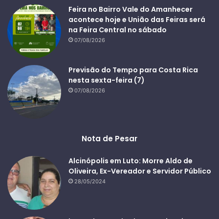
Feira no Bairro Vale do Amanhecer
acontece hoje e União das Feiras será
na Feira Central no sábado
07/08/2026
Previsão do Tempo para Costa Rica
nesta sexta-feira (7)
07/08/2026
Nota de Pesar
Alcinópolis em Luto: Morre Aldo de
Oliveira, Ex-Vereador e Servidor Público
28/05/2024