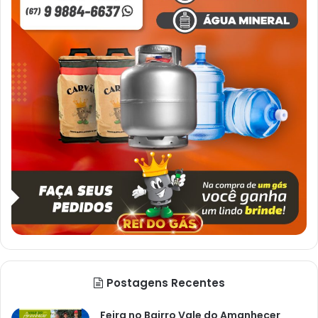
Postagens Recentes
Feira no Bairro Vale do Amanhecer