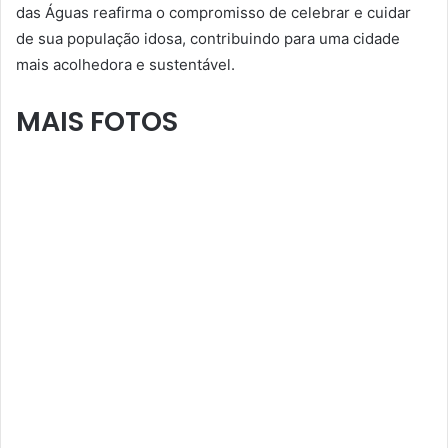
das Águas reafirma o compromisso de celebrar e cuidar
de sua população idosa, contribuindo para uma cidade
mais acolhedora e sustentável.
MAIS FOTOS