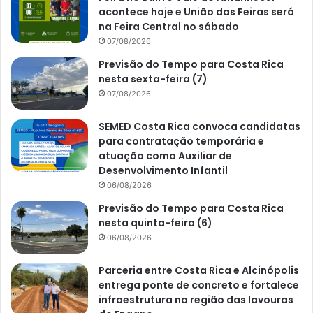
acontece hoje e União das Feiras será
na Feira Central no sábado
07/08/2026
Previsão do Tempo para Costa Rica
nesta sexta-feira (7)
07/08/2026
SEMED Costa Rica convoca candidatas
para contratação temporária e
atuação como Auxiliar de
Desenvolvimento Infantil
06/08/2026
Previsão do Tempo para Costa Rica
nesta quinta-feira (6)
06/08/2026
Parceria entre Costa Rica e Alcinópolis
entrega ponte de concreto e fortalece
infraestrutura na região das lavouras