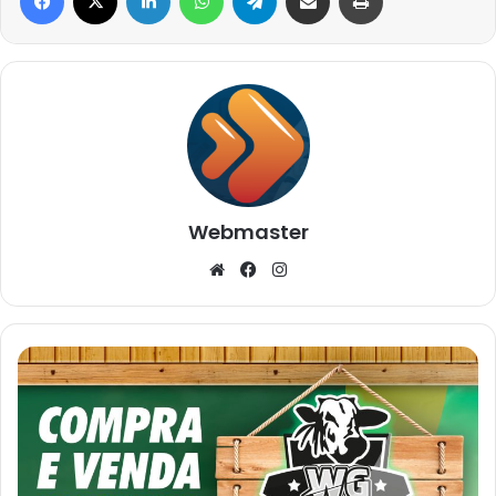
Webmaster
Website
Facebook
Instagram