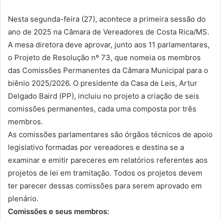
Nesta segunda-feira (27), acontece a primeira sessão do
ano de 2025 na Câmara de Vereadores de Costa Rica/MS.
A mesa diretora deve aprovar, junto aos 11 parlamentares,
o Projeto de Resolução nº 73, que nomeia os membros
das Comissões Permanentes da Câmara Municipal para o
biênio 2025/2026. O presidente da Casa de Leis, Artur
Delgado Baird (PP), incluiu no projeto a criação de seis
comissões permanentes, cada uma composta por três
membros.
As comissões parlamentares são órgãos técnicos de apoio
legislativo formadas por vereadores e destina se a
examinar e emitir pareceres em relatórios referentes aos
projetos de lei em tramitação. Todos os projetos devem
ter parecer dessas comissões para serem aprovado em
plenário.
Comissões e seus membros: