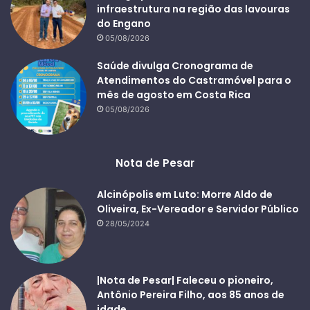
infraestrutura na região das lavouras
do Engano
05/08/2026
Saúde divulga Cronograma de
Atendimentos do Castramóvel para o
mês de agosto em Costa Rica
05/08/2026
Nota de Pesar
Alcinópolis em Luto: Morre Aldo de
Oliveira, Ex-Vereador e Servidor Público
28/05/2024
|Nota de Pesar| Faleceu o pioneiro,
Antônio Pereira Filho, aos 85 anos de
idade