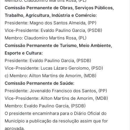
Membro: Claudomiro Martins Rosa, (PL)
Comissão Permanente de Obras, Serviços Públicos,
Trabalho, Agricultura, Indústria e Comércio:
Presidente: Magno dos Santos Almeida, (PP)
Vice-Presidente: Evaldo Paulino Garcia, (PSDB)
Membro: Claudomiro Martins Rosa, (PL)
Comissão Permanente de Turismo, Meio Ambiente,
Esporte e Cultura:
Presidente: Evaldo Paulino Garcia, (PSDB)
Vice-Presidente: Lucas Lázaro Gerolomo, (PSD)
c) Membro: Ailton Martins de Amorim, (MDB)
Comissão Permanente de Saúde:
Presidente: Jovenaldo Francisco dos Santos, (PP)
Vice-Presidente: Ailton Martins de Amorim, (MDB)
Membro: Evaldo Paulino Garcia, (PSDB)
O presidente encaminhara para o Diário Oficial do
Município a publicação da resolução assim que for
aprovada.