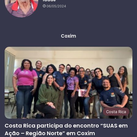
06/05/2024
Coxim
Costa Rica
Costa Rica participa do encontro “SUAS em
Ação – Região Norte” em Coxim