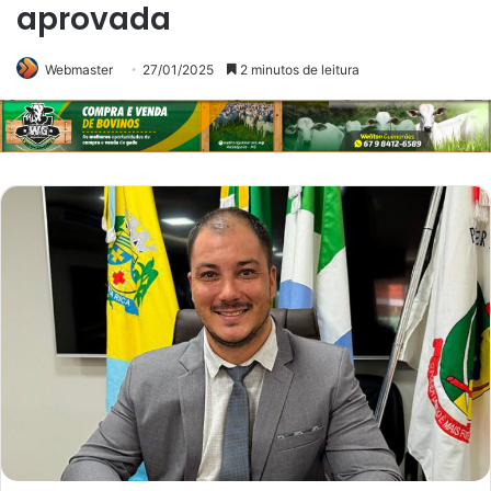
aprovada
Webmaster
27/01/2025
2 minutos de leitura