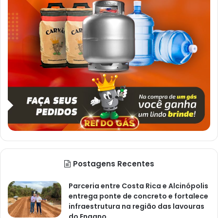
Postagens Recentes
Parceria entre Costa Rica e Alcinópolis
entrega ponte de concreto e fortalece
infraestrutura na região das lavouras
do Engano