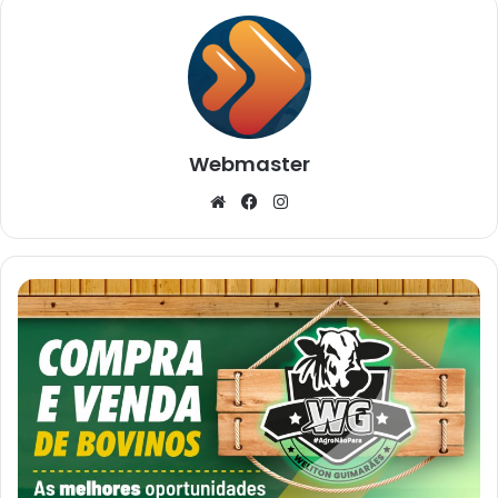
Webmaster
Website
Facebook
Instagram