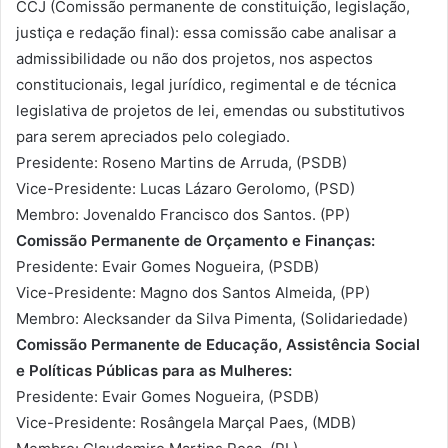
CCJ (Comissão permanente de constituição, legislação,
justiça e redação final): essa comissão cabe analisar a
admissibilidade ou não dos projetos, nos aspectos
constitucionais, legal jurídico, regimental e de técnica
legislativa de projetos de lei, emendas ou substitutivos
para serem apreciados pelo colegiado.
Presidente: Roseno Martins de Arruda, (PSDB)
Vice-Presidente: Lucas Lázaro Gerolomo, (PSD)
Membro: Jovenaldo Francisco dos Santos. (PP)
Comissão Permanente de Orçamento e Finanças:
Presidente: Evair Gomes Nogueira, (PSDB)
Vice-Presidente: Magno dos Santos Almeida, (PP)
Membro: Alecksander da Silva Pimenta, (Solidariedade)
Comissão Permanente de Educação, Assistência Social
e Políticas Públicas para as Mulheres:
Presidente: Evair Gomes Nogueira, (PSDB)
Vice-Presidente: Rosângela Marçal Paes, (MDB)