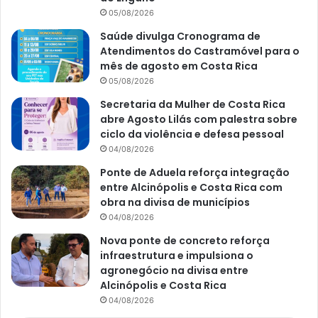
05/08/2026
Saúde divulga Cronograma de
Atendimentos do Castramóvel para o
mês de agosto em Costa Rica
05/08/2026
Secretaria da Mulher de Costa Rica
abre Agosto Lilás com palestra sobre
ciclo da violência e defesa pessoal
04/08/2026
Ponte de Aduela reforça integração
entre Alcinópolis e Costa Rica com
obra na divisa de municípios
04/08/2026
Nova ponte de concreto reforça
infraestrutura e impulsiona o
agronegócio na divisa entre
Alcinópolis e Costa Rica
04/08/2026