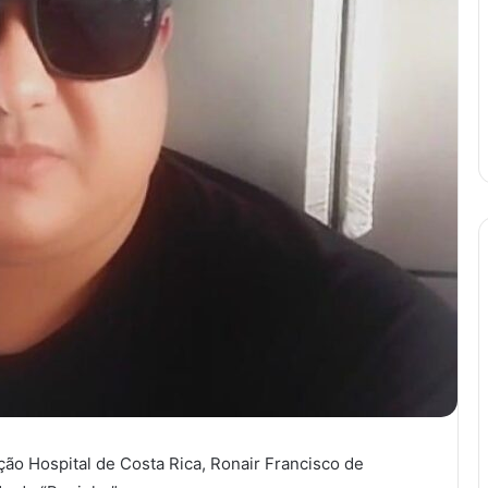
ão Hospital de Costa Rica, Ronair Francisco de