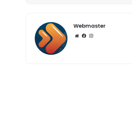
Webmaster
Website
Facebook
Instagram