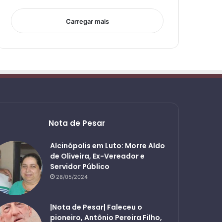
Carregar mais
Nota de Pesar
Alcinópolis em Luto: Morre Aldo
de Oliveira, Ex-Vereador e
Servidor Público
28/05/2024
|Nota de Pesar| Faleceu o
pioneiro, Antônio Pereira Filho,