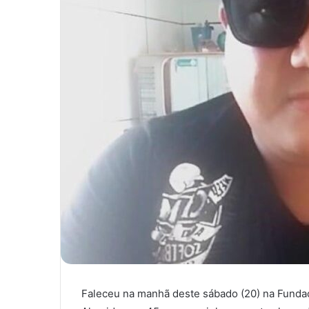
Faleceu na manhã deste sábado (20) na Fundaç