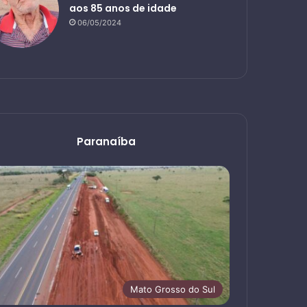
aos 85 anos de idade
06/05/2024
Paranaíba
Mato Grosso do Sul