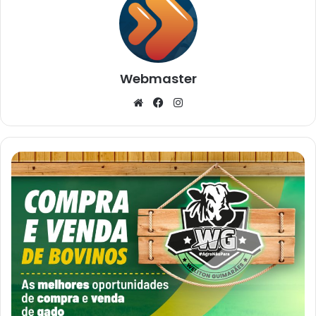
Webmaster
Website
Facebook
Instagram