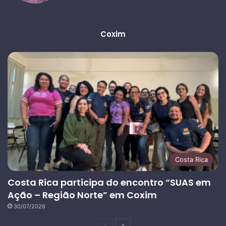
Coxim
Costa Rica
Costa Rica participa do encontro “SUAS em
Ação – Região Norte” em Coxim
30/07/2026
Página
Próxima