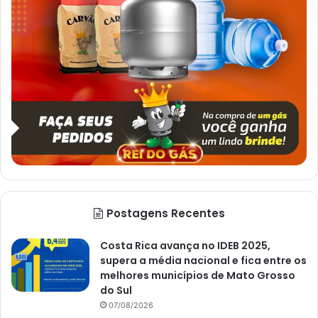
Postagens Recentes
Costa Rica avança no IDEB 2025,
supera a média nacional e fica entre os
melhores municípios de Mato Grosso
do Sul
07/08/2026