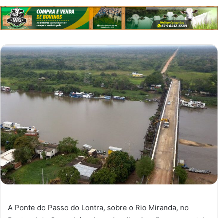
A Ponte do Passo do Lontra, sobre o Rio Miranda, no