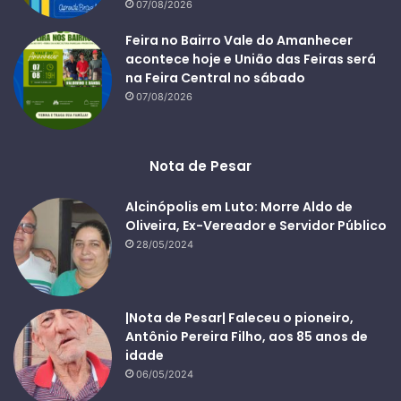
07/08/2026
Feira no Bairro Vale do Amanhecer
acontece hoje e União das Feiras será
na Feira Central no sábado
07/08/2026
Nota de Pesar
Alcinópolis em Luto: Morre Aldo de
Oliveira, Ex-Vereador e Servidor Público
28/05/2024
|Nota de Pesar| Faleceu o pioneiro,
Antônio Pereira Filho, aos 85 anos de
idade
06/05/2024