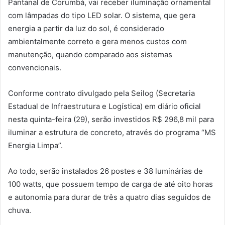
Pantanal de Corumbá, vai receber iluminação ornamental
com lâmpadas do tipo LED solar. O sistema, que gera
energia a partir da luz do sol, é considerado
ambientalmente correto e gera menos custos com
manutenção, quando comparado aos sistemas
convencionais.
Conforme contrato divulgado pela Seilog (Secretaria
Estadual de Infraestrutura e Logística) em diário oficial
nesta quinta-feira (29), serão investidos R$ 296,8 mil para
iluminar a estrutura de concreto, através do programa “MS
Energia Limpa”.
Ao todo, serão instalados 26 postes e 38 luminárias de
100 watts, que possuem tempo de carga de até oito horas
e autonomia para durar de três a quatro dias seguidos de
chuva.