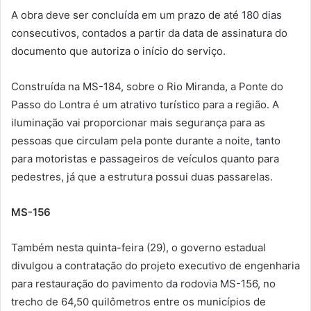
A obra deve ser concluída em um prazo de até 180 dias
consecutivos, contados a partir da data de assinatura do
documento que autoriza o início do serviço.
Construída na MS-184, sobre o Rio Miranda, a Ponte do
Passo do Lontra é um atrativo turístico para a região. A
iluminação vai proporcionar mais segurança para as
pessoas que circulam pela ponte durante a noite, tanto
para motoristas e passageiros de veículos quanto para
pedestres, já que a estrutura possui duas passarelas.
MS-156
Também nesta quinta-feira (29), o governo estadual
divulgou a contratação do projeto executivo de engenharia
para restauração do pavimento da rodovia MS-156, no
trecho de 64,50 quilômetros entre os municípios de