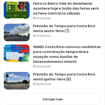
Feira no Bairro Vale do Amanhecer
acontece hoje e União das Feiras será
na Feira Central no sábado
07/08/2026
Previsão do Tempo para Costa Rica
nesta sexta-feira (7)
07/08/2026
SEMED Costa Rica convoca candidatas
para contratação temporária e
atuação como Auxiliar de
Desenvolvimento Infantil
06/08/2026
Previsão do Tempo para Costa Rica
nesta quinta-feira (6)
06/08/2026
Carregar mais